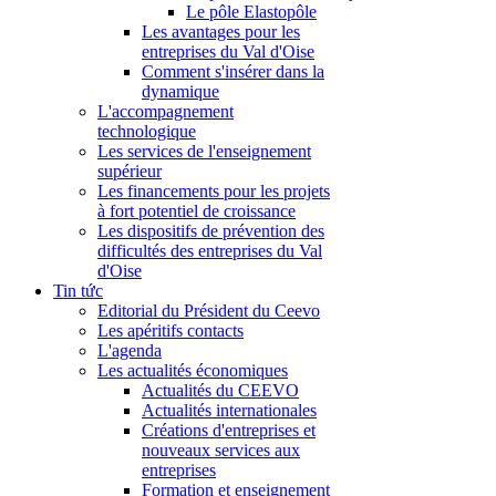
Le pôle Elastopôle
Les avantages pour les
entreprises du Val d'Oise
Comment s'insérer dans la
dynamique
L'accompagnement
technologique
Les services de l'enseignement
supérieur
Les financements pour les projets
à fort potentiel de croissance
Les dispositifs de prévention des
difficultés des entreprises du Val
d'Oise
Tin tức
Editorial du Président du Ceevo
Les apéritifs contacts
L'agenda
Les actualités économiques
Actualités du CEEVO
Actualités internationales
Créations d'entreprises et
nouveaux services aux
entreprises
Formation et enseignement