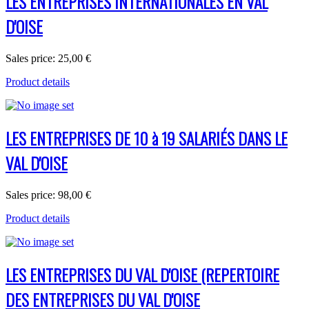
LES ENTREPRISES INTERNATIONALES EN VAL
D'OISE
Sales price:
25,00 €
Product details
LES ENTREPRISES DE 10 à 19 SALARIÉS DANS LE
VAL D'OISE
Sales price:
98,00 €
Product details
LES ENTREPRISES DU VAL D'OISE (REPERTOIRE
DES ENTREPRISES DU VAL D'OISE