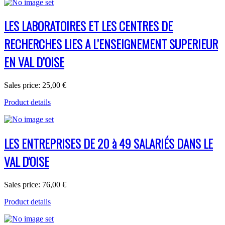
LES LABORATOIRES ET LES CENTRES DE
RECHERCHES LIES A L’ENSEIGNEMENT SUPERIEUR
EN VAL D’OISE
Sales price:
25,00 €
Product details
LES ENTREPRISES DE 20 à 49 SALARIÉS DANS LE
VAL D'OISE
Sales price:
76,00 €
Product details