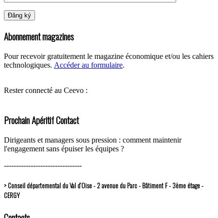
Abonnement magazines
Pour recevoir gratuitement le magazine économique et/ou les cahiers
technologiques.
Accéder au formulaire
.
Rester connecté au Ceevo :
Prochain Apéritif Contact
Dirigeants et managers sous pression : comment maintenir
l'engagement sans épuiser les équipes ?
--------------------------------
> Conseil départemental du Val d’Oise - 2 avenue du Parc - Bâtiment F - 3ème étage -
CERGY
Contacts