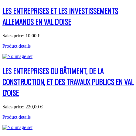
LES ENTREPRISES ET LES INVESTISSEMENTS
ALLEMANDS EN VAL D'OISE
Sales price:
10,00 €
Product details
LES ENTREPRISES DU BÂTIMENT, DE LA
CONSTRUCTION, ET DES TRAVAUX PUBLICS EN VAL
D'OISE
Sales price:
220,00 €
Product details