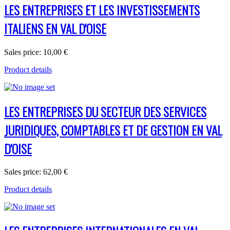
LES ENTREPRISES ET LES INVESTISSEMENTS
ITALIENS EN VAL D'OISE
Sales price:
10,00 €
Product details
LES ENTREPRISES DU SECTEUR DES SERVICES
JURIDIQUES, COMPTABLES ET DE GESTION EN VAL
D'OISE
Sales price:
62,00 €
Product details