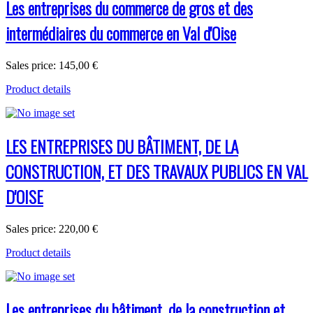
Les entreprises du commerce de gros et des
intermédiaires du commerce en Val d'Oise
Sales price:
145,00 €
Product details
LES ENTREPRISES DU BÂTIMENT, DE LA
CONSTRUCTION, ET DES TRAVAUX PUBLICS EN VAL
D'OISE
Sales price:
220,00 €
Product details
Les entreprises du bâtiment, de la construction et