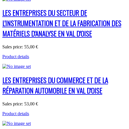
LES ENTREPRISES DU SECTEUR DE
L'INSTRUMENTATION ET DE LA FABRICATION DES
MATÉRIELS D'ANALYSE EN VAL D'OISE
Sales price:
55,00 €
Product details
LES ENTREPRISES DU COMMERCE ET DE LA
RÉPARATION AUTOMOBILE EN VAL D'OISE
Sales price:
53,00 €
Product details