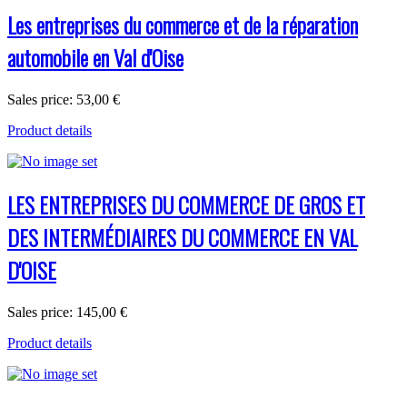
Les entreprises du commerce et de la réparation
automobile en Val d'Oise
Sales price:
53,00 €
Product details
LES ENTREPRISES DU COMMERCE DE GROS ET
DES INTERMÉDIAIRES DU COMMERCE EN VAL
D'OISE
Sales price:
145,00 €
Product details