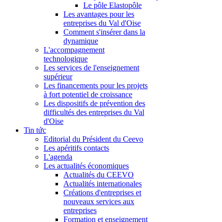
Le pôle Elastopôle
Les avantages pour les
entreprises du Val d'Oise
Comment s'insérer dans la
dynamique
L'accompagnement
technologique
Les services de l'enseignement
supérieur
Les financements pour les projets
à fort potentiel de croissance
Les dispositifs de prévention des
difficultés des entreprises du Val
d'Oise
Tin tức
Editorial du Président du Ceevo
Les apéritifs contacts
L'agenda
Les actualités économiques
Actualités du CEEVO
Actualités internationales
Créations d'entreprises et
nouveaux services aux
entreprises
Formation et enseignement