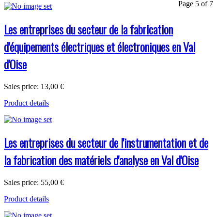
Page 5 of 7
Les entreprises du secteur de la fabrication
d'équipements électriques et électroniques en Val
d'Oise
Sales price:
13,00 €
Product details
Les entreprises du secteur de l'instrumentation et de
la fabrication des matériels d'analyse en Val d'Oise
Sales price:
55,00 €
Product details