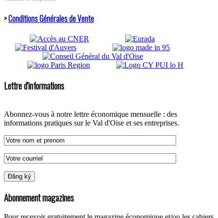
>
Conditions Générales de Vente
Lettre d'informations
Abonnez-vous à notre lettre économique mensuelle : des
informations pratiques sur le Val d'Oise et ses entreprises.
Abonnement magazines
Pour recevoir gratuitement le magazine économique et/ou les cahiers