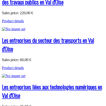
des travaux publics en Val d'Oise
Sales price:
220,00 €
Product details
Les entreprises du secteur des transports en Val
d'Oise
Sales price:
60,00 €
Product details
Les entreprises liées aux technologies numériques en
Val d'Oise