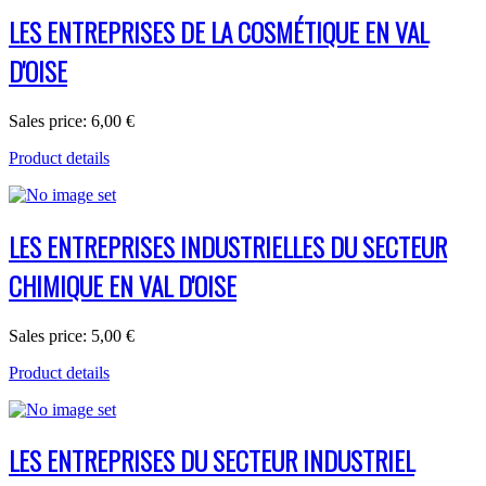
LES ENTREPRISES DE LA COSMÉTIQUE EN VAL
D'OISE
Sales price:
6,00 €
Product details
LES ENTREPRISES INDUSTRIELLES DU SECTEUR
CHIMIQUE EN VAL D'OISE
Sales price:
5,00 €
Product details
LES ENTREPRISES DU SECTEUR INDUSTRIEL