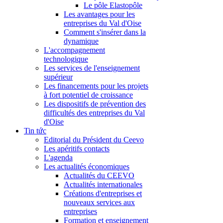
Le pôle Elastopôle
Les avantages pour les
entreprises du Val d'Oise
Comment s'insérer dans la
dynamique
L'accompagnement
technologique
Les services de l'enseignement
supérieur
Les financements pour les projets
à fort potentiel de croissance
Les dispositifs de prévention des
difficultés des entreprises du Val
d'Oise
Tin tức
Editorial du Président du Ceevo
Les apéritifs contacts
L'agenda
Les actualités économiques
Actualités du CEEVO
Actualités internationales
Créations d'entreprises et
nouveaux services aux
entreprises
Formation et enseignement