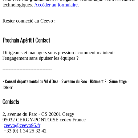
technologiques.
Accéder au formulaire
.
Rester connecté au Ceevo :
Prochain Apéritif Contact
Dirigeants et managers sous pression : comment maintenir
l'engagement sans épuiser les équipes ?
--------------------------------
> Conseil départemental du Val d’Oise - 2 avenue du Parc - Bâtiment F - 3ème étage -
CERGY
Contacts
2, avenue du Parc - CS 20201 Cergy
95032 CERGY-PONTOISE cedex France
ceevo@ceevo95.fr
+33 (0) 1 34 25 32 42