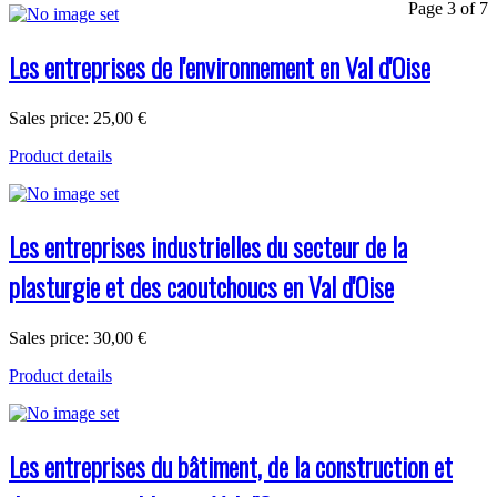
Page 3 of 7
Les entreprises de l'environnement en Val d'Oise
Sales price:
25,00 €
Product details
Les entreprises industrielles du secteur de la
plasturgie et des caoutchoucs en Val d'Oise
Sales price:
30,00 €
Product details
Les entreprises du bâtiment, de la construction et