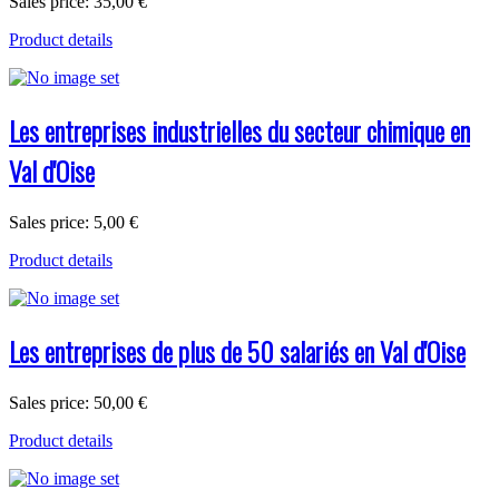
Sales price:
35,00 €
Product details
Les entreprises industrielles du secteur chimique en
Val d'Oise
Sales price:
5,00 €
Product details
Les entreprises de plus de 50 salariés en Val d'Oise
Sales price:
50,00 €
Product details