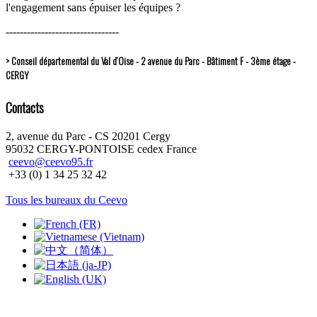
l'engagement sans épuiser les équipes ?
--------------------------------
> Conseil départemental du Val d’Oise - 2 avenue du Parc - Bâtiment F - 3ème étage -
CERGY
Contacts
2, avenue du Parc - CS 20201 Cergy
95032 CERGY-PONTOISE cedex France
ceevo@ceevo95.fr
+33 (0) 1 34 25 32 42
Tous les bureaux du Ceevo