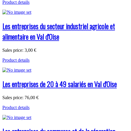
Product details
Les entreprises du secteur industriel agricole et
alimentaire en Val d'Oise
Sales price:
3,00 €
Product details
Les entreprises de 20 à 49 salariés en Val d'Oise
Sales price:
76,00 €
Product details