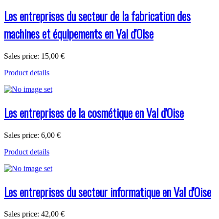
Les entreprises du secteur de la fabrication des
machines et équipements en Val d'Oise
Sales price:
15,00 €
Product details
Les entreprises de la cosmétique en Val d'Oise
Sales price:
6,00 €
Product details
Les entreprises du secteur informatique en Val d'Oise
Sales price:
42,00 €