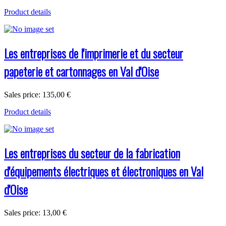
Product details
Les entreprises de l'imprimerie et du secteur
papeterie et cartonnages en Val d'Oise
Sales price:
135,00 €
Product details
Les entreprises du secteur de la fabrication
d'équipements électriques et électroniques en Val
d'Oise
Sales price:
13,00 €