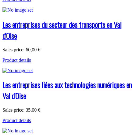
Les entreprises du secteur des transports en Val
d'Oise
Sales price:
60,00 €
Product details
Les entreprises liées aux technologies numériques en
Val d'Oise
Sales price:
35,00 €
Product details