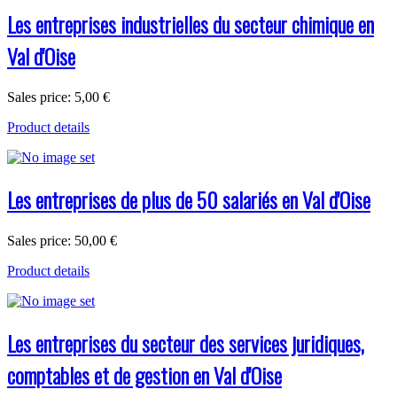
Les entreprises industrielles du secteur chimique en
Val d'Oise
Sales price:
5,00 €
Product details
Les entreprises de plus de 50 salariés en Val d'Oise
Sales price:
50,00 €
Product details
Les entreprises du secteur des services juridiques,
comptables et de gestion en Val d'Oise