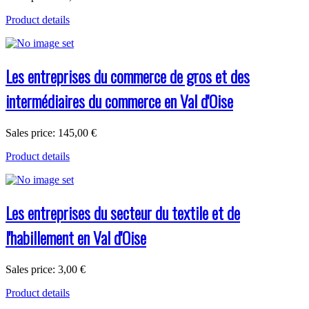
Product details
Les entreprises du commerce de gros et des
intermédiaires du commerce en Val d'Oise
Sales price:
145,00 €
Product details
Les entreprises du secteur du textile et de
l'habillement en Val d'Oise
Sales price:
3,00 €
Product details