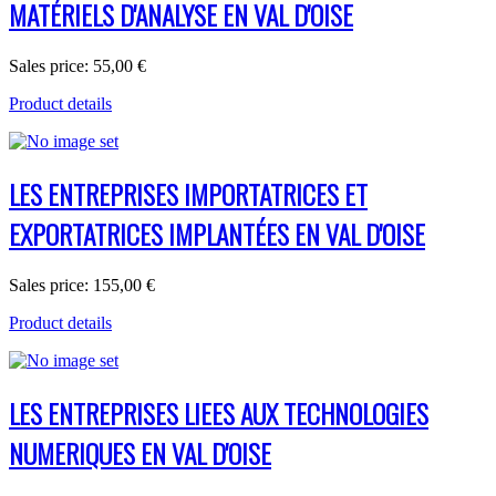
MATÉRIELS D'ANALYSE EN VAL D'OISE
Sales price:
55,00 €
Product details
LES ENTREPRISES IMPORTATRICES ET
EXPORTATRICES IMPLANTÉES EN VAL D'OISE
Sales price:
155,00 €
Product details
LES ENTREPRISES LIEES AUX TECHNOLOGIES
NUMERIQUES EN VAL D'OISE