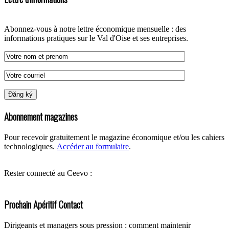
Abonnez-vous à notre lettre économique mensuelle : des
informations pratiques sur le Val d'Oise et ses entreprises.
Abonnement magazines
Pour recevoir gratuitement le magazine économique et/ou les cahiers
technologiques.
Accéder au formulaire
.
Rester connecté au Ceevo :
Prochain Apéritif Contact
Dirigeants et managers sous pression : comment maintenir