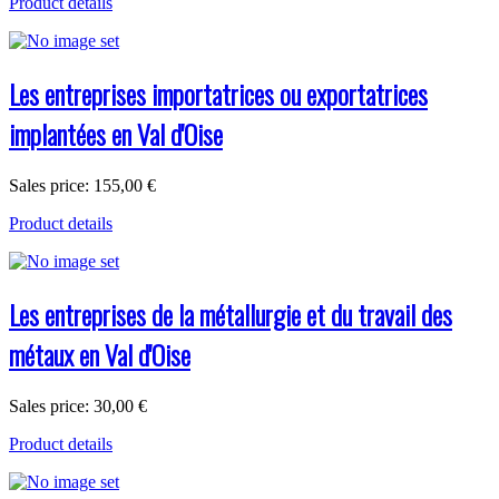
Product details
Les entreprises importatrices ou exportatrices
implantées en Val d'Oise
Sales price:
155,00 €
Product details
Les entreprises de la métallurgie et du travail des
métaux en Val d'Oise
Sales price:
30,00 €
Product details