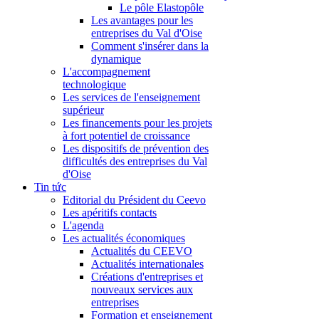
Le pôle Elastopôle
Les avantages pour les
entreprises du Val d'Oise
Comment s'insérer dans la
dynamique
L'accompagnement
technologique
Les services de l'enseignement
supérieur
Les financements pour les projets
à fort potentiel de croissance
Les dispositifs de prévention des
difficultés des entreprises du Val
d'Oise
Tin tức
Editorial du Président du Ceevo
Les apéritifs contacts
L'agenda
Les actualités économiques
Actualités du CEEVO
Actualités internationales
Créations d'entreprises et
nouveaux services aux
entreprises
Formation et enseignement