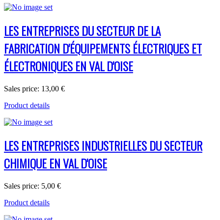
LES ENTREPRISES DU SECTEUR DE LA
FABRICATION D'ÉQUIPEMENTS ÉLECTRIQUES ET
ÉLECTRONIQUES EN VAL D'OISE
Sales price:
13,00 €
Product details
LES ENTREPRISES INDUSTRIELLES DU SECTEUR
CHIMIQUE EN VAL D'OISE
Sales price:
5,00 €
Product details