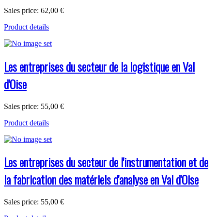
Sales price:
62,00 €
Product details
Les entreprises du secteur de la logistique en Val
d'Oise
Sales price:
55,00 €
Product details
Les entreprises du secteur de l'instrumentation et de
la fabrication des matériels d'analyse en Val d'Oise
Sales price:
55,00 €