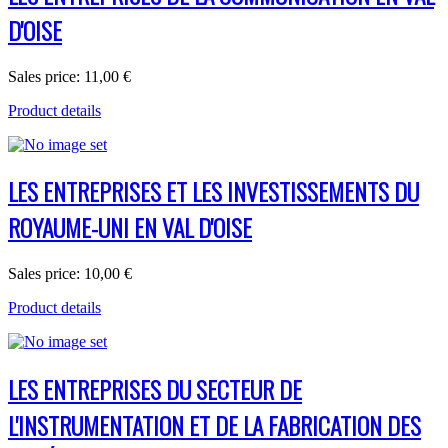
D'OISE
Sales price:
11,00 €
Product details
LES ENTREPRISES ET LES INVESTISSEMENTS DU
ROYAUME-UNI EN VAL D'OISE
Sales price:
10,00 €
Product details
LES ENTREPRISES DU SECTEUR DE
L'INSTRUMENTATION ET DE LA FABRICATION DES