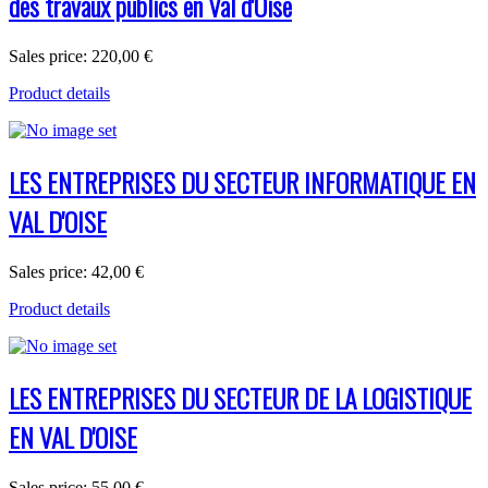
des travaux publics en Val d'Oise
Sales price:
220,00 €
Product details
LES ENTREPRISES DU SECTEUR INFORMATIQUE EN
VAL D'OISE
Sales price:
42,00 €
Product details
LES ENTREPRISES DU SECTEUR DE LA LOGISTIQUE
EN VAL D'OISE
Sales price:
55,00 €