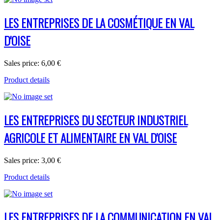
LES ENTREPRISES DE LA COSMÉTIQUE EN VAL
D'OISE
Sales price:
6,00 €
Product details
LES ENTREPRISES DU SECTEUR INDUSTRIEL
AGRICOLE ET ALIMENTAIRE EN VAL D'OISE
Sales price:
3,00 €
Product details
LES ENTREPRISES DE LA COMMUNICATION EN VAL