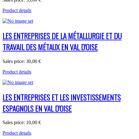
Product details
LES ENTREPRISES DE LA MÉTALLURGIE ET DU
TRAVAIL DES MÉTAUX EN VAL D'OISE
Sales price:
30,00 €
Product details
LES ENTREPRISES ET LES INVESTISSEMENTS
ESPAGNOLS EN VAL D'OISE
Sales price:
10,00 €
Product details