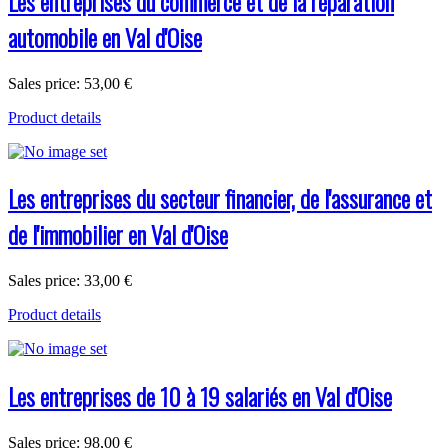
Les entreprises du commerce et de la réparation
automobile en Val d'Oise
Sales price:
53,00 €
Product details
Les entreprises du secteur financier, de l'assurance et
de l'immobilier en Val d'Oise
Sales price:
33,00 €
Product details
Les entreprises de 10 à 19 salariés en Val d'Oise
Sales price:
98,00 €