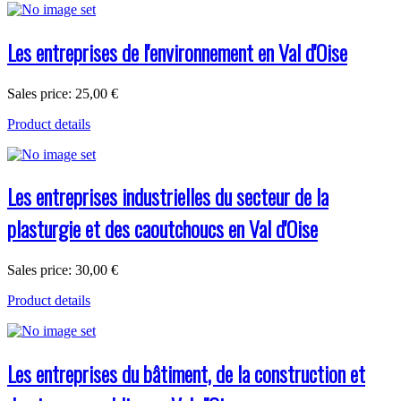
Les entreprises de l'environnement en Val d'Oise
Sales price:
25,00 €
Product details
Les entreprises industrielles du secteur de la
plasturgie et des caoutchoucs en Val d'Oise
Sales price:
30,00 €
Product details
Les entreprises du bâtiment, de la construction et