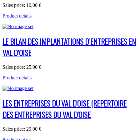
Sales price:
10,00 €
Product details
LE BILAN DES IMPLANTATIONS D’ENTREPRISES EN
VAL D’OISE
Sales price:
25,00 €
Product details
LES ENTREPRISES DU VAL D'OISE (REPERTOIRE
DES ENTREPRISES DU VAL D'OISE
Sales price:
29,00 €
Product details