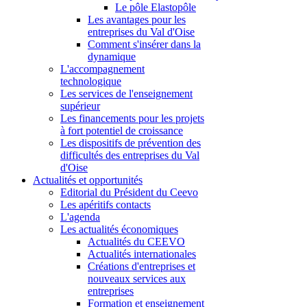
Le pôle Elastopôle
Les avantages pour les
entreprises du Val d'Oise
Comment s'insérer dans la
dynamique
L'accompagnement
technologique
Les services de l'enseignement
supérieur
Les financements pour les projets
à fort potentiel de croissance
Les dispositifs de prévention des
difficultés des entreprises du Val
d'Oise
Actualités et opportunités
Editorial du Président du Ceevo
Les apéritifs contacts
L'agenda
Les actualités économiques
Actualités du CEEVO
Actualités internationales
Créations d'entreprises et
nouveaux services aux
entreprises
Formation et enseignement