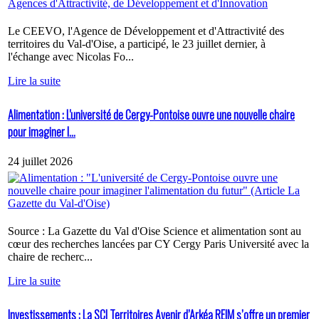
Le CEEVO, l'Agence de Développement et d'Attractivité des
territoires du Val-d'Oise, a participé, le 23 juillet dernier, à
l'échange avec Nicolas Fo...
Lire la suite
Alimentation : L'université de Cergy-Pontoise ouvre une nouvelle chaire
pour imaginer l...
24 juillet 2026
Source : La Gazette du Val d'Oise Science et alimentation sont au
cœur des recherches lancées par CY Cergy Paris Université avec la
chaire de recherc...
Lire la suite
Investissements : La SCI Territoires Avenir d’Arkéa REIM s’offre un premier