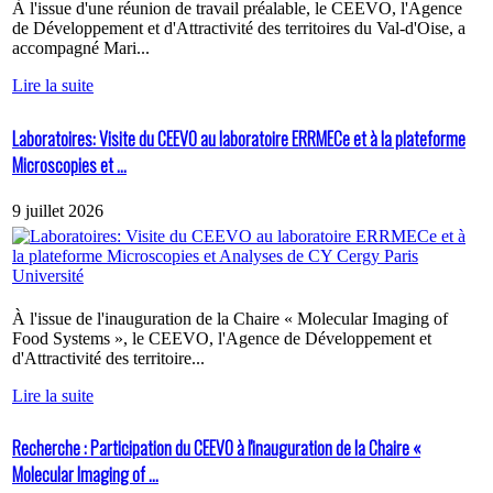
À l'issue d'une réunion de travail préalable, le CEEVO, l'Agence
de Développement et d'Attractivité des territoires du Val-d'Oise, a
accompagné Mari...
Lire la suite
Laboratoires: Visite du CEEVO au laboratoire ERRMECe et à la plateforme
Microscopies et ...
9 juillet 2026
À l'issue de l'inauguration de la Chaire « Molecular Imaging of
Food Systems », le CEEVO, l'Agence de Développement et
d'Attractivité des territoire...
Lire la suite
Recherche : Participation du CEEVO à l'inauguration de la Chaire «
Molecular Imaging of ...