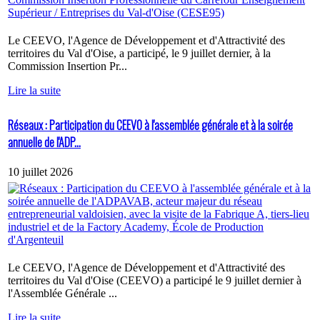
Le CEEVO, l'Agence de Développement et d'Attractivité des
territoires du Val d'Oise, a participé, le 9 juillet dernier, à la
Commission Insertion Pr...
Lire la suite
Réseaux : Participation du CEEVO à l'assemblée générale et à la soirée
annuelle de l'ADP...
10 juillet 2026
Le CEEVO, l'Agence de Développement et d'Attractivité des
territoires du Val d'Oise (CEEVO) a participé le 9 juillet dernier à
l'Assemblée Générale ...
Lire la suite