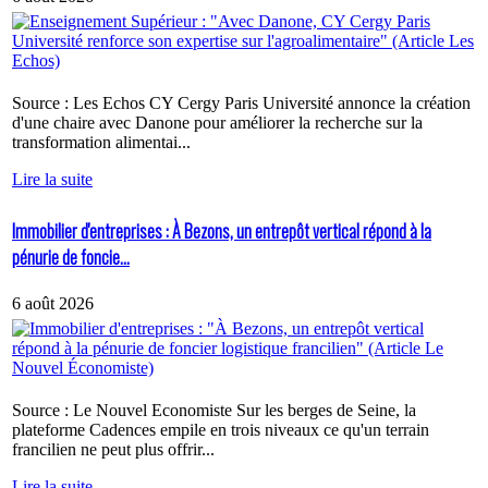
Source : Les Echos CY Cergy Paris Université annonce la création
d'une chaire avec Danone pour améliorer la recherche sur la
transformation alimentai...
Lire la suite
Immobilier d'entreprises : À Bezons, un entrepôt vertical répond à la
pénurie de foncie...
6 août 2026
Source : Le Nouvel Economiste Sur les berges de Seine, la
plateforme Cadences empile en trois niveaux ce qu'un terrain
francilien ne peut plus offrir...
Lire la suite