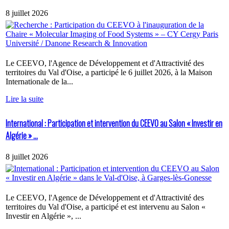
8 juillet 2026
Le CEEVO, l'Agence de Développement et d'Attractivité des
territoires du Val d'Oise, a participé le 6 juillet 2026, à la Maison
Internationale de la...
Lire la suite
International : Participation et intervention du CEEVO au Salon « Investir en
Algérie » ...
8 juillet 2026
Le CEEVO, l'Agence de Développement et d'Attractivité des
territoires du Val d'Oise, a participé et est intervenu au Salon «
Investir en Algérie », ...