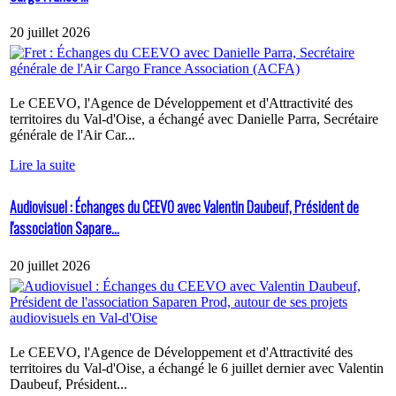
20 juillet 2026
Le CEEVO, l'Agence de Développement et d'Attractivité des
territoires du Val-d'Oise, a échangé avec Danielle Parra, Secrétaire
générale de l'Air Car...
Lire la suite
Audiovisuel : Échanges du CEEVO avec Valentin Daubeuf, Président de
l'association Sapare...
20 juillet 2026
Le CEEVO, l'Agence de Développement et d'Attractivité des
territoires du Val-d'Oise, a échangé le 6 juillet dernier avec Valentin
Daubeuf, Président...