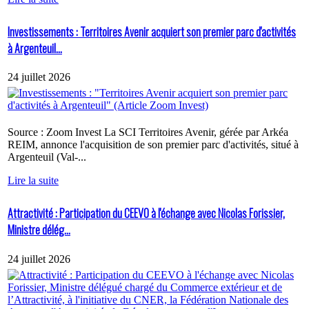
Investissements : Territoires Avenir acquiert son premier parc d'activités
à Argenteuil...
24 juillet 2026
Source : Zoom Invest La SCI Territoires Avenir, gérée par Arkéa
REIM, annonce l'acquisition de son premier parc d'activités, situé à
Argenteuil (Val-...
Lire la suite
Attractivité : Participation du CEEVO à l'échange avec Nicolas Forissier,
Ministre délég...
24 juillet 2026