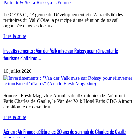
Le CEEVO, l'Agence de Développement et d'Attractivité des
territoires du Val-d'Oise, a participé à une réunion de travail
organisée dans les locaux ...
Lire la suite
Investissements : Van der Valk mise sur Roissy pour réinventer le
tourisme d’affaires ...
16 juillet 2026
Source : Fresh Magazine À moins de dix minutes de l’aéroport
Paris-Charles-de-Gaulle, le Van der Valk Hotel Paris CDG Airport
ambitionne de devenir u...
Lire la suite
Aérien : Air France célèbre les 30 ans de son hub de Charles de Gaulle