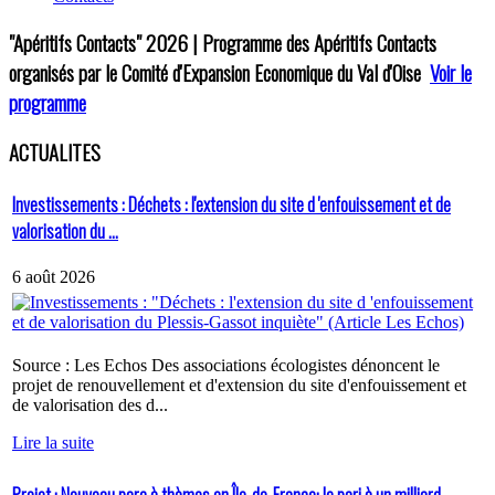
"Apéritifs Contacts"
2026 | Programme des Apéritifs Contacts
organisés par le Comité d'Expansion Economique du Val d'Oise
Voir le
programme
ACTUALITES
Investissements : Déchets : l'extension du site d 'enfouissement et de
valorisation du ...
6 août 2026
Source : Les Echos Des associations écologistes dénoncent le
projet de renouvellement et d'extension du site d'enfouissement et
de valorisation des d...
Lire la suite