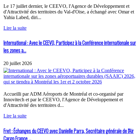
Le 17 juillet dernier, le CEEVO, l'Agence de Développement et
d'Attractivité des territoires du Val-d'Oise, a échangé avec Omar et
Yahia Labed, diri...
Lire la suite
International : Avec le CEEVO, Participez à la Conférence internationale sur
les zones a...
20 juillet 2026
Accueilli par ADM Aéroports de Montréal et co-organisé par
Innovitech et par le CEEVO, l'Agence de Développement et
d'Attractivité des territoires d...
Lire la suite
Fret : Échanges du CEEVO avec Danielle Parra, Secrétaire générale de l'Air
Cargo France ...