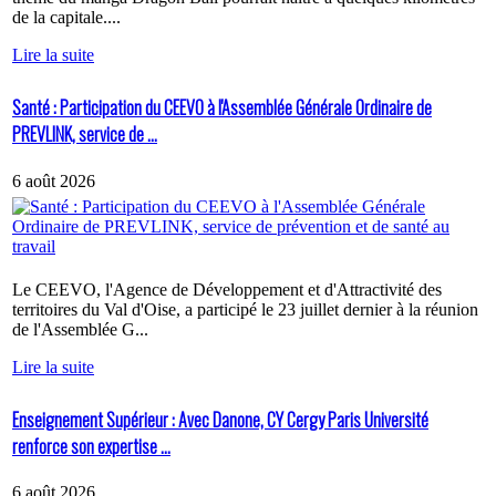
de la capitale....
Lire la suite
Santé : Participation du CEEVO à l'Assemblée Générale Ordinaire de
PREVLINK, service de ...
6 août 2026
Le CEEVO, l'Agence de Développement et d'Attractivité des
territoires du Val d'Oise, a participé le 23 juillet dernier à la réunion
de l'Assemblée G...
Lire la suite
Enseignement Supérieur : Avec Danone, CY Cergy Paris Université
renforce son expertise ...
6 août 2026