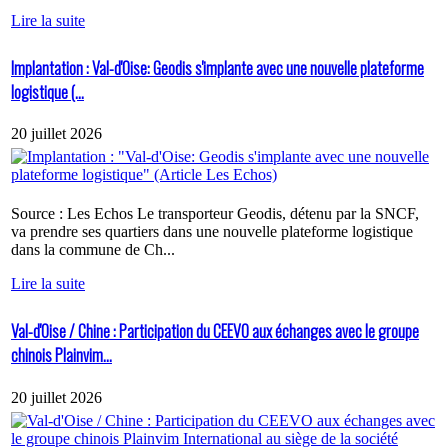
Lire la suite
Implantation : Val-d'Oise: Geodis s'implante avec une nouvelle plateforme
logistique (...
20 juillet 2026
Source : Les Echos Le transporteur Geodis, détenu par la SNCF,
va prendre ses quartiers dans une nouvelle plateforme logistique
dans la commune de Ch...
Lire la suite
Val-d'Oise / Chine : Participation du CEEVO aux échanges avec le groupe
chinois Plainvim...
20 juillet 2026