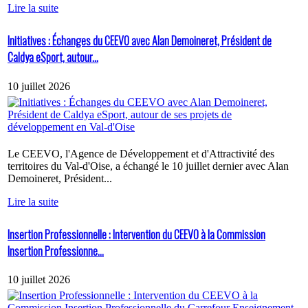
Lire la suite
Initiatives : Échanges du CEEVO avec Alan Demoineret, Président de
Caldya eSport, autour...
10 juillet 2026
Le CEEVO, l'Agence de Développement et d'Attractivité des
territoires du Val-d'Oise, a échangé le 10 juillet dernier avec Alan
Demoineret, Président...
Lire la suite
Insertion Professionnelle : Intervention du CEEVO à la Commission
Insertion Professionne...
10 juillet 2026