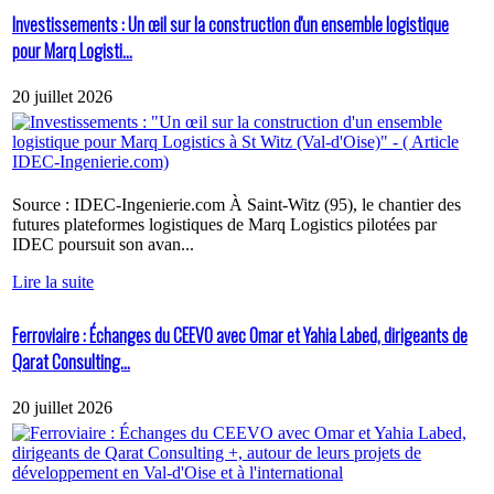
Investissements : Un œil sur la construction d'un ensemble logistique
pour Marq Logisti...
20 juillet 2026
Source : IDEC-Ingenierie.com À Saint-Witz (95), le chantier des
futures plateformes logistiques de Marq Logistics pilotées par
IDEC poursuit son avan...
Lire la suite
Ferroviaire : Échanges du CEEVO avec Omar et Yahia Labed, dirigeants de
Qarat Consulting...
20 juillet 2026