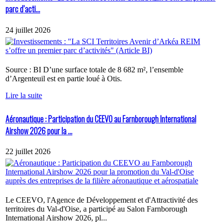
parc d’acti...
24 juillet 2026
Source : BI D’une surface totale de 8 682 m², l’ensemble
d’Argenteuil est en partie loué à Otis.
Lire la suite
Aéronautique : Participation du CEEVO au Farnborough International
Airshow 2026 pour la ...
22 juillet 2026
Le CEEVO, l'Agence de Développement et d'Attractivité des
territoires du Val-d'Oise, a participé au Salon Farnborough
International Airshow 2026, pl...