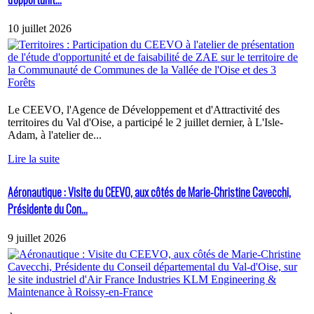
10 juillet 2026
Le CEEVO, l'Agence de Développement et d'Attractivité des
territoires du Val d'Oise, a participé le 2 juillet dernier, à L'Isle-
Adam, à l'atelier de...
Lire la suite
Aéronautique : Visite du CEEVO, aux côtés de Marie-Christine Cavecchi,
Présidente du Con...
9 juillet 2026