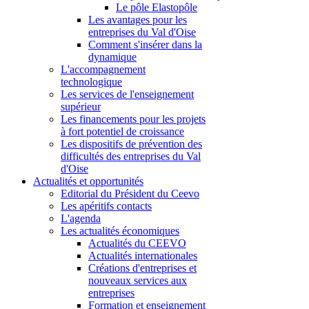
Le pôle Elastopôle
Les avantages pour les
entreprises du Val d'Oise
Comment s'insérer dans la
dynamique
L'accompagnement
technologique
Les services de l'enseignement
supérieur
Les financements pour les projets
à fort potentiel de croissance
Les dispositifs de prévention des
difficultés des entreprises du Val
d'Oise
Actualités et opportunités
Editorial du Président du Ceevo
Les apéritifs contacts
L'agenda
Les actualités économiques
Actualités du CEEVO
Actualités internationales
Créations d'entreprises et
nouveaux services aux
entreprises
Formation et enseignement