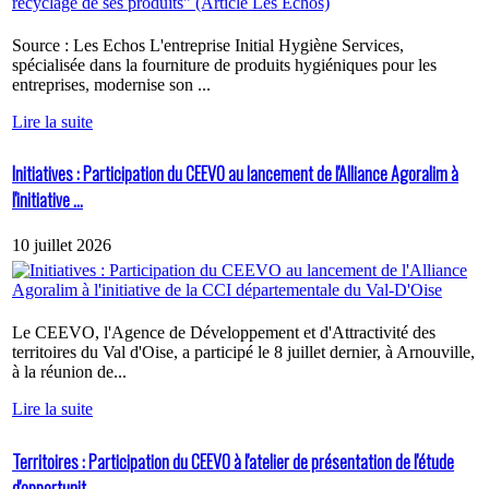
Source : Les Echos L'entreprise Initial Hygiène Services,
spécialisée dans la fourniture de produits hygiéniques pour les
entreprises, modernise son ...
Lire la suite
Initiatives : Participation du CEEVO au lancement de l'Alliance Agoralim à
l'initiative ...
10 juillet 2026
Le CEEVO, l'Agence de Développement et d'Attractivité des
territoires du Val d'Oise, a participé le 8 juillet dernier, à Arnouville,
à la réunion de...
Lire la suite
Territoires : Participation du CEEVO à l'atelier de présentation de l'étude
d'opportunit...