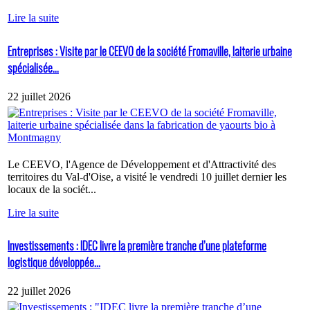
Lire la suite
Entreprises : Visite par le CEEVO de la société Fromaville, laiterie urbaine
spécialisée...
22 juillet 2026
Le CEEVO, l'Agence de Développement et d'Attractivité des
territoires du Val-d'Oise, a visité le vendredi 10 juillet dernier les
locaux de la sociét...
Lire la suite
Investissements : IDEC livre la première tranche d’une plateforme
logistique développée...
22 juillet 2026