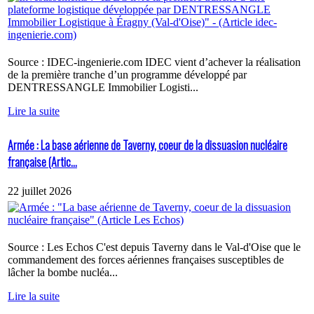
Source : IDEC-ingenierie.com IDEC vient d’achever la réalisation
de la première tranche d’un programme développé par
DENTRESSANGLE Immobilier Logisti...
Lire la suite
Armée : La base aérienne de Taverny, coeur de la dissuasion nucléaire
française (Artic...
22 juillet 2026
Source : Les Echos C'est depuis Taverny dans le Val-d'Oise que le
commandement des forces aériennes françaises susceptibles de
lâcher la bombe nucléa...
Lire la suite