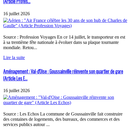
(Article Profes...
16 juillet 2026
Source : Profession Voyages En ce 14 juillet, le transporteur en est
à sa trentième fête nationale à évoluer dans sa plaque tournante
mondiale. Retou...
Lire la suite
Aménagement : Val-d'Oise : Goussainville réinvente son quartier de gare
(Article Les E...
16 juillet 2026
Source : Les Echos La commune de Goussainville fait construire
des centaines de logements, des bureaux, des commerces et des
services publics autour ...