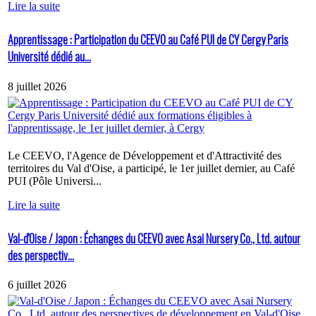
Lire la suite
Apprentissage : Participation du CEEVO au Café PUI de CY Cergy Paris
Université dédié au...
8 juillet 2026
Le CEEVO, l'Agence de Développement et d'Attractivité des
territoires du Val d'Oise, a participé, le 1er juillet dernier, au Café
PUI (Pôle Universi...
Lire la suite
Val-d'Oise / Japon : Échanges du CEEVO avec Asai Nursery Co., Ltd. autour
des perspectiv...
6 juillet 2026