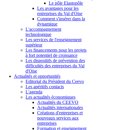
Le pôle Elastopôle
Les avantages pour les
entreprises du Val d'Oise
Comment s'insérer dans la
dynamique
L'accompagnement
technologique
Les services de l'enseignement
supérieur
Les financements pour les projets
à fort potentiel de croissance
Les dispositifs de prévention des
difficultés des entreprises du Val
d'Oise
Actualités et opportunités
Editorial du Président du Ceevo
Les apéritifs contacts
L'agenda
Les actualités économiques
Actualités du CEEVO
Actualités internationales
Créations d'entreprises et
nouveaux services aux
entreprises
Formation et enseignement