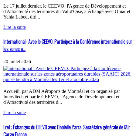
Le 17 juillet dernier, le CEEVO, l'Agence de Développement et
d'Attractivité des territoires du Val-d'Oise, a échangé avec Omar et
Yahia Labed, diri...
Lire la suite
International : Avec le CEEVO, Participez à la Conférence internationale sur
les zones a...
20 juillet 2026
Accueilli par ADM Aéroports de Montréal et co-organisé par
Innovitech et par le CEEVO, l'Agence de Développement et
d'Attractivité des territoires d...
Lire la suite
Fret : Échanges du CEEVO avec Danielle Parra, Secrétaire générale de l'Air
Cargo France ...