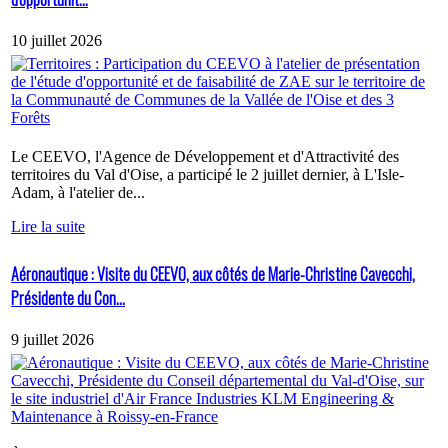
10 juillet 2026
Le CEEVO, l'Agence de Développement et d'Attractivité des
territoires du Val d'Oise, a participé le 2 juillet dernier, à L'Isle-
Adam, à l'atelier de...
Lire la suite
Aéronautique : Visite du CEEVO, aux côtés de Marie-Christine Cavecchi,
Présidente du Con...
9 juillet 2026