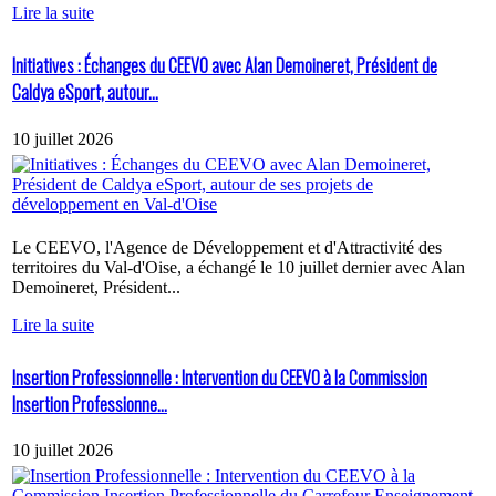
Lire la suite
Initiatives : Échanges du CEEVO avec Alan Demoineret, Président de
Caldya eSport, autour...
10 juillet 2026
Le CEEVO, l'Agence de Développement et d'Attractivité des
territoires du Val-d'Oise, a échangé le 10 juillet dernier avec Alan
Demoineret, Président...
Lire la suite
Insertion Professionnelle : Intervention du CEEVO à la Commission
Insertion Professionne...
10 juillet 2026