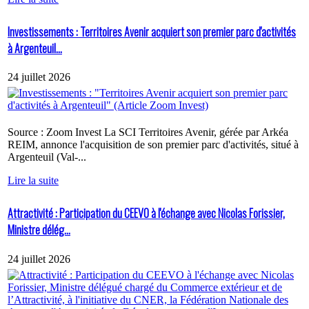
Investissements : Territoires Avenir acquiert son premier parc d'activités
à Argenteuil...
24 juillet 2026
Source : Zoom Invest La SCI Territoires Avenir, gérée par Arkéa
REIM, annonce l'acquisition de son premier parc d'activités, situé à
Argenteuil (Val-...
Lire la suite
Attractivité : Participation du CEEVO à l'échange avec Nicolas Forissier,
Ministre délég...
24 juillet 2026