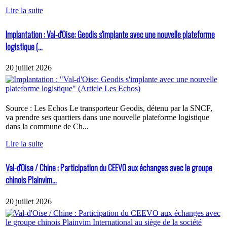
Lire la suite
Implantation : Val-d'Oise: Geodis s'implante avec une nouvelle plateforme
logistique (...
20 juillet 2026
Source : Les Echos Le transporteur Geodis, détenu par la SNCF,
va prendre ses quartiers dans une nouvelle plateforme logistique
dans la commune de Ch...
Lire la suite
Val-d'Oise / Chine : Participation du CEEVO aux échanges avec le groupe
chinois Plainvim...
20 juillet 2026