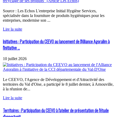
Source : Les Echos L'entreprise Initial Hygiène Services,
spécialisée dans la fourniture de produits hygiéniques pour les
entreprises, modernise son ...
Lire la suite
Initiatives : Participation du CEEVO au lancement de l'Alliance Agoralim à
l'initiative ...
10 juillet 2026
Le CEEVO, l'Agence de Développement et d'Attractivité des
territoires du Val d'Oise, a participé le 8 juillet dernier, à Arnouville,
à la réunion de...
Lire la suite
Territoires : Participation du CEEVO à l'atelier de présentation de l'étude
d'opportunit...