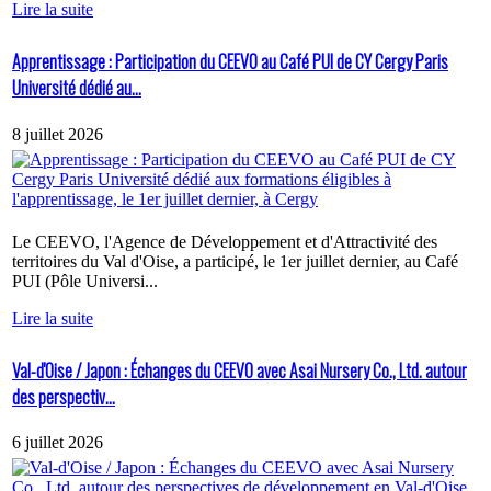
Lire la suite
Apprentissage : Participation du CEEVO au Café PUI de CY Cergy Paris
Université dédié au...
8 juillet 2026
Le CEEVO, l'Agence de Développement et d'Attractivité des
territoires du Val d'Oise, a participé, le 1er juillet dernier, au Café
PUI (Pôle Universi...
Lire la suite
Val-d'Oise / Japon : Échanges du CEEVO avec Asai Nursery Co., Ltd. autour
des perspectiv...
6 juillet 2026