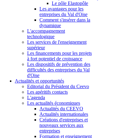
Le pôle Elastopôle
Les avantages pour les
entreprises du Val d'Oise
Comment s'insérer dans la
dynamique
L'accompagnement
technologique
Les services de l'enseignement
supérieur
Les financements pour les projets
à fort potentiel de croissance
Les dispositifs de prévention des
difficultés des entreprises du Val
d'Oise
Actualités et opportunités
Editorial du Président du Ceevo
Les apéritifs contacts
L'agenda
Les actualités économiques
Actualités du CEEVO
Actualités internationales
Créations d'entreprises et
nouveaux services aux
entreprises
Formation et enseignement