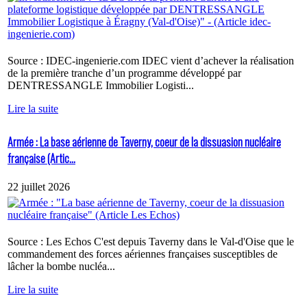
Source : IDEC-ingenierie.com IDEC vient d’achever la réalisation
de la première tranche d’un programme développé par
DENTRESSANGLE Immobilier Logisti...
Lire la suite
Armée : La base aérienne de Taverny, coeur de la dissuasion nucléaire
française (Artic...
22 juillet 2026
Source : Les Echos C'est depuis Taverny dans le Val-d'Oise que le
commandement des forces aériennes françaises susceptibles de
lâcher la bombe nucléa...
Lire la suite