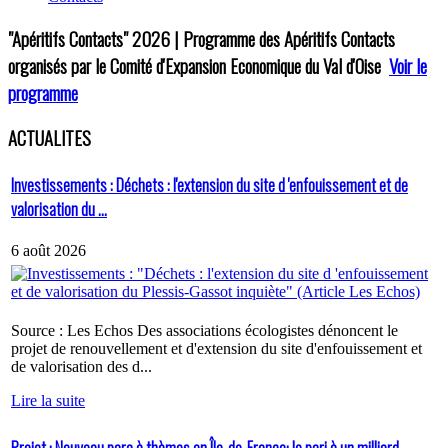
"Apéritifs Contacts"
2026 | Programme des Apéritifs Contacts
organisés par le Comité d'Expansion Economique du Val d'Oise
Voir le
programme
ACTUALITES
Investissements : Déchets : l'extension du site d 'enfouissement et de
valorisation du ...
6 août 2026
Source : Les Echos Des associations écologistes dénoncent le
projet de renouvellement et d'extension du site d'enfouissement et
de valorisation des d...
Lire la suite