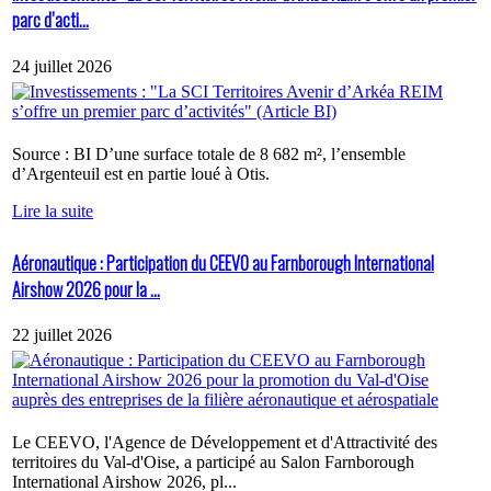
parc d’acti...
24 juillet 2026
Source : BI D’une surface totale de 8 682 m², l’ensemble
d’Argenteuil est en partie loué à Otis.
Lire la suite
Aéronautique : Participation du CEEVO au Farnborough International
Airshow 2026 pour la ...
22 juillet 2026
Le CEEVO, l'Agence de Développement et d'Attractivité des
territoires du Val-d'Oise, a participé au Salon Farnborough
International Airshow 2026, pl...