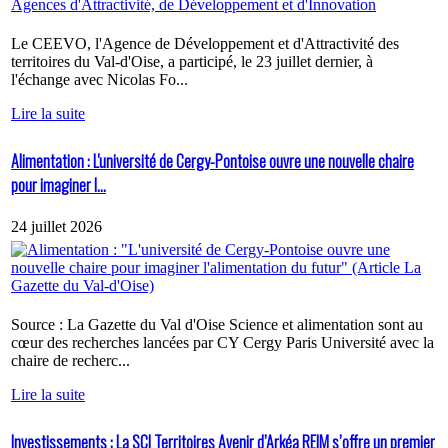
Le CEEVO, l'Agence de Développement et d'Attractivité des
territoires du Val-d'Oise, a participé, le 23 juillet dernier, à
l'échange avec Nicolas Fo...
Lire la suite
Alimentation : L'université de Cergy-Pontoise ouvre une nouvelle chaire
pour imaginer l...
24 juillet 2026
Source : La Gazette du Val d'Oise Science et alimentation sont au
cœur des recherches lancées par CY Cergy Paris Université avec la
chaire de recherc...
Lire la suite
Investissements : La SCI Territoires Avenir d’Arkéa REIM s’offre un premier