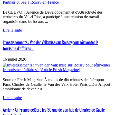
Le CEEVO, l'Agence de Développement et d'Attractivité des
territoires du Val-d'Oise, a participé à une réunion de travail
organisée dans les locaux ...
Lire la suite
Investissements : Van der Valk mise sur Roissy pour réinventer le
tourisme d’affaires ...
16 juillet 2026
Source : Fresh Magazine À moins de dix minutes de l’aéroport
Paris-Charles-de-Gaulle, le Van der Valk Hotel Paris CDG Airport
ambitionne de devenir u...
Lire la suite
Aérien : Air France célèbre les 30 ans de son hub de Charles de Gaulle