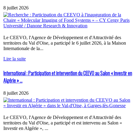
8 juillet 2026
Le CEEVO, l'Agence de Développement et d'Attractivité des
territoires du Val d'Oise, a participé le 6 juillet 2026, à la Maison
Internationale de la...
Lire la suite
International : Participation et intervention du CEEVO au Salon « Investir en
Algérie » ...
8 juillet 2026
Le CEEVO, l'Agence de Développement et d'Attractivité des
territoires du Val d'Oise, a participé et est intervenu au Salon «
Investir en Algérie », ...