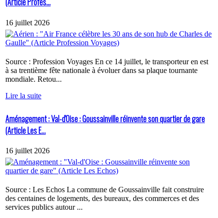
(Article Profes...
16 juillet 2026
Source : Profession Voyages En ce 14 juillet, le transporteur en est
à sa trentième fête nationale à évoluer dans sa plaque tournante
mondiale. Retou...
Lire la suite
Aménagement : Val-d'Oise : Goussainville réinvente son quartier de gare
(Article Les E...
16 juillet 2026
Source : Les Echos La commune de Goussainville fait construire
des centaines de logements, des bureaux, des commerces et des
services publics autour ...