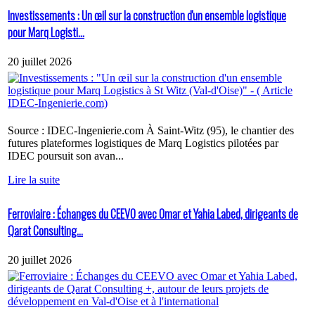
Investissements : Un œil sur la construction d'un ensemble logistique
pour Marq Logisti...
20 juillet 2026
Source : IDEC-Ingenierie.com À Saint-Witz (95), le chantier des
futures plateformes logistiques de Marq Logistics pilotées par
IDEC poursuit son avan...
Lire la suite
Ferroviaire : Échanges du CEEVO avec Omar et Yahia Labed, dirigeants de
Qarat Consulting...
20 juillet 2026