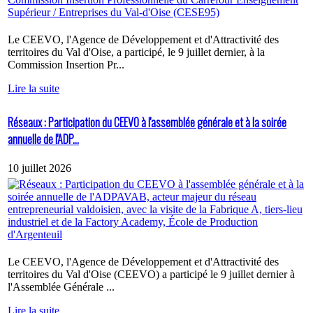
Le CEEVO, l'Agence de Développement et d'Attractivité des
territoires du Val d'Oise, a participé, le 9 juillet dernier, à la
Commission Insertion Pr...
Lire la suite
Réseaux : Participation du CEEVO à l'assemblée générale et à la soirée
annuelle de l'ADP...
10 juillet 2026
Le CEEVO, l'Agence de Développement et d'Attractivité des
territoires du Val d'Oise (CEEVO) a participé le 9 juillet dernier à
l'Assemblée Générale ...
Lire la suite