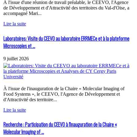
À l'issue d'une réunion de travail préalable, le CEEVO, l'Agence
de Développement et d'Attractivité des territoires du Val-d'Oise, a
accompagné Mari...
Lire la suite
Laboratoires: Visite du CEEVO au laboratoire ERRMECe et à la plateforme
Microscopies et ...
9 juillet 2026
À l'issue de l'inauguration de la Chaire « Molecular Imaging of
Food Systems », le CEEVO, l'Agence de Développement et
d'Attractivité des territoire...
Lire la suite
Recherche : Participation du CEEVO à l'inauguration de la Chaire «
Molecular Imaging of ...