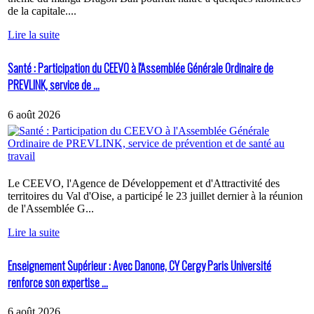
de la capitale....
Lire la suite
Santé : Participation du CEEVO à l'Assemblée Générale Ordinaire de
PREVLINK, service de ...
6 août 2026
Le CEEVO, l'Agence de Développement et d'Attractivité des
territoires du Val d'Oise, a participé le 23 juillet dernier à la réunion
de l'Assemblée G...
Lire la suite
Enseignement Supérieur : Avec Danone, CY Cergy Paris Université
renforce son expertise ...
6 août 2026