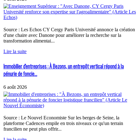
Source : Les Echos CY Cergy Paris Université annonce la création
d'une chaire avec Danone pour améliorer la recherche sur la
transformation alimentai...
Lire la suite
Immobilier d'entreprises : À Bezons, un entrepôt vertical répond à la
pénurie de foncie...
6 août 2026
Source : Le Nouvel Economiste Sur les berges de Seine, la
plateforme Cadences empile en trois niveaux ce qu'un terrain
francilien ne peut plus offrir...
Lire la suite