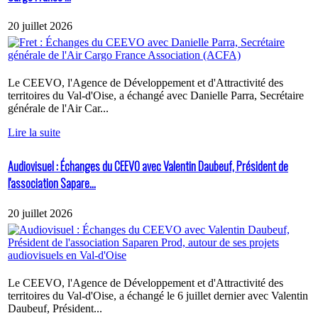
20 juillet 2026
Le CEEVO, l'Agence de Développement et d'Attractivité des
territoires du Val-d'Oise, a échangé avec Danielle Parra, Secrétaire
générale de l'Air Car...
Lire la suite
Audiovisuel : Échanges du CEEVO avec Valentin Daubeuf, Président de
l'association Sapare...
20 juillet 2026
Le CEEVO, l'Agence de Développement et d'Attractivité des
territoires du Val-d'Oise, a échangé le 6 juillet dernier avec Valentin
Daubeuf, Président...