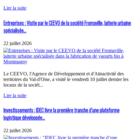
Lire la suite
Entreprises : Visite par le CEEVO de la société Fromaville, laiterie urbaine
spécialisée...
22 juillet 2026
Le CEEVO, l'Agence de Développement et d'Attractivité des
territoires du Val-d'Oise, a visité le vendredi 10 juillet dernier les
locaux de la sociét...
Lire la suite
Investissements : IDEC livre la première tranche d’une plateforme
logistique développée...
22 juillet 2026