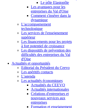
Le pôle Elastopôle
Les avantages pour les
entreprises du Val d'Oise
Comment s'insérer dans la
dynamique
L'accompagnement
technologique
Les services de l'enseignement
supérieur
Les financements pour les projets
à fort potentiel de croissance
Les dispositifs de prévention des
difficultés des entreprises du Val
d'Oise
Actualités et opportunités
Editorial du Président du Ceevo
Les apéritifs contacts
L'agenda
Les actualités économiques
Actualités du CEEVO
Actualités internationales
Créations d'entreprises et
nouveaux services aux
entreprises
Formation et enseignement