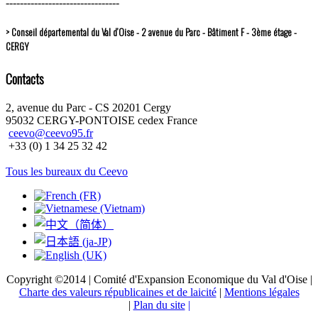
--------------------------------
> Conseil départemental du Val d’Oise - 2 avenue du Parc - Bâtiment F - 3ème étage -
CERGY
Contacts
2, avenue du Parc - CS 20201 Cergy
95032 CERGY-PONTOISE cedex France
ceevo@ceevo95.fr
+33 (0) 1 34 25 32 42
Tous les bureaux du Ceevo
Copyright ©2014 | Comité d'Expansion Economique du Val d'Oise |
Charte des valeurs républicaines et de laicité
|
Mentions légales
|
Plan du site
|