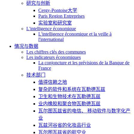
研究与创新
Cergy-Pontoise大学
Paris Region Entreprises
实验室和研究室
L'intelligence économique
L'intelligence économique et la veille à
l'international
情况与数据
Les chiffres clés des communes
Les indicateurs économiques
La conjoncture et les prévisions de la Banque de
France
技术部门
值得信赖之地
复杂的软件和系统在瓦勒德瓦兹
卫生和生物技术在瓦勒德瓦兹
业内橡胶和聚合物瓦勒德瓦兹
瓦尔图瓦兹省的电信、 移动软件与数字化产
业
瓦兹河谷省的化妆品行业
瓦尔图瓦兹省的航空业