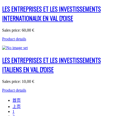
LES ENTREPRISES ET LES INVESTISSEMENTS
INTERNATIONAUX EN VAL D'OISE
Sales price:
60,00 €
Product details
LES ENTREPRISES ET LES INVESTISSEMENTS
ITALIENS EN VAL D'OISE
Sales price:
10,00 €
Product details
首页
上页
1