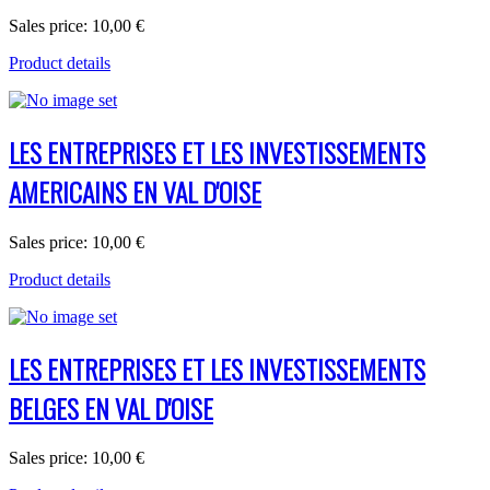
Sales price:
10,00 €
Product details
LES ENTREPRISES ET LES INVESTISSEMENTS
AMERICAINS EN VAL D'OISE
Sales price:
10,00 €
Product details
LES ENTREPRISES ET LES INVESTISSEMENTS
BELGES EN VAL D'OISE
Sales price:
10,00 €