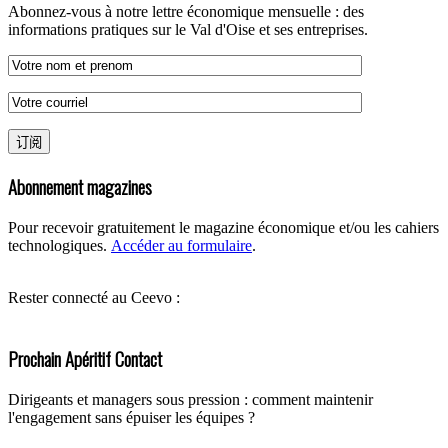
Abonnez-vous à notre lettre économique mensuelle : des
informations pratiques sur le Val d'Oise et ses entreprises.
Abonnement magazines
Pour recevoir gratuitement le magazine économique et/ou les cahiers
technologiques.
Accéder au formulaire
.
Rester connecté au Ceevo :
Prochain Apéritif Contact
Dirigeants et managers sous pression : comment maintenir
l'engagement sans épuiser les équipes ?