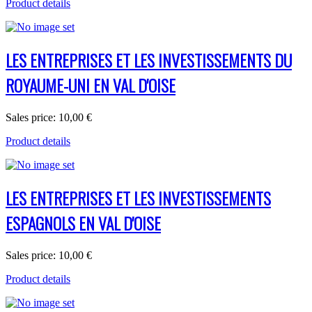
Product details
LES ENTREPRISES ET LES INVESTISSEMENTS DU
ROYAUME-UNI EN VAL D'OISE
Sales price:
10,00 €
Product details
LES ENTREPRISES ET LES INVESTISSEMENTS
ESPAGNOLS EN VAL D'OISE
Sales price:
10,00 €
Product details