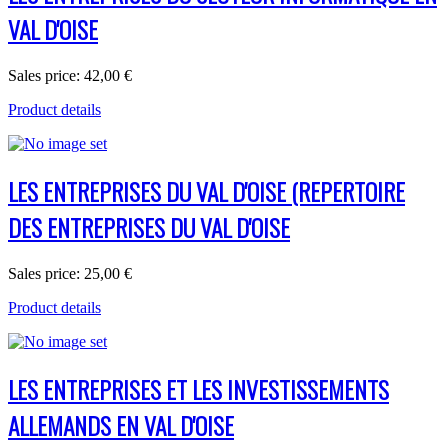
VAL D'OISE
Sales price:
42,00 €
Product details
LES ENTREPRISES DU VAL D'OISE (REPERTOIRE
DES ENTREPRISES DU VAL D'OISE
Sales price:
25,00 €
Product details
LES ENTREPRISES ET LES INVESTISSEMENTS
ALLEMANDS EN VAL D'OISE