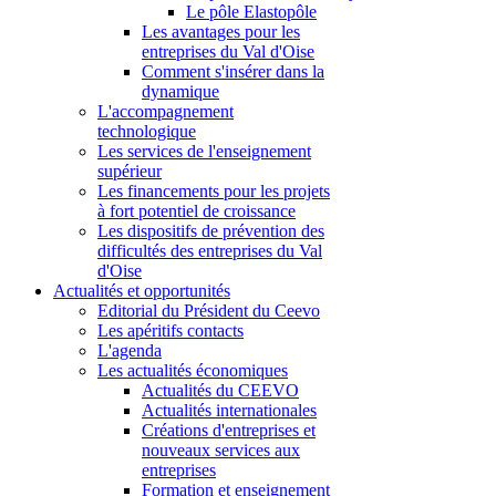
Le pôle Elastopôle
Les avantages pour les
entreprises du Val d'Oise
Comment s'insérer dans la
dynamique
L'accompagnement
technologique
Les services de l'enseignement
supérieur
Les financements pour les projets
à fort potentiel de croissance
Les dispositifs de prévention des
difficultés des entreprises du Val
d'Oise
Actualités et opportunités
Editorial du Président du Ceevo
Les apéritifs contacts
L'agenda
Les actualités économiques
Actualités du CEEVO
Actualités internationales
Créations d'entreprises et
nouveaux services aux
entreprises
Formation et enseignement