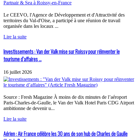
Le CEEVO, l'Agence de Développement et d'Attractivité des
territoires du Val-d'Oise, a participé à une réunion de travail
organisée dans les locaux ...
Lire la suite
Investissements : Van der Valk mise sur Roissy pour réinventer le
tourisme d’affaires ...
16 juillet 2026
Source : Fresh Magazine À moins de dix minutes de l’aéroport
Paris-Charles-de-Gaulle, le Van der Valk Hotel Paris CDG Airport
ambitionne de devenir u...
Lire la suite
Aérien : Air France célèbre les 30 ans de son hub de Charles de Gaulle