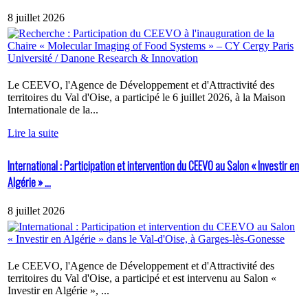
8 juillet 2026
Le CEEVO, l'Agence de Développement et d'Attractivité des
territoires du Val d'Oise, a participé le 6 juillet 2026, à la Maison
Internationale de la...
Lire la suite
International : Participation et intervention du CEEVO au Salon « Investir en
Algérie » ...
8 juillet 2026
Le CEEVO, l'Agence de Développement et d'Attractivité des
territoires du Val d'Oise, a participé et est intervenu au Salon «
Investir en Algérie », ...