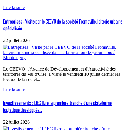
Lire la suite
Entreprises : Visite par le CEEVO de la société Fromaville, laiterie urbaine
spécialisée...
22 juillet 2026
Le CEEVO, l'Agence de Développement et d'Attractivité des
territoires du Val-d'Oise, a visité le vendredi 10 juillet dernier les
locaux de la sociét...
Lire la suite
Investissements : IDEC livre la première tranche d’une plateforme
logistique développée...
22 juillet 2026