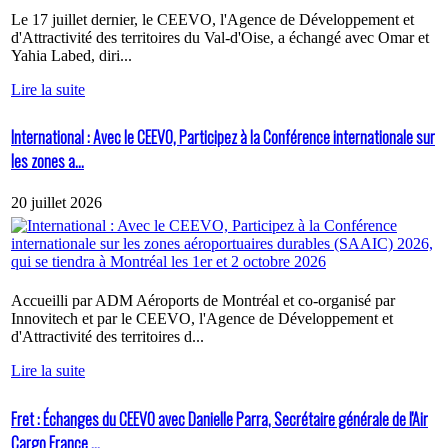
Le 17 juillet dernier, le CEEVO, l'Agence de Développement et
d'Attractivité des territoires du Val-d'Oise, a échangé avec Omar et
Yahia Labed, diri...
Lire la suite
International : Avec le CEEVO, Participez à la Conférence internationale sur
les zones a...
20 juillet 2026
Accueilli par ADM Aéroports de Montréal et co-organisé par
Innovitech et par le CEEVO, l'Agence de Développement et
d'Attractivité des territoires d...
Lire la suite
Fret : Échanges du CEEVO avec Danielle Parra, Secrétaire générale de l'Air
Cargo France ...