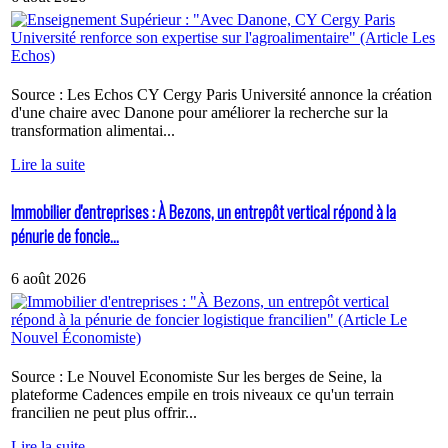
Source : Les Echos CY Cergy Paris Université annonce la création
d'une chaire avec Danone pour améliorer la recherche sur la
transformation alimentai...
Lire la suite
Immobilier d'entreprises : À Bezons, un entrepôt vertical répond à la
pénurie de foncie...
6 août 2026
Source : Le Nouvel Economiste Sur les berges de Seine, la
plateforme Cadences empile en trois niveaux ce qu'un terrain
francilien ne peut plus offrir...
Lire la suite