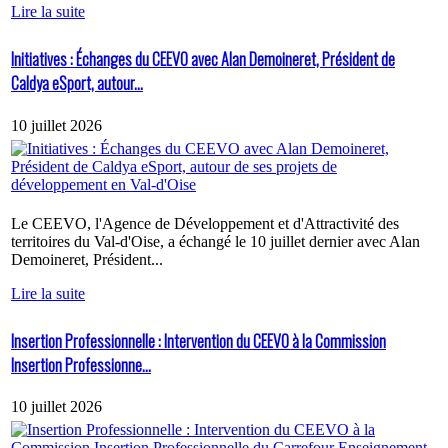
Lire la suite
Initiatives : Échanges du CEEVO avec Alan Demoineret, Président de
Caldya eSport, autour...
10 juillet 2026
Le CEEVO, l'Agence de Développement et d'Attractivité des
territoires du Val-d'Oise, a échangé le 10 juillet dernier avec Alan
Demoineret, Président...
Lire la suite
Insertion Professionnelle : Intervention du CEEVO à la Commission
Insertion Professionne...
10 juillet 2026