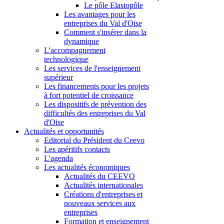
Le pôle Elastopôle
Les avantages pour les
entreprises du Val d'Oise
Comment s'insérer dans la
dynamique
L'accompagnement
technologique
Les services de l'enseignement
supérieur
Les financements pour les projets
à fort potentiel de croissance
Les dispositifs de prévention des
difficultés des entreprises du Val
d'Oise
Actualités et opportunités
Editorial du Président du Ceevo
Les apéritifs contacts
L'agenda
Les actualités économiques
Actualités du CEEVO
Actualités internationales
Créations d'entreprises et
nouveaux services aux
entreprises
Formation et enseignement