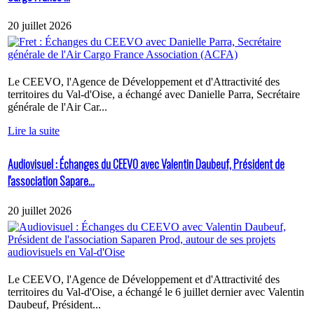
20 juillet 2026
Le CEEVO, l'Agence de Développement et d'Attractivité des
territoires du Val-d'Oise, a échangé avec Danielle Parra, Secrétaire
générale de l'Air Car...
Lire la suite
Audiovisuel : Échanges du CEEVO avec Valentin Daubeuf, Président de
l'association Sapare...
20 juillet 2026
Le CEEVO, l'Agence de Développement et d'Attractivité des
territoires du Val-d'Oise, a échangé le 6 juillet dernier avec Valentin
Daubeuf, Président...