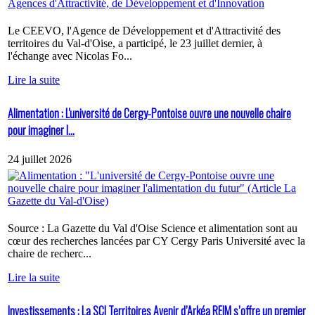
Le CEEVO, l'Agence de Développement et d'Attractivité des
territoires du Val-d'Oise, a participé, le 23 juillet dernier, à
l'échange avec Nicolas Fo...
Lire la suite
Alimentation : L'université de Cergy-Pontoise ouvre une nouvelle chaire
pour imaginer l...
24 juillet 2026
Source : La Gazette du Val d'Oise Science et alimentation sont au
cœur des recherches lancées par CY Cergy Paris Université avec la
chaire de recherc...
Lire la suite
Investissements : La SCI Territoires Avenir d’Arkéa REIM s’offre un premier