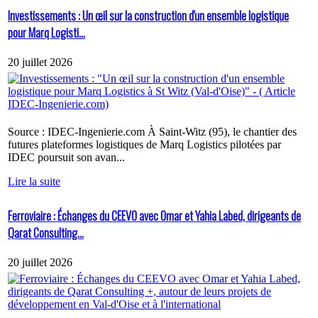
Investissements : Un œil sur la construction d'un ensemble logistique
pour Marq Logisti...
20 juillet 2026
Source : IDEC-Ingenierie.com À Saint-Witz (95), le chantier des
futures plateformes logistiques de Marq Logistics pilotées par
IDEC poursuit son avan...
Lire la suite
Ferroviaire : Échanges du CEEVO avec Omar et Yahia Labed, dirigeants de
Qarat Consulting...
20 juillet 2026