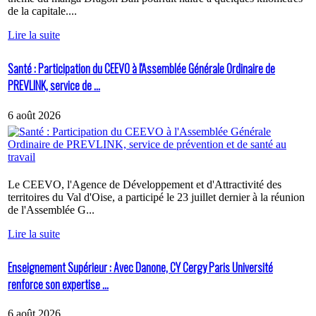
de la capitale....
Lire la suite
Santé : Participation du CEEVO à l'Assemblée Générale Ordinaire de
PREVLINK, service de ...
6 août 2026
Le CEEVO, l'Agence de Développement et d'Attractivité des
territoires du Val d'Oise, a participé le 23 juillet dernier à la réunion
de l'Assemblée G...
Lire la suite
Enseignement Supérieur : Avec Danone, CY Cergy Paris Université
renforce son expertise ...
6 août 2026