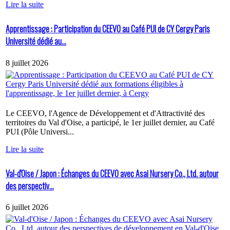
Lire la suite
Apprentissage : Participation du CEEVO au Café PUI de CY Cergy Paris
Université dédié au...
8 juillet 2026
Le CEEVO, l'Agence de Développement et d'Attractivité des
territoires du Val d'Oise, a participé, le 1er juillet dernier, au Café
PUI (Pôle Universi...
Lire la suite
Val-d'Oise / Japon : Échanges du CEEVO avec Asai Nursery Co., Ltd. autour
des perspectiv...
6 juillet 2026