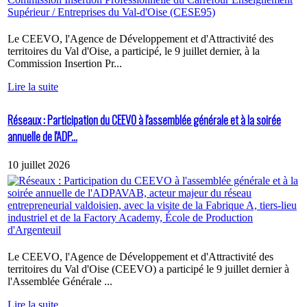
Le CEEVO, l'Agence de Développement et d'Attractivité des
territoires du Val d'Oise, a participé, le 9 juillet dernier, à la
Commission Insertion Pr...
Lire la suite
Réseaux : Participation du CEEVO à l'assemblée générale et à la soirée
annuelle de l'ADP...
10 juillet 2026
Le CEEVO, l'Agence de Développement et d'Attractivité des
territoires du Val d'Oise (CEEVO) a participé le 9 juillet dernier à
l'Assemblée Générale ...
Lire la suite