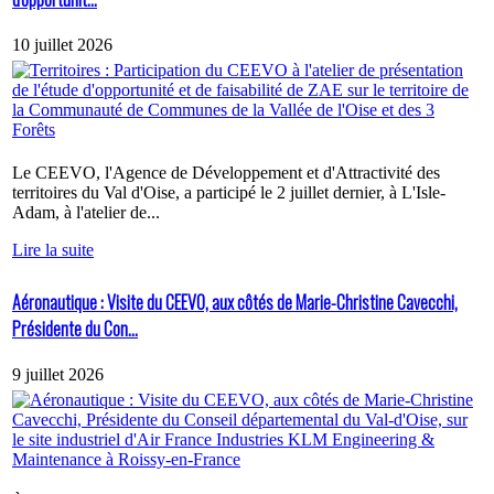
10 juillet 2026
Le CEEVO, l'Agence de Développement et d'Attractivité des
territoires du Val d'Oise, a participé le 2 juillet dernier, à L'Isle-
Adam, à l'atelier de...
Lire la suite
Aéronautique : Visite du CEEVO, aux côtés de Marie-Christine Cavecchi,
Présidente du Con...
9 juillet 2026