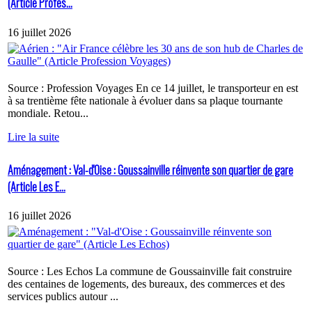
(Article Profes...
16 juillet 2026
Source : Profession Voyages En ce 14 juillet, le transporteur en est
à sa trentième fête nationale à évoluer dans sa plaque tournante
mondiale. Retou...
Lire la suite
Aménagement : Val-d'Oise : Goussainville réinvente son quartier de gare
(Article Les E...
16 juillet 2026
Source : Les Echos La commune de Goussainville fait construire
des centaines de logements, des bureaux, des commerces et des
services publics autour ...