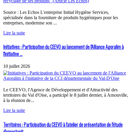
Source : Les Echos L'entreprise Initial Hygiène Services,
spécialisée dans la fourniture de produits hygiéniques pour les
entreprises, modernise son ...
Lire la suite
Initiatives : Participation du CEEVO au lancement de l'Alliance Agoralim à
l'initiative ...
10 juillet 2026
Le CEEVO, l'Agence de Développement et d'Attractivité des
territoires du Val d'Oise, a participé le 8 juillet dernier, à Arnouville,
à la réunion de...
Lire la suite
Territoires : Participation du CEEVO à l'atelier de présentation de l'étude
d'opportunit...