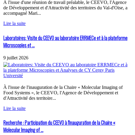
À l'issue d'une réunion de travail préalable, le CEEVO, l'Agence
de Développement et d'Attractivité des territoires du Val-d'Oise, a
accompagné Mari...
Lire la suite
Laboratoires: Visite du CEEVO au laboratoire ERRMECe et à la plateforme
Microscopies et ...
9 juillet 2026
À l'issue de l'inauguration de la Chaire « Molecular Imaging of
Food Systems », le CEEVO, l'Agence de Développement et
d'Attractivité des territoire...
Lire la suite
Recherche : Participation du CEEVO à l'inauguration de la Chaire «
Molecular Imaging of ...