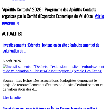
"Apéritifs Contacts"
2026 | Programme des Apéritifs Contacts
organisés par le Comité d'Expansion Economique du Val d'Oise
Voir le
programme
ACTUALITES
Investissements : Déchets : l'extension du site d 'enfouissement et de
valorisation du ...
6 août 2026
Source : Les Echos Des associations écologistes dénoncent le
projet de renouvellement et d'extension du site d'enfouissement et
de valorisation des d...
Lire la suite