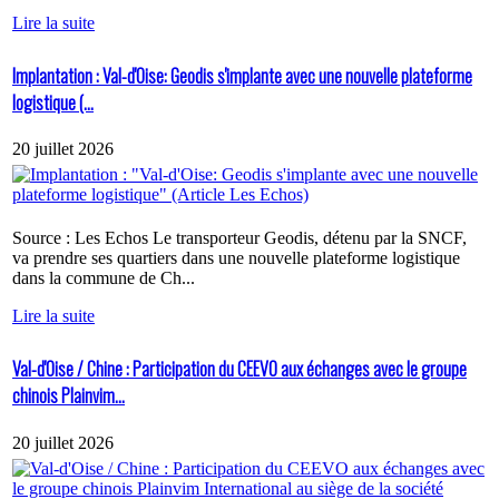
Lire la suite
Implantation : Val-d'Oise: Geodis s'implante avec une nouvelle plateforme
logistique (...
20 juillet 2026
Source : Les Echos Le transporteur Geodis, détenu par la SNCF,
va prendre ses quartiers dans une nouvelle plateforme logistique
dans la commune de Ch...
Lire la suite
Val-d'Oise / Chine : Participation du CEEVO aux échanges avec le groupe
chinois Plainvim...
20 juillet 2026