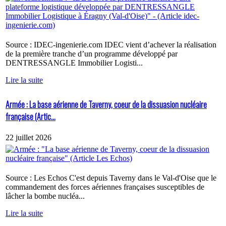
Source : IDEC-ingenierie.com IDEC vient d’achever la réalisation
de la première tranche d’un programme développé par
DENTRESSANGLE Immobilier Logisti...
Lire la suite
Armée : La base aérienne de Taverny, coeur de la dissuasion nucléaire
française (Artic...
22 juillet 2026
Source : Les Echos C'est depuis Taverny dans le Val-d'Oise que le
commandement des forces aériennes françaises susceptibles de
lâcher la bombe nucléa...
Lire la suite