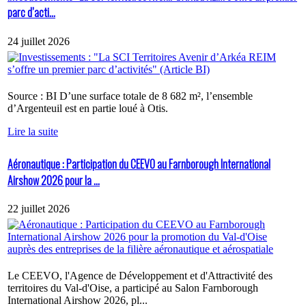
parc d’acti...
24 juillet 2026
Source : BI D’une surface totale de 8 682 m², l’ensemble
d’Argenteuil est en partie loué à Otis.
Lire la suite
Aéronautique : Participation du CEEVO au Farnborough International
Airshow 2026 pour la ...
22 juillet 2026
Le CEEVO, l'Agence de Développement et d'Attractivité des
territoires du Val-d'Oise, a participé au Salon Farnborough
International Airshow 2026, pl...