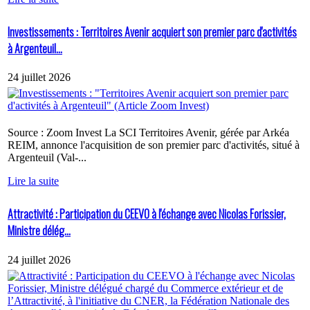
Investissements : Territoires Avenir acquiert son premier parc d'activités
à Argenteuil...
24 juillet 2026
Source : Zoom Invest La SCI Territoires Avenir, gérée par Arkéa
REIM, annonce l'acquisition de son premier parc d'activités, situé à
Argenteuil (Val-...
Lire la suite
Attractivité : Participation du CEEVO à l'échange avec Nicolas Forissier,
Ministre délég...
24 juillet 2026