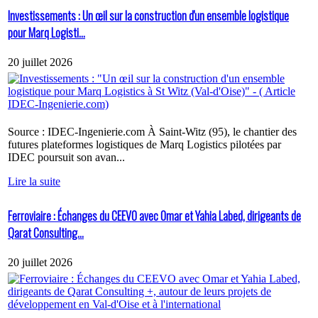
Investissements : Un œil sur la construction d'un ensemble logistique
pour Marq Logisti...
20 juillet 2026
Source : IDEC-Ingenierie.com À Saint-Witz (95), le chantier des
futures plateformes logistiques de Marq Logistics pilotées par
IDEC poursuit son avan...
Lire la suite
Ferroviaire : Échanges du CEEVO avec Omar et Yahia Labed, dirigeants de
Qarat Consulting...
20 juillet 2026