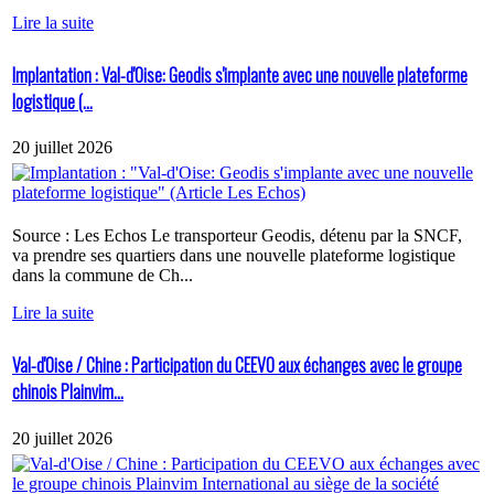
Lire la suite
Implantation : Val-d'Oise: Geodis s'implante avec une nouvelle plateforme
logistique (...
20 juillet 2026
Source : Les Echos Le transporteur Geodis, détenu par la SNCF,
va prendre ses quartiers dans une nouvelle plateforme logistique
dans la commune de Ch...
Lire la suite
Val-d'Oise / Chine : Participation du CEEVO aux échanges avec le groupe
chinois Plainvim...
20 juillet 2026