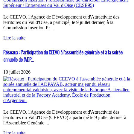
Le CEEVO, l'Agence de Développement et d'Attractivité des
territoires du Val d'Oise, a participé, le 9 juillet dernier, à la
Commission Insertion Pr...
Lire la suite
Réseaux : Participation du CEEVO à l'assemblée générale et à la soirée
annuelle de l'ADP...
10 juillet 2026
Le CEEVO, l'Agence de Développement et d'Attractivité des
territoires du Val d'Oise (CEEVO) a participé le 9 juillet dernier à
l'Assemblée Générale ...
Lire la suite