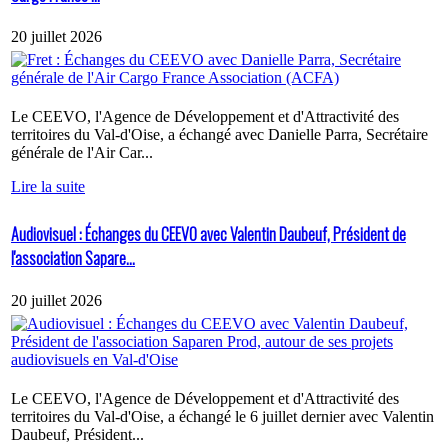
20 juillet 2026
Le CEEVO, l'Agence de Développement et d'Attractivité des
territoires du Val-d'Oise, a échangé avec Danielle Parra, Secrétaire
générale de l'Air Car...
Lire la suite
Audiovisuel : Échanges du CEEVO avec Valentin Daubeuf, Président de
l'association Sapare...
20 juillet 2026
Le CEEVO, l'Agence de Développement et d'Attractivité des
territoires du Val-d'Oise, a échangé le 6 juillet dernier avec Valentin
Daubeuf, Président...