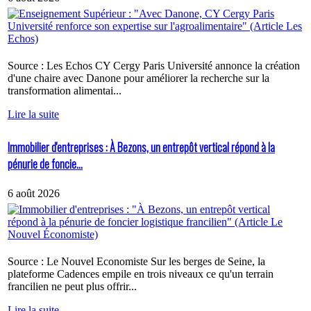
Source : Les Echos CY Cergy Paris Université annonce la création
d'une chaire avec Danone pour améliorer la recherche sur la
transformation alimentai...
Lire la suite
Immobilier d'entreprises : À Bezons, un entrepôt vertical répond à la
pénurie de foncie...
6 août 2026
Source : Le Nouvel Economiste Sur les berges de Seine, la
plateforme Cadences empile en trois niveaux ce qu'un terrain
francilien ne peut plus offrir...
Lire la suite