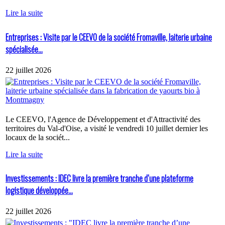
Lire la suite
Entreprises : Visite par le CEEVO de la société Fromaville, laiterie urbaine
spécialisée...
22 juillet 2026
Le CEEVO, l'Agence de Développement et d'Attractivité des
territoires du Val-d'Oise, a visité le vendredi 10 juillet dernier les
locaux de la sociét...
Lire la suite
Investissements : IDEC livre la première tranche d’une plateforme
logistique développée...
22 juillet 2026