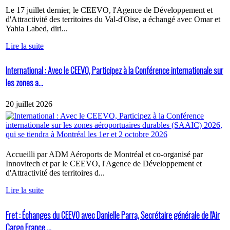
Le 17 juillet dernier, le CEEVO, l'Agence de Développement et
d'Attractivité des territoires du Val-d'Oise, a échangé avec Omar et
Yahia Labed, diri...
Lire la suite
International : Avec le CEEVO, Participez à la Conférence internationale sur
les zones a...
20 juillet 2026
Accueilli par ADM Aéroports de Montréal et co-organisé par
Innovitech et par le CEEVO, l'Agence de Développement et
d'Attractivité des territoires d...
Lire la suite
Fret : Échanges du CEEVO avec Danielle Parra, Secrétaire générale de l'Air
Cargo France ...