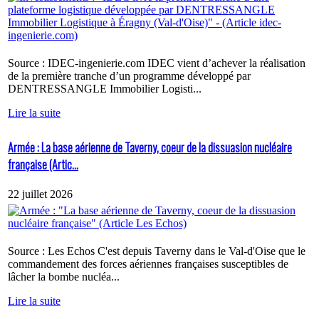
Source : IDEC-ingenierie.com IDEC vient d’achever la réalisation
de la première tranche d’un programme développé par
DENTRESSANGLE Immobilier Logisti...
Lire la suite
Armée : La base aérienne de Taverny, coeur de la dissuasion nucléaire
française (Artic...
22 juillet 2026
Source : Les Echos C'est depuis Taverny dans le Val-d'Oise que le
commandement des forces aériennes françaises susceptibles de
lâcher la bombe nucléa...
Lire la suite