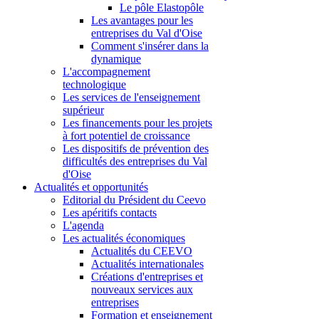
Le pôle Elastopôle
Les avantages pour les
entreprises du Val d'Oise
Comment s'insérer dans la
dynamique
L'accompagnement
technologique
Les services de l'enseignement
supérieur
Les financements pour les projets
à fort potentiel de croissance
Les dispositifs de prévention des
difficultés des entreprises du Val
d'Oise
Actualités et opportunités
Editorial du Président du Ceevo
Les apéritifs contacts
L'agenda
Les actualités économiques
Actualités du CEEVO
Actualités internationales
Créations d'entreprises et
nouveaux services aux
entreprises
Formation et enseignement