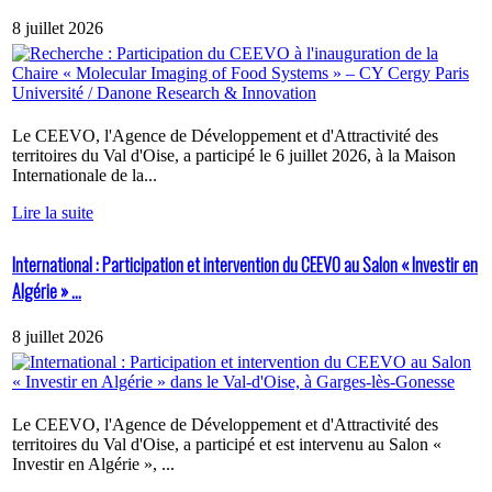
8 juillet 2026
Le CEEVO, l'Agence de Développement et d'Attractivité des
territoires du Val d'Oise, a participé le 6 juillet 2026, à la Maison
Internationale de la...
Lire la suite
International : Participation et intervention du CEEVO au Salon « Investir en
Algérie » ...
8 juillet 2026
Le CEEVO, l'Agence de Développement et d'Attractivité des
territoires du Val d'Oise, a participé et est intervenu au Salon «
Investir en Algérie », ...