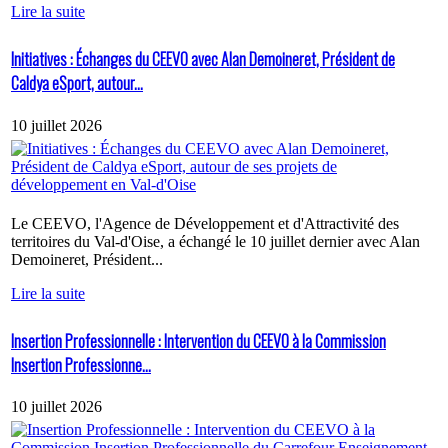
Lire la suite
Initiatives : Échanges du CEEVO avec Alan Demoineret, Président de
Caldya eSport, autour...
10 juillet 2026
Le CEEVO, l'Agence de Développement et d'Attractivité des
territoires du Val-d'Oise, a échangé le 10 juillet dernier avec Alan
Demoineret, Président...
Lire la suite
Insertion Professionnelle : Intervention du CEEVO à la Commission
Insertion Professionne...
10 juillet 2026