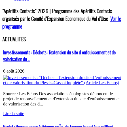
"Apéritifs Contacts"
2026 | Programme des Apéritifs Contacts
organisés par le Comité d'Expansion Economique du Val d'Oise
Voir le
programme
ACTUALITES
Investissements : Déchets : l'extension du site d 'enfouissement et de
valorisation du ...
6 août 2026
Source : Les Echos Des associations écologistes dénoncent le
projet de renouvellement et d'extension du site d'enfouissement et
de valorisation des d...
Lire la suite