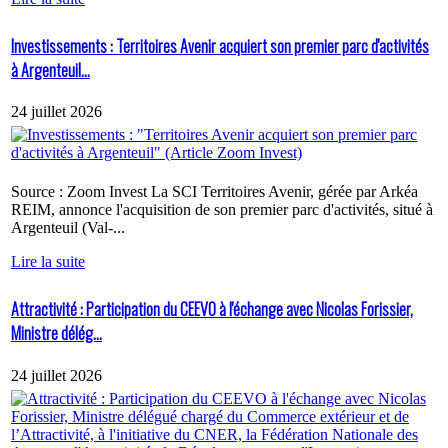
Investissements : Territoires Avenir acquiert son premier parc d'activités
à Argenteuil...
24 juillet 2026
Source : Zoom Invest La SCI Territoires Avenir, gérée par Arkéa
REIM, annonce l'acquisition de son premier parc d'activités, situé à
Argenteuil (Val-...
Lire la suite
Attractivité : Participation du CEEVO à l'échange avec Nicolas Forissier,
Ministre délég...
24 juillet 2026