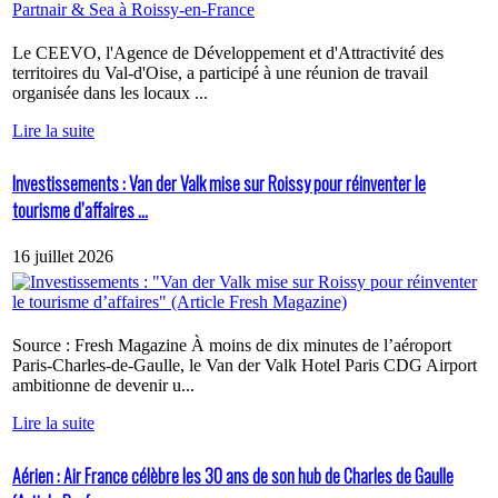
Le CEEVO, l'Agence de Développement et d'Attractivité des
territoires du Val-d'Oise, a participé à une réunion de travail
organisée dans les locaux ...
Lire la suite
Investissements : Van der Valk mise sur Roissy pour réinventer le
tourisme d’affaires ...
16 juillet 2026
Source : Fresh Magazine À moins de dix minutes de l’aéroport
Paris-Charles-de-Gaulle, le Van der Valk Hotel Paris CDG Airport
ambitionne de devenir u...
Lire la suite
Aérien : Air France célèbre les 30 ans de son hub de Charles de Gaulle