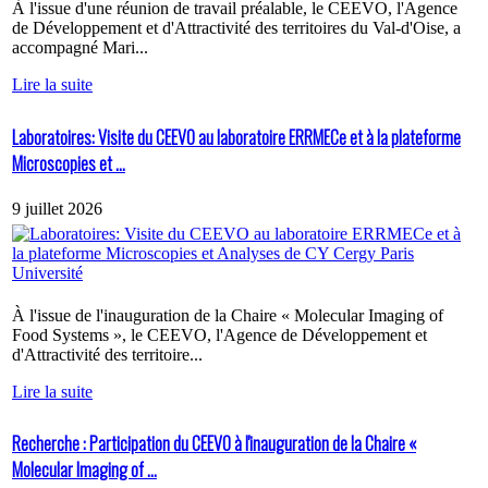
À l'issue d'une réunion de travail préalable, le CEEVO, l'Agence
de Développement et d'Attractivité des territoires du Val-d'Oise, a
accompagné Mari...
Lire la suite
Laboratoires: Visite du CEEVO au laboratoire ERRMECe et à la plateforme
Microscopies et ...
9 juillet 2026
À l'issue de l'inauguration de la Chaire « Molecular Imaging of
Food Systems », le CEEVO, l'Agence de Développement et
d'Attractivité des territoire...
Lire la suite
Recherche : Participation du CEEVO à l'inauguration de la Chaire «
Molecular Imaging of ...