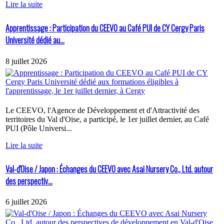
Lire la suite
Apprentissage : Participation du CEEVO au Café PUI de CY Cergy Paris
Université dédié au...
8 juillet 2026
Le CEEVO, l'Agence de Développement et d'Attractivité des
territoires du Val d'Oise, a participé, le 1er juillet dernier, au Café
PUI (Pôle Universi...
Lire la suite
Val-d'Oise / Japon : Échanges du CEEVO avec Asai Nursery Co., Ltd. autour
des perspectiv...
6 juillet 2026