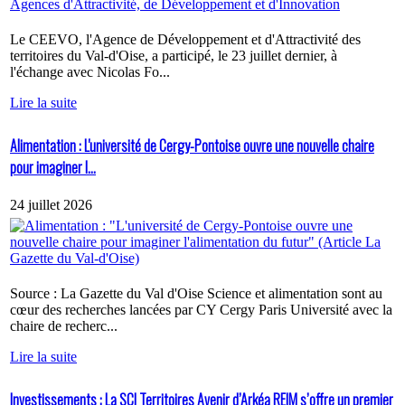
Le CEEVO, l'Agence de Développement et d'Attractivité des
territoires du Val-d'Oise, a participé, le 23 juillet dernier, à
l'échange avec Nicolas Fo...
Lire la suite
Alimentation : L'université de Cergy-Pontoise ouvre une nouvelle chaire
pour imaginer l...
24 juillet 2026
Source : La Gazette du Val d'Oise Science et alimentation sont au
cœur des recherches lancées par CY Cergy Paris Université avec la
chaire de recherc...
Lire la suite
Investissements : La SCI Territoires Avenir d’Arkéa REIM s’offre un premier