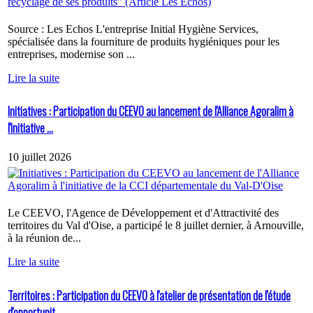
Source : Les Echos L'entreprise Initial Hygiène Services,
spécialisée dans la fourniture de produits hygiéniques pour les
entreprises, modernise son ...
Lire la suite
Initiatives : Participation du CEEVO au lancement de l'Alliance Agoralim à
l'initiative ...
10 juillet 2026
Le CEEVO, l'Agence de Développement et d'Attractivité des
territoires du Val d'Oise, a participé le 8 juillet dernier, à Arnouville,
à la réunion de...
Lire la suite
Territoires : Participation du CEEVO à l'atelier de présentation de l'étude
d'opportunit...