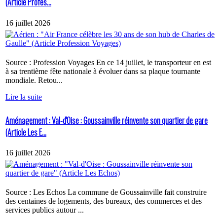
(Article Profes...
16 juillet 2026
Source : Profession Voyages En ce 14 juillet, le transporteur en est
à sa trentième fête nationale à évoluer dans sa plaque tournante
mondiale. Retou...
Lire la suite
Aménagement : Val-d'Oise : Goussainville réinvente son quartier de gare
(Article Les E...
16 juillet 2026
Source : Les Echos La commune de Goussainville fait construire
des centaines de logements, des bureaux, des commerces et des
services publics autour ...