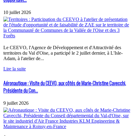
10 juillet 2026
Le CEEVO, l'Agence de Développement et d'Attractivité des
territoires du Val d'Oise, a participé le 2 juillet dernier, à L'Isle-
Adam, à l'atelier de...
Lire la suite
Aéronautique : Visite du CEEVO, aux côtés de Marie-Christine Cavecchi,
Présidente du Con...
9 juillet 2026