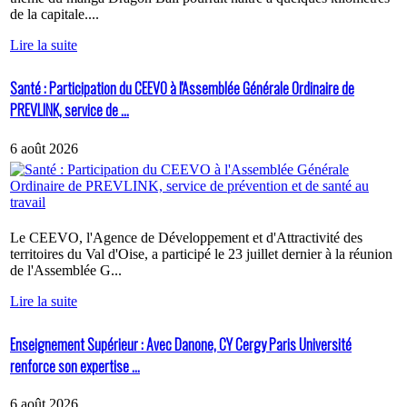
de la capitale....
Lire la suite
Santé : Participation du CEEVO à l'Assemblée Générale Ordinaire de
PREVLINK, service de ...
6 août 2026
Le CEEVO, l'Agence de Développement et d'Attractivité des
territoires du Val d'Oise, a participé le 23 juillet dernier à la réunion
de l'Assemblée G...
Lire la suite
Enseignement Supérieur : Avec Danone, CY Cergy Paris Université
renforce son expertise ...
6 août 2026