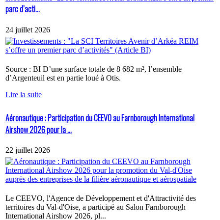
parc d’acti...
24 juillet 2026
Source : BI D’une surface totale de 8 682 m², l’ensemble
d’Argenteuil est en partie loué à Otis.
Lire la suite
Aéronautique : Participation du CEEVO au Farnborough International
Airshow 2026 pour la ...
22 juillet 2026
Le CEEVO, l'Agence de Développement et d'Attractivité des
territoires du Val-d'Oise, a participé au Salon Farnborough
International Airshow 2026, pl...