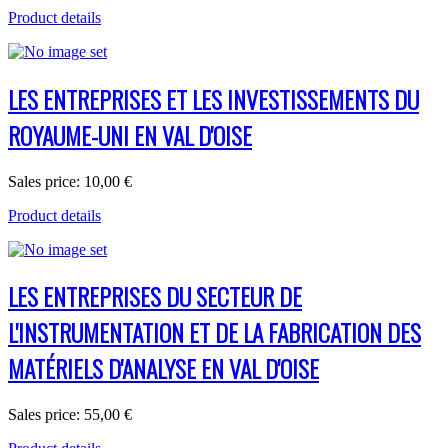
Product details
LES ENTREPRISES ET LES INVESTISSEMENTS DU
ROYAUME-UNI EN VAL D'OISE
Sales price:
10,00 €
Product details
LES ENTREPRISES DU SECTEUR DE
L'INSTRUMENTATION ET DE LA FABRICATION DES
MATÉRIELS D'ANALYSE EN VAL D'OISE
Sales price:
55,00 €