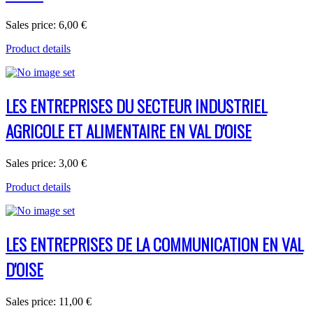
Sales price:
6,00 €
Product details
LES ENTREPRISES DU SECTEUR INDUSTRIEL
AGRICOLE ET ALIMENTAIRE EN VAL D'OISE
Sales price:
3,00 €
Product details
LES ENTREPRISES DE LA COMMUNICATION EN VAL
D'OISE
Sales price:
11,00 €