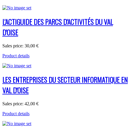
L'ACTIGUIDE DES PARCS D'ACTIVITÉS DU VAL
D'OISE
Sales price:
30,00 €
Product details
LES ENTREPRISES DU SECTEUR INFORMATIQUE EN
VAL D'OISE
Sales price:
42,00 €
Product details