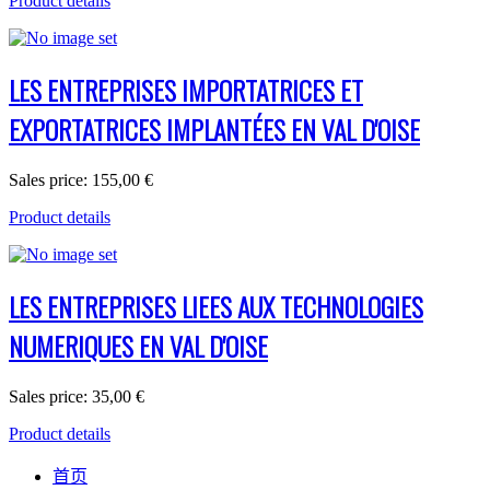
Product details
LES ENTREPRISES IMPORTATRICES ET
EXPORTATRICES IMPLANTÉES EN VAL D'OISE
Sales price:
155,00 €
Product details
LES ENTREPRISES LIEES AUX TECHNOLOGIES
NUMERIQUES EN VAL D'OISE
Sales price:
35,00 €
Product details
首页