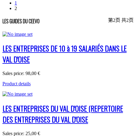
1
2
第2页 共2页
LES GUIDES DU CEEVO
LES ENTREPRISES DE 10 à 19 SALARIÉS DANS LE
VAL D'OISE
Sales price:
98,00 €
Product details
LES ENTREPRISES DU VAL D'OISE (REPERTOIRE
DES ENTREPRISES DU VAL D'OISE
Sales price:
25,00 €