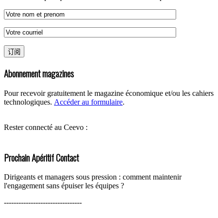
Abonnement magazines
Pour recevoir gratuitement le magazine économique et/ou les cahiers
technologiques.
Accéder au formulaire
.
Rester connecté au Ceevo :
Prochain Apéritif Contact
Dirigeants et managers sous pression : comment maintenir
l'engagement sans épuiser les équipes ?
--------------------------------