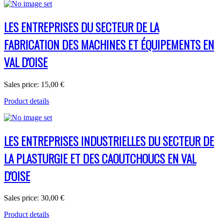
LES ENTREPRISES DU SECTEUR DE LA
FABRICATION DES MACHINES ET ÉQUIPEMENTS EN
VAL D'OISE
Sales price:
15,00 €
Product details
LES ENTREPRISES INDUSTRIELLES DU SECTEUR DE
LA PLASTURGIE ET DES CAOUTCHOUCS EN VAL
D'OISE
Sales price:
30,00 €
Product details