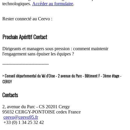
technologiques.
Accéder au formulaire
.
Rester connecté au Ceevo :
Prochain Apéritif Contact
Dirigeants et managers sous pression : comment maintenir
l'engagement sans épuiser les équipes ?
--------------------------------
> Conseil départemental du Val d’Oise - 2 avenue du Parc - Bâtiment F - 3ème étage -
CERGY
Contacts
2, avenue du Parc - CS 20201 Cergy
95032 CERGY-PONTOISE cedex France
ceevo@ceevo95.fr
+33 (0) 1 34 25 32 42