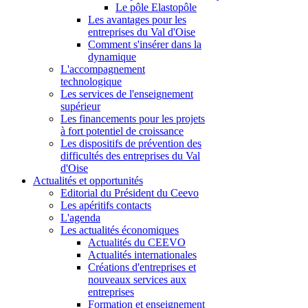
Le pôle Elastopôle
Les avantages pour les
entreprises du Val d'Oise
Comment s'insérer dans la
dynamique
L'accompagnement
technologique
Les services de l'enseignement
supérieur
Les financements pour les projets
à fort potentiel de croissance
Les dispositifs de prévention des
difficultés des entreprises du Val
d'Oise
Actualités et opportunités
Editorial du Président du Ceevo
Les apéritifs contacts
L'agenda
Les actualités économiques
Actualités du CEEVO
Actualités internationales
Créations d'entreprises et
nouveaux services aux
entreprises
Formation et enseignement