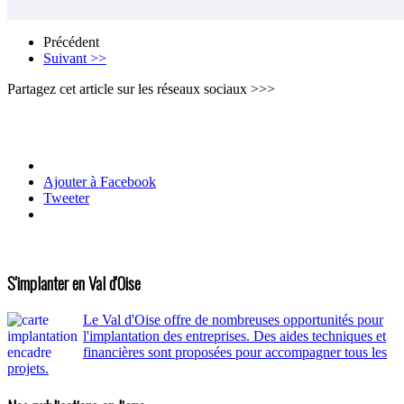
Précédent
Suivant >>
Partagez cet article sur les réseaux sociaux >>>
Ajouter à Facebook
Tweeter
S'implanter en Val d'Oise
Le Val d'Oise offre de nombreuses opportunités pour
l'implantation des entreprises. Des aides techniques et
financières sont proposées pour accompagner tous les
projets.