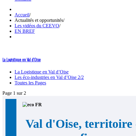
Accueil
/
Actualités et opportunités
/
Les vidéos du CEEVO
/
EN BREF
La Logistique en Val d’Oise
La Logistique en Val d’Oise
Les éco-industries en Val d’Oise 2/2
Toutes les Pages
Page 1 sur 2
Val d'Oise, territoire