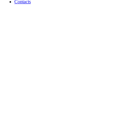
Contacts