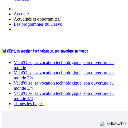
Accueil
/
Actualités et opportunités
/
Les programmes du Ceevo
Val d'Oise, sa vocation technologique, son ouverture au monde
Val d'Oise, sa vocation technologique, son ouverture au
monde
Val d'Oise, sa vocation technologique, son ouverture au
monde 2/4
Val d'Oise, sa vocation technologique, son ouverture au
monde 3/4
Val d'Oise, sa vocation technologique, son ouverture au
monde 4/4
Toutes les Pages