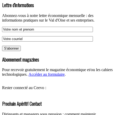
Lettre d'informations
Abonnez-vous à notre lettre économique mensuelle : des
informations pratiques sur le Val d'Oise et ses entreprises.
Abonnement magazines
Pour recevoir gratuitement le magazine économique et/ou les cahiers
technologiques.
Accéder au formulaire
.
Rester connecté au Ceevo :
Prochain Apéritif Contact
Dirigeants et managers sous pression : comment maintenir