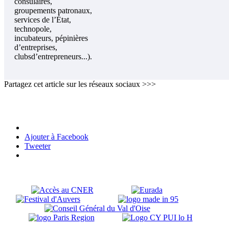
consulaires,
groupements patronaux,
services de l’État,
technopole,
incubateurs, pépinières
d’entreprises,
clubsd’entrepreneurs...).
Partagez cet article sur les réseaux sociaux >>>
Ajouter à Facebook
Tweeter