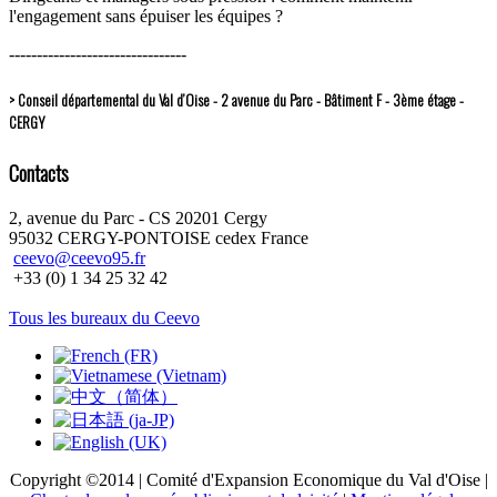
l'engagement sans épuiser les équipes ?
--------------------------------
> Conseil départemental du Val d’Oise - 2 avenue du Parc - Bâtiment F - 3ème étage -
CERGY
Contacts
2, avenue du Parc - CS 20201 Cergy
95032 CERGY-PONTOISE cedex France
ceevo@ceevo95.fr
+33 (0) 1 34 25 32 42
Tous les bureaux du Ceevo
Copyright ©2014 | Comité d'Expansion Economique du Val d'Oise |