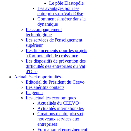
Le pôle Elastopôle
Les avantages pour les
entreprises du Val d'Oise
Comment s'insérer dans la
dynamique
L'accompagnement
technologique
Les services de l'enseignement
supérieur
Les financements pour les projets
à fort potentiel de croissance
Les dispositifs de prévention des
difficultés des entreprises du Val
d'Oise
Actualités et opportunités
Editorial du Président du Ceevo
Les apéritifs contacts
L'agenda
Les actualités économiques
Actualités du CEEVO
Actualités internationales
Créations d'entreprises et
nouveaux services aux
entreprises
Formation et enseignement