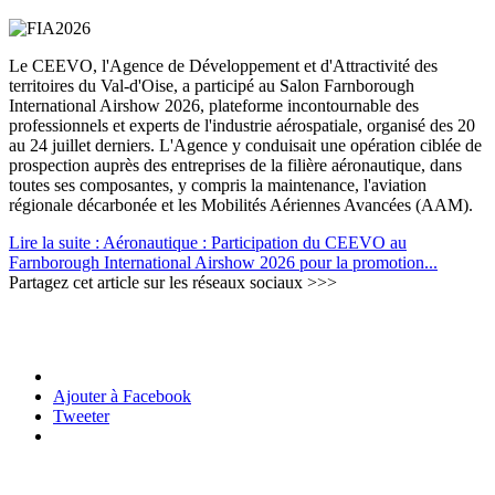
Le CEEVO, l'Agence de Développement et d'Attractivité des
territoires du Val-d'Oise, a participé au Salon Farnborough
International Airshow 2026, plateforme incontournable des
professionnels et experts de l'industrie aérospatiale, organisé des 20
au 24 juillet derniers. L'Agence y conduisait une opération ciblée de
prospection auprès des entreprises de la filière aéronautique, dans
toutes ses composantes, y compris la maintenance, l'aviation
régionale décarbonée et les Mobilités Aériennes Avancées (AAM).
Lire la suite : Aéronautique : Participation du CEEVO au
Farnborough International Airshow 2026 pour la promotion...
Partagez cet article sur les réseaux sociaux >>>
Ajouter à Facebook
Tweeter