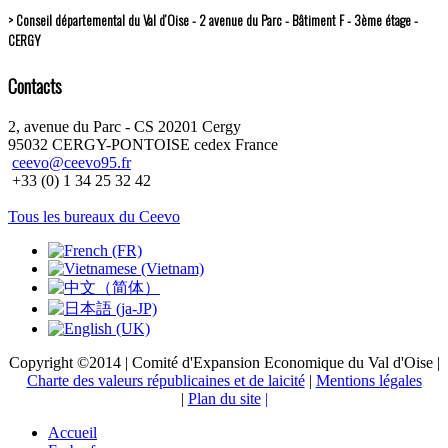
> Conseil départemental du Val d’Oise - 2 avenue du Parc - Bâtiment F - 3ème étage -
CERGY
Contacts
2, avenue du Parc - CS 20201 Cergy
95032 CERGY-PONTOISE cedex France
ceevo@ceevo95.fr
+33 (0) 1 34 25 32 42
Tous les bureaux du Ceevo
Copyright ©2014 | Comité d'Expansion Economique du Val d'Oise |
Charte des valeurs républicaines et de laicité
|
Mentions légales
|
Plan du site
|
Accueil