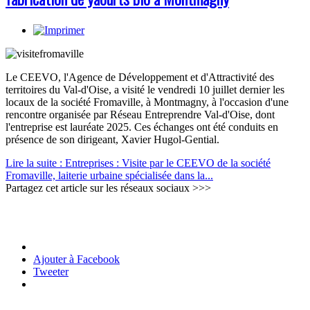
Le CEEVO, l'Agence de Développement et d'Attractivité des
territoires du Val-d'Oise, a visité le vendredi 10 juillet dernier les
locaux de la société Fromaville, à Montmagny, à l'occasion d'une
rencontre organisée par Réseau Entreprendre Val-d'Oise, dont
l'entreprise est lauréate 2025. Ces échanges ont été conduits en
présence de son dirigeant, Xavier Hugol-Gential.
Lire la suite : Entreprises : Visite par le CEEVO de la société
Fromaville, laiterie urbaine spécialisée dans la...
Partagez cet article sur les réseaux sociaux >>>
Ajouter à Facebook
Tweeter