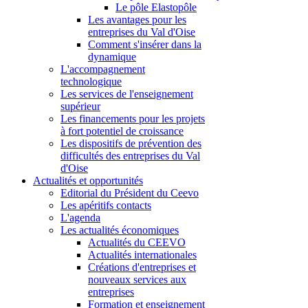
Le pôle Elastopôle
Les avantages pour les
entreprises du Val d'Oise
Comment s'insérer dans la
dynamique
L'accompagnement
technologique
Les services de l'enseignement
supérieur
Les financements pour les projets
à fort potentiel de croissance
Les dispositifs de prévention des
difficultés des entreprises du Val
d'Oise
Actualités et opportunités
Editorial du Président du Ceevo
Les apéritifs contacts
L'agenda
Les actualités économiques
Actualités du CEEVO
Actualités internationales
Créations d'entreprises et
nouveaux services aux
entreprises
Formation et enseignement