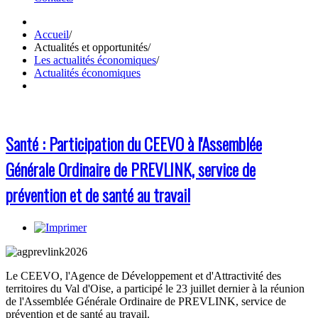
Accueil
/
Actualités et opportunités
/
Les actualités économiques
/
Actualités économiques
Santé : Participation du CEEVO à l'Assemblée
Générale Ordinaire de PREVLINK, service de
prévention et de santé au travail
Le CEEVO, l'Agence de Développement et d'Attractivité des
territoires du Val d'Oise, a participé le 23 juillet dernier à la réunion
de l'Assemblée Générale Ordinaire de PREVLINK, service de
prévention et de santé au travail.