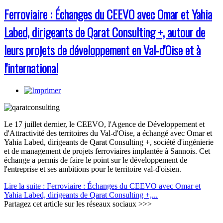
Ferroviaire : Échanges du CEEVO avec Omar et Yahia
Labed, dirigeants de Qarat Consulting +, autour de
leurs projets de développement en Val-d'Oise et à
l'international
Le 17 juillet dernier, le CEEVO, l'Agence de Développement et
d'Attractivité des territoires du Val-d'Oise, a échangé avec Omar et
Yahia Labed, dirigeants de Qarat Consulting +, société d'ingénierie
et de management de projets ferroviaires implantée à Sannois. Cet
échange a permis de faire le point sur le développement de
l'entreprise et ses ambitions pour le territoire val-d'oisien.
Lire la suite : Ferroviaire : Échanges du CEEVO avec Omar et
Yahia Labed, dirigeants de Qarat Consulting +,...
Partagez cet article sur les réseaux sociaux >>>