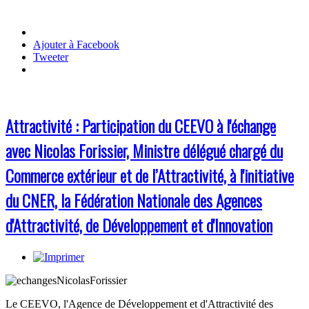
Ajouter à Facebook
Tweeter
Attractivité : Participation du CEEVO à l'échange
avec Nicolas Forissier, Ministre délégué chargé du
Commerce extérieur et de l’Attractivité, à l'initiative
du CNER, la Fédération Nationale des Agences
d'Attractivité, de Développement et d'Innovation
Le CEEVO, l'Agence de Développement et d'Attractivité des