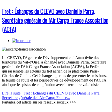
Fret : Échanges du CEEVO avec Danielle Parra,
Secrétaire générale de l'Air Cargo France Association
(ACFA)
Le CEEVO, l'Agence de Développement et d'Attractivité des
territoires du Val-d'Oise, a échangé avec Danielle Parra, Secrétaire
générale de l'Air Cargo France Association (ACFA), la Fédération
qui rassemble les acteurs du fret aérien de la plateforme Paris-
Charles de Gaulle. Cet échange a permis de présenter les missions,
la feuille de route et les perspectives de développement de l'ACFA,
ainsi que les pistes de coopération avec le territoire val-d'oisien.
Lire la suite : Fret : Échanges du CEEVO avec Danielle Parra,
Secrétaire générale de l'Air Cargo France...
Partagez cet article sur les réseaux sociaux >>>