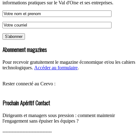
informations pratiques sur le Val d'Oise et ses entreprises.
Abonnement magazines
Pour recevoir gratuitement le magazine économique et/ou les cahiers
technologiques.
Accéder au formulaire
.
Rester connecté au Ceevo :
Prochain Apéritif Contact
Dirigeants et managers sous pression : comment maintenir
l'engagement sans épuiser les équipes ?
--------------------------------