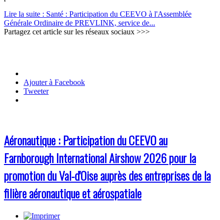
Lire la suite : Santé : Participation du CEEVO à l'Assemblée
Générale Ordinaire de PREVLINK, service de...
Partagez cet article sur les réseaux sociaux >>>
Ajouter à Facebook
Tweeter
Aéronautique : Participation du CEEVO au
Farnborough International Airshow 2026 pour la
promotion du Val-d'Oise auprès des entreprises de la
filière aéronautique et aérospatiale