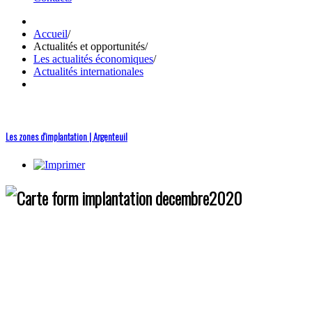
Accueil
/
Actualités et opportunités
/
Les actualités économiques
/
Actualités internationales
Les zones d'implantation | Argenteuil