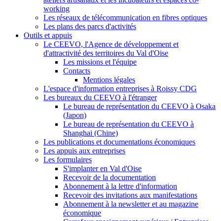
working
Les réseaux de télécommunication en fibres optiques
Les plans des parcs d'activités
Outils et appuis
Le CEEVO, l'Agence de développement et
d'attractivité des territoires du Val d'Oise
Les missions et l'équipe
Contacts
Mentions légales
L'espace d'information entreprises à Roissy CDG
Les bureaux du CEEVO à l'étranger
Le bureau de représentation du CEEVO à Osaka
(Japon)
Le bureau de représentation du CEEVO à
Shanghai (Chine)
Les publications et documentations économiques
Les appuis aux entreprises
Les formulaires
S'implanter en Val d'Oise
Recevoir de la documentation
Abonnement à la lettre d'information
Recevoir des invitations aux manifestations
Abonnement à la newsletter et au magazine
économique