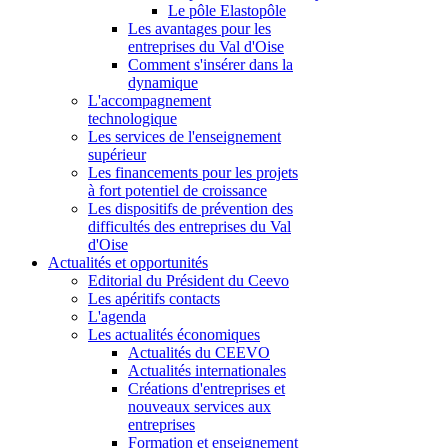
Le pôle Elastopôle
Les avantages pour les
entreprises du Val d'Oise
Comment s'insérer dans la
dynamique
L'accompagnement
technologique
Les services de l'enseignement
supérieur
Les financements pour les projets
à fort potentiel de croissance
Les dispositifs de prévention des
difficultés des entreprises du Val
d'Oise
Actualités et opportunités
Editorial du Président du Ceevo
Les apéritifs contacts
L'agenda
Les actualités économiques
Actualités du CEEVO
Actualités internationales
Créations d'entreprises et
nouveaux services aux
entreprises
Formation et enseignement