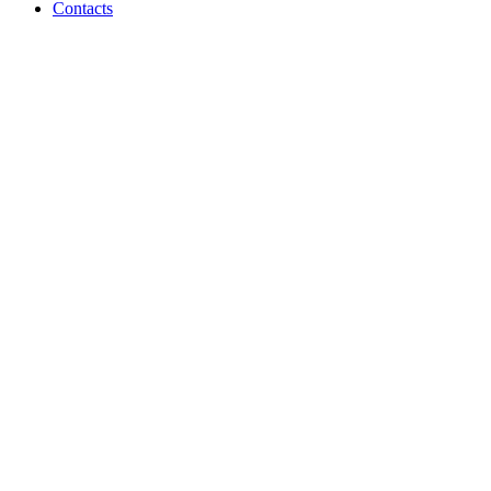
Contacts