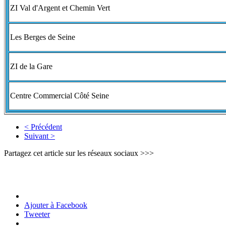
ZI Val d'Argent et Chemin Vert
Les Berges de Seine
ZI de la Gare
Centre Commercial Côté Seine
< Précédent
Suivant >
Partagez cet article sur les réseaux sociaux >>>
Ajouter à Facebook
Tweeter