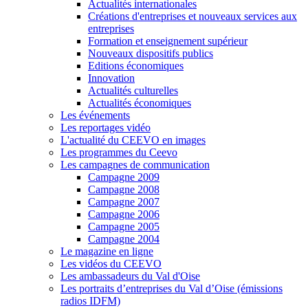
Actualités internationales
Créations d'entreprises et nouveaux services aux
entreprises
Formation et enseignement supérieur
Nouveaux dispositifs publics
Editions économiques
Innovation
Actualités culturelles
Actualités économiques
Les événements
Les reportages vidéo
L'actualité du CEEVO en images
Les programmes du Ceevo
Les campagnes de communication
Campagne 2009
Campagne 2008
Campagne 2007
Campagne 2006
Campagne 2005
Campagne 2004
Le magazine en ligne
Les vidéos du CEEVO
Les ambassadeurs du Val d'Oise
Les portraits d’entreprises du Val d’Oise (émissions
radios IDFM)