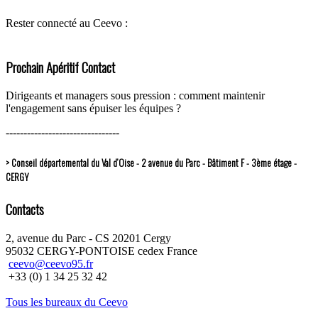
Rester connecté au Ceevo :
Prochain Apéritif Contact
Dirigeants et managers sous pression : comment maintenir
l'engagement sans épuiser les équipes ?
--------------------------------
> Conseil départemental du Val d’Oise - 2 avenue du Parc - Bâtiment F - 3ème étage -
CERGY
Contacts
2, avenue du Parc - CS 20201 Cergy
95032 CERGY-PONTOISE cedex France
ceevo@ceevo95.fr
+33 (0) 1 34 25 32 42
Tous les bureaux du Ceevo