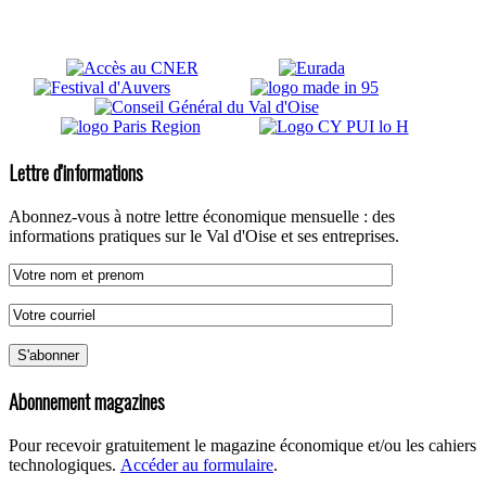
Lettre d'informations
Abonnez-vous à notre lettre économique mensuelle : des
informations pratiques sur le Val d'Oise et ses entreprises.
Abonnement magazines
Pour recevoir gratuitement le magazine économique et/ou les cahiers
technologiques.
Accéder au formulaire
.