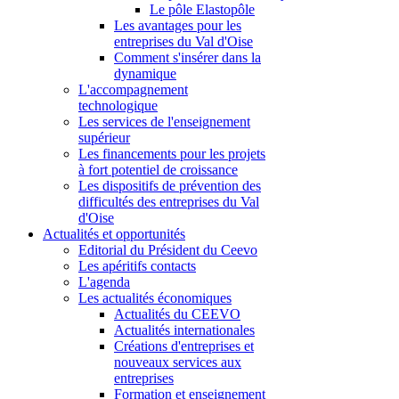
Le pôle Elastopôle
Les avantages pour les
entreprises du Val d'Oise
Comment s'insérer dans la
dynamique
L'accompagnement
technologique
Les services de l'enseignement
supérieur
Les financements pour les projets
à fort potentiel de croissance
Les dispositifs de prévention des
difficultés des entreprises du Val
d'Oise
Actualités et opportunités
Editorial du Président du Ceevo
Les apéritifs contacts
L'agenda
Les actualités économiques
Actualités du CEEVO
Actualités internationales
Créations d'entreprises et
nouveaux services aux
entreprises
Formation et enseignement