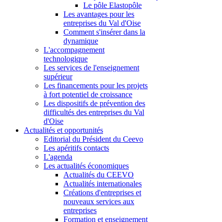
Le pôle Elastopôle
Les avantages pour les
entreprises du Val d'Oise
Comment s'insérer dans la
dynamique
L'accompagnement
technologique
Les services de l'enseignement
supérieur
Les financements pour les projets
à fort potentiel de croissance
Les dispositifs de prévention des
difficultés des entreprises du Val
d'Oise
Actualités et opportunités
Editorial du Président du Ceevo
Les apéritifs contacts
L'agenda
Les actualités économiques
Actualités du CEEVO
Actualités internationales
Créations d'entreprises et
nouveaux services aux
entreprises
Formation et enseignement