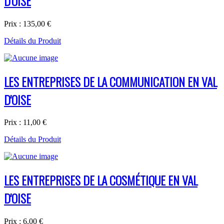
D'OISE
Prix :
135,00 €
Détails du Produit
LES ENTREPRISES DE LA COMMUNICATION EN VAL
D'OISE
Prix :
11,00 €
Détails du Produit
LES ENTREPRISES DE LA COSMÉTIQUE EN VAL
D'OISE
Prix :
6,00 €