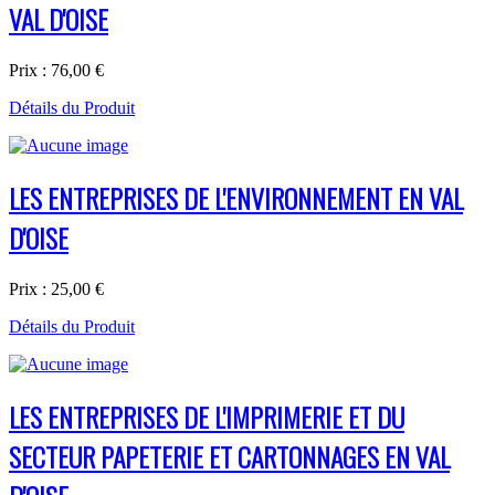
VAL D'OISE
Prix :
76,00 €
Détails du Produit
LES ENTREPRISES DE L'ENVIRONNEMENT EN VAL
D'OISE
Prix :
25,00 €
Détails du Produit
LES ENTREPRISES DE L'IMPRIMERIE ET DU
SECTEUR PAPETERIE ET CARTONNAGES EN VAL