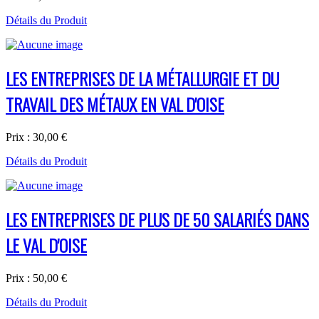
Détails du Produit
LES ENTREPRISES DE LA MÉTALLURGIE ET DU
TRAVAIL DES MÉTAUX EN VAL D'OISE
Prix :
30,00 €
Détails du Produit
LES ENTREPRISES DE PLUS DE 50 SALARIÉS DANS
LE VAL D'OISE
Prix :
50,00 €
Détails du Produit