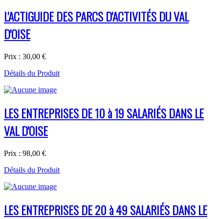
L'ACTIGUIDE DES PARCS D'ACTIVITÉS DU VAL
D'OISE
Prix :
30,00 €
Détails du Produit
LES ENTREPRISES DE 10 à 19 SALARIÉS DANS LE
VAL D'OISE
Prix :
98,00 €
Détails du Produit
LES ENTREPRISES DE 20 à 49 SALARIÉS DANS LE