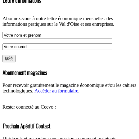
Lettre d'informations
Abonnez-vous à notre lettre économique mensuelle : des
informations pratiques sur le Val d'Oise et ses entreprises.
Abonnement magazines
Pour recevoir gratuitement le magazine économique et/ou les cahiers
technologiques.
Accéder au formulaire
.
Rester connecté au Ceevo :
Prochain Apéritif Contact
Dirigeants et managers sous pression : comment maintenir