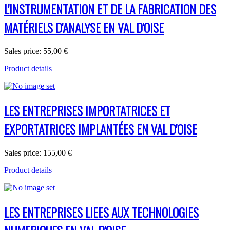
L'INSTRUMENTATION ET DE LA FABRICATION DES
MATÉRIELS D'ANALYSE EN VAL D'OISE
Sales price:
55,00 €
Product details
LES ENTREPRISES IMPORTATRICES ET
EXPORTATRICES IMPLANTÉES EN VAL D'OISE
Sales price:
155,00 €
Product details
LES ENTREPRISES LIEES AUX TECHNOLOGIES