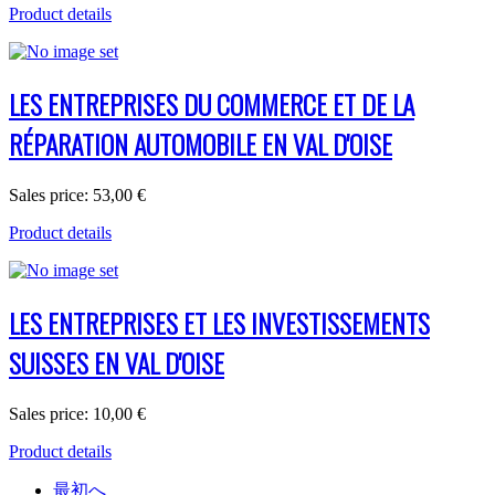
Product details
LES ENTREPRISES DU COMMERCE ET DE LA
RÉPARATION AUTOMOBILE EN VAL D'OISE
Sales price:
53,00 €
Product details
LES ENTREPRISES ET LES INVESTISSEMENTS
SUISSES EN VAL D'OISE
Sales price:
10,00 €
Product details
最初へ