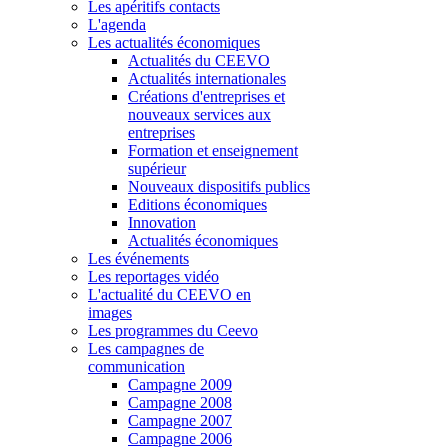
Les apéritifs contacts
L'agenda
Les actualités économiques
Actualités du CEEVO
Actualités internationales
Créations d'entreprises et
nouveaux services aux
entreprises
Formation et enseignement
supérieur
Nouveaux dispositifs publics
Editions économiques
Innovation
Actualités économiques
Les événements
Les reportages vidéo
L'actualité du CEEVO en
images
Les programmes du Ceevo
Les campagnes de
communication
Campagne 2009
Campagne 2008
Campagne 2007
Campagne 2006