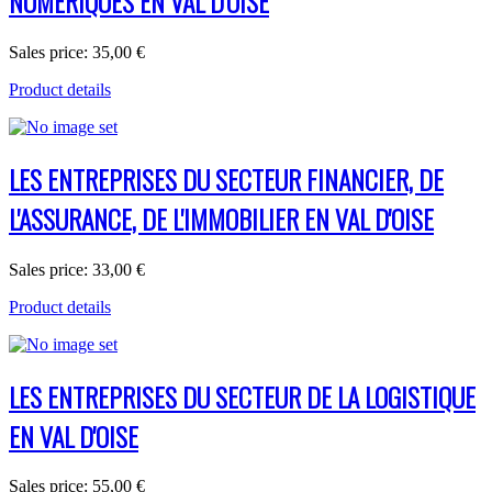
NUMERIQUES EN VAL D'OISE
Sales price:
35,00 €
Product details
LES ENTREPRISES DU SECTEUR FINANCIER, DE
L'ASSURANCE, DE L'IMMOBILIER EN VAL D'OISE
Sales price:
33,00 €
Product details
LES ENTREPRISES DU SECTEUR DE LA LOGISTIQUE
EN VAL D'OISE
Sales price:
55,00 €