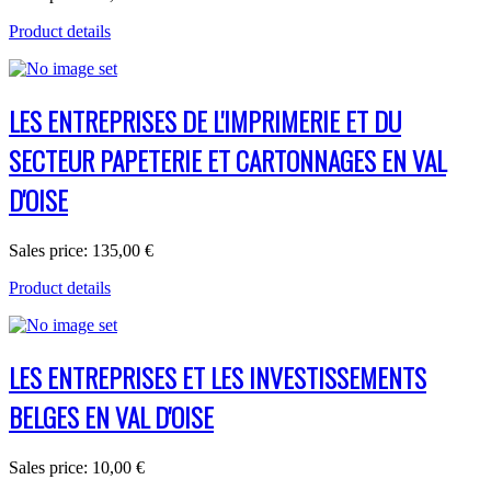
Product details
LES ENTREPRISES DE L'IMPRIMERIE ET DU
SECTEUR PAPETERIE ET CARTONNAGES EN VAL
D'OISE
Sales price:
135,00 €
Product details
LES ENTREPRISES ET LES INVESTISSEMENTS
BELGES EN VAL D'OISE
Sales price:
10,00 €