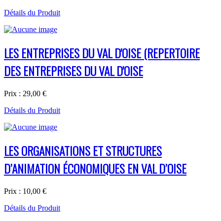
Détails du Produit
LES ENTREPRISES DU VAL D'OISE (REPERTOIRE
DES ENTREPRISES DU VAL D'OISE
Prix :
29,00 €
Détails du Produit
LES ORGANISATIONS ET STRUCTURES
D’ANIMATION ÉCONOMIQUES EN VAL D’OISE
Prix :
10,00 €
Détails du Produit