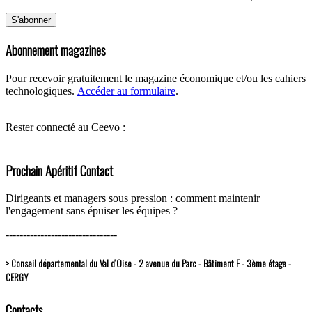
Abonnement magazines
Pour recevoir gratuitement le magazine économique et/ou les cahiers
technologiques.
Accéder au formulaire
.
Rester connecté au Ceevo :
Prochain Apéritif Contact
Dirigeants et managers sous pression : comment maintenir
l'engagement sans épuiser les équipes ?
--------------------------------
> Conseil départemental du Val d’Oise - 2 avenue du Parc - Bâtiment F - 3ème étage -
CERGY
Contacts