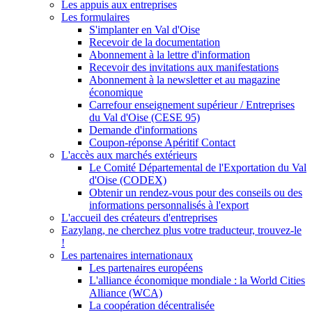
Les appuis aux entreprises
Les formulaires
S'implanter en Val d'Oise
Recevoir de la documentation
Abonnement à la lettre d'information
Recevoir des invitations aux manifestations
Abonnement à la newsletter et au magazine
économique
Carrefour enseignement supérieur / Entreprises
du Val d'Oise (CESE 95)
Demande d'informations
Coupon-réponse Apéritif Contact
L'accès aux marchés extérieurs
Le Comité Départemental de l'Exportation du Val
d'Oise (CODEX)
Obtenir un rendez-vous pour des conseils ou des
informations personnalisés à l'export
L'accueil des créateurs d'entreprises
Eazylang, ne cherchez plus votre traducteur, trouvez-le
!
Les partenaires internationaux
Les partenaires européens
L'alliance économique mondiale : la World Cities
Alliance (WCA)
La coopération décentralisée