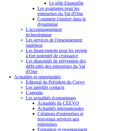
Le pôle Elastopôle
Les avantages pour les
entreprises du Val d'Oise
Comment s'insérer dans la
dynamique
L'accompagnement
technologique
Les services de l'enseignement
supérieur
Les financements pour les projets
à fort potentiel de croissance
Les dispositifs de prévention des
difficultés des entreprises du Val
d'Oise
Actualités et opportunités
Editorial du Président du Ceevo
Les apéritifs contacts
L'agenda
Les actualités économiques
Actualités du CEEVO
Actualités internationales
Créations d'entreprises et
nouveaux services aux
entreprises
Formation et enseignement