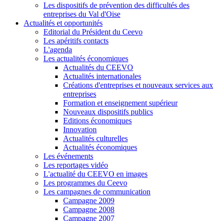
Les dispositifs de prévention des difficultés des
entreprises du Val d'Oise
Actualités et opportunités
Editorial du Président du Ceevo
Les apéritifs contacts
L'agenda
Les actualités économiques
Actualités du CEEVO
Actualités internationales
Créations d'entreprises et nouveaux services aux
entreprises
Formation et enseignement supérieur
Nouveaux dispositifs publics
Editions économiques
Innovation
Actualités culturelles
Actualités économiques
Les événements
Les reportages vidéo
L'actualité du CEEVO en images
Les programmes du Ceevo
Les campagnes de communication
Campagne 2009
Campagne 2008
Campagne 2007