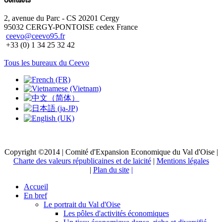
2, avenue du Parc - CS 20201 Cergy
95032 CERGY-PONTOISE cedex France
ceevo@ceevo95.fr
+33 (0) 1 34 25 32 42
Tous les bureaux du Ceevo
Copyright ©2014 | Comité d'Expansion Economique du Val d'Oise |
Charte des valeurs républicaines et de laicité
|
Mentions légales
|
Plan du site
|
Accueil
En bref
Le portrait du Val d'Oise
Les pôles d'activités économiques