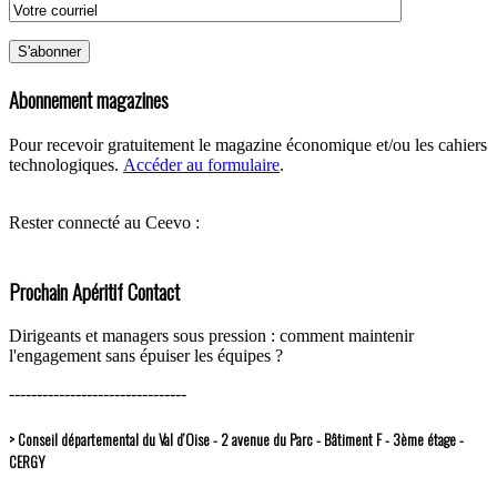
Abonnement magazines
Pour recevoir gratuitement le magazine économique et/ou les cahiers
technologiques.
Accéder au formulaire
.
Rester connecté au Ceevo :
Prochain Apéritif Contact
Dirigeants et managers sous pression : comment maintenir
l'engagement sans épuiser les équipes ?
--------------------------------
> Conseil départemental du Val d’Oise - 2 avenue du Parc - Bâtiment F - 3ème étage -
CERGY