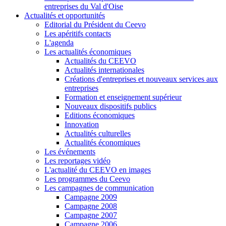
entreprises du Val d'Oise
Actualités et opportunités
Editorial du Président du Ceevo
Les apéritifs contacts
L'agenda
Les actualités économiques
Actualités du CEEVO
Actualités internationales
Créations d'entreprises et nouveaux services aux
entreprises
Formation et enseignement supérieur
Nouveaux dispositifs publics
Editions économiques
Innovation
Actualités culturelles
Actualités économiques
Les événements
Les reportages vidéo
L'actualité du CEEVO en images
Les programmes du Ceevo
Les campagnes de communication
Campagne 2009
Campagne 2008
Campagne 2007
Campagne 2006