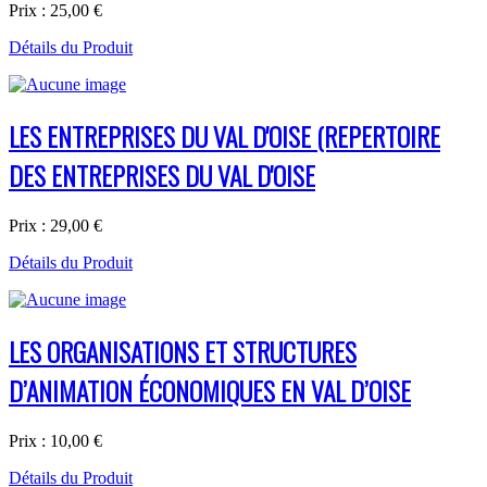
Prix :
25,00 €
Détails du Produit
LES ENTREPRISES DU VAL D'OISE (REPERTOIRE
DES ENTREPRISES DU VAL D'OISE
Prix :
29,00 €
Détails du Produit
LES ORGANISATIONS ET STRUCTURES
D’ANIMATION ÉCONOMIQUES EN VAL D’OISE
Prix :
10,00 €
Détails du Produit