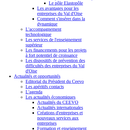
Le pôle Elastopôle
Les avantages pour les
entreprises du Val d'Oise
Comment s'insérer dans la
dynamique
L'accompagnement
technologique
Les services de l'enseignement
supérieur
Les financements pour les projets
à fort potentiel de croissance
Les dispositifs de prévention des
difficultés des entreprises du Val
d'Oise
Actualités et opportunités
Editorial du Président du Ceevo
Les apéritifs contacts
L'agenda
Les actualités économiques
Actualités du CEEVO
Actualités internationales
Créations d'entreprises et
nouveaux services aux
entreprises
Formation et enseignement