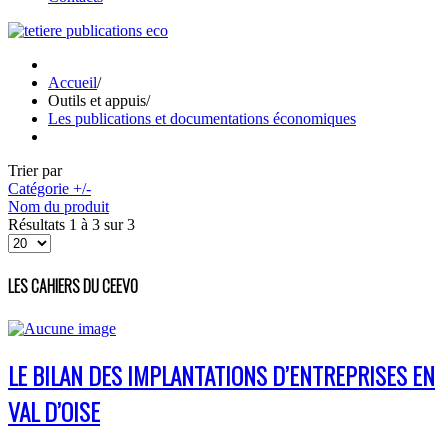
Accueil
/
Outils et appuis
/
Les publications et documentations économiques
Trier par
Catégorie +/-
Nom du produit
Résultats 1 à 3 sur 3
LES CAHIERS DU CEEVO
LE BILAN DES IMPLANTATIONS D’ENTREPRISES EN
VAL D’OISE