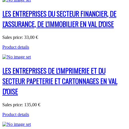
LES ENTREPRISES DU SECTEUR FINANCIER, DE
L'ASSURANCE, DE L'IMMOBILIER EN VAL D'OISE
Sales price:
33,00 €
Product details
LES ENTREPRISES DE L'IMPRIMERIE ET DU
SECTEUR PAPETERIE ET CARTONNAGES EN VAL
D'OISE
Sales price:
135,00 €
Product details