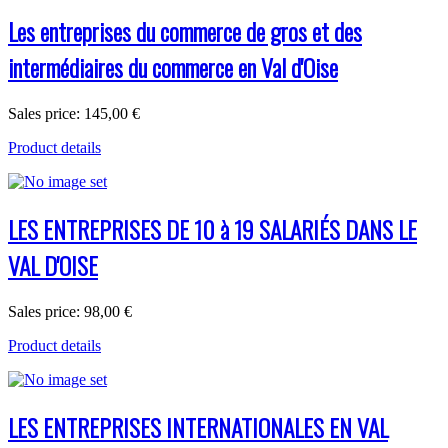
Les entreprises du commerce de gros et des
intermédiaires du commerce en Val d'Oise
Sales price:
145,00 €
Product details
LES ENTREPRISES DE 10 à 19 SALARIÉS DANS LE
VAL D'OISE
Sales price:
98,00 €
Product details
LES ENTREPRISES INTERNATIONALES EN VAL