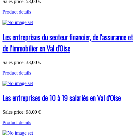
Sales price:
53,00 €
Product details
Les entreprises du secteur financier, de l'assurance et
de l'immobilier en Val d'Oise
Sales price:
33,00 €
Product details
Les entreprises de 10 à 19 salariés en Val d'Oise
Sales price:
98,00 €
Product details