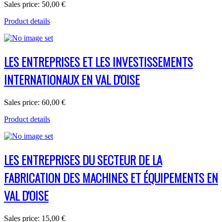
Sales price:
50,00 €
Product details
LES ENTREPRISES ET LES INVESTISSEMENTS
INTERNATIONAUX EN VAL D'OISE
Sales price:
60,00 €
Product details
LES ENTREPRISES DU SECTEUR DE LA
FABRICATION DES MACHINES ET ÉQUIPEMENTS EN
VAL D'OISE
Sales price:
15,00 €