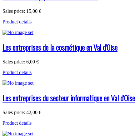
Sales price:
15,00 €
Product details
Les entreprises de la cosmétique en Val d'Oise
Sales price:
6,00 €
Product details
Les entreprises du secteur informatique en Val d'Oise
Sales price:
42,00 €
Product details