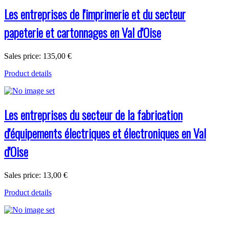
Les entreprises de l'imprimerie et du secteur
papeterie et cartonnages en Val d'Oise
Sales price:
135,00 €
Product details
Les entreprises du secteur de la fabrication
d'équipements électriques et électroniques en Val
d'Oise
Sales price:
13,00 €
Product details