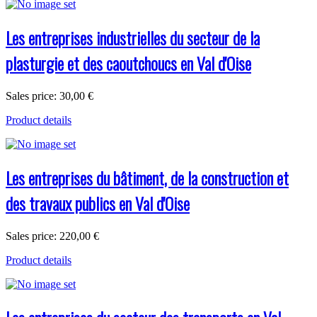
Les entreprises industrielles du secteur de la
plasturgie et des caoutchoucs en Val d'Oise
Sales price:
30,00 €
Product details
Les entreprises du bâtiment, de la construction et
des travaux publics en Val d'Oise
Sales price:
220,00 €
Product details