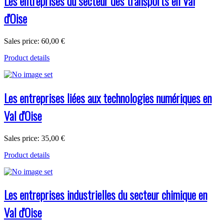
Les entreprises du secteur des transports en Val
d'Oise
Sales price:
60,00 €
Product details
Les entreprises liées aux technologies numériques en
Val d'Oise
Sales price:
35,00 €
Product details
Les entreprises industrielles du secteur chimique en
Val d'Oise