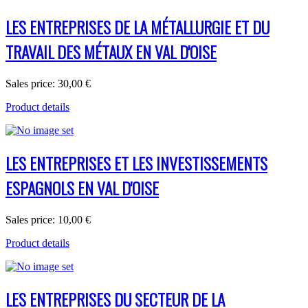
LES ENTREPRISES DE LA MÉTALLURGIE ET DU
TRAVAIL DES MÉTAUX EN VAL D'OISE
Sales price:
30,00 €
Product details
LES ENTREPRISES ET LES INVESTISSEMENTS
ESPAGNOLS EN VAL D'OISE
Sales price:
10,00 €
Product details
LES ENTREPRISES DU SECTEUR DE LA