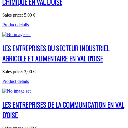
CHIMIQUE EN VAL D'OISE
Sales price:
5,00 €
Product details
LES ENTREPRISES DU SECTEUR INDUSTRIEL
AGRICOLE ET ALIMENTAIRE EN VAL D'OISE
Sales price:
3,00 €
Product details
LES ENTREPRISES DE LA COMMUNICATION EN VAL
D'OISE