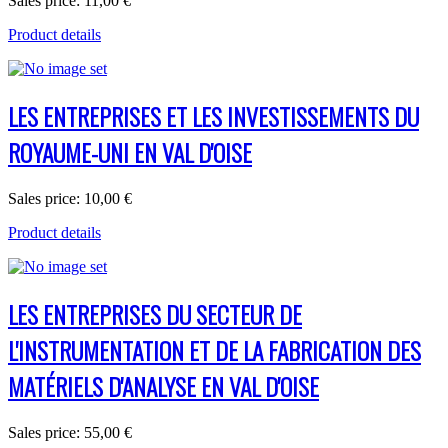
Sales price:
11,00 €
Product details
LES ENTREPRISES ET LES INVESTISSEMENTS DU
ROYAUME-UNI EN VAL D'OISE
Sales price:
10,00 €
Product details
LES ENTREPRISES DU SECTEUR DE
L'INSTRUMENTATION ET DE LA FABRICATION DES
MATÉRIELS D'ANALYSE EN VAL D'OISE
Sales price:
55,00 €