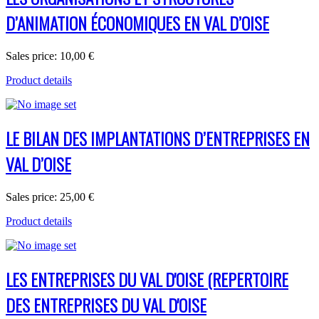
D’ANIMATION ÉCONOMIQUES EN VAL D’OISE
Sales price:
10,00 €
Product details
LE BILAN DES IMPLANTATIONS D’ENTREPRISES EN
VAL D’OISE
Sales price:
25,00 €
Product details
LES ENTREPRISES DU VAL D'OISE (REPERTOIRE
DES ENTREPRISES DU VAL D'OISE