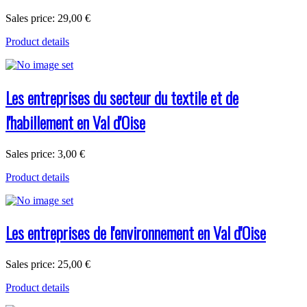
Sales price:
29,00 €
Product details
Les entreprises du secteur du textile et de
l'habillement en Val d'Oise
Sales price:
3,00 €
Product details
Les entreprises de l'environnement en Val d'Oise
Sales price:
25,00 €
Product details