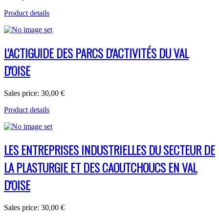
Product details
L'ACTIGUIDE DES PARCS D'ACTIVITÉS DU VAL
D'OISE
Sales price:
30,00 €
Product details
LES ENTREPRISES INDUSTRIELLES DU SECTEUR DE
LA PLASTURGIE ET DES CAOUTCHOUCS EN VAL
D'OISE
Sales price:
30,00 €