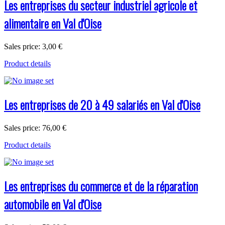
Les entreprises du secteur industriel agricole et
alimentaire en Val d'Oise
Sales price:
3,00 €
Product details
Les entreprises de 20 à 49 salariés en Val d'Oise
Sales price:
76,00 €
Product details
Les entreprises du commerce et de la réparation
automobile en Val d'Oise