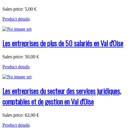
Sales price:
5,00 €
Product details
Les entreprises de plus de 50 salariés en Val d'Oise
Sales price:
50,00 €
Product details
Les entreprises du secteur des services juridiques,
comptables et de gestion en Val d'Oise
Sales price:
62,00 €
Product details