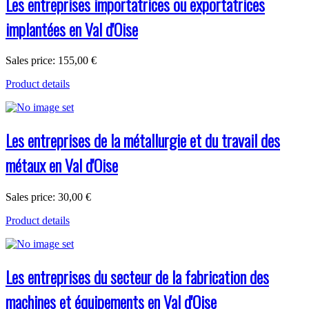
Les entreprises importatrices ou exportatrices
implantées en Val d'Oise
Sales price:
155,00 €
Product details
Les entreprises de la métallurgie et du travail des
métaux en Val d'Oise
Sales price:
30,00 €
Product details
Les entreprises du secteur de la fabrication des
machines et équipements en Val d'Oise