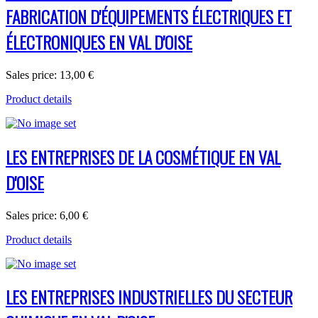
FABRICATION D'ÉQUIPEMENTS ÉLECTRIQUES ET
ÉLECTRONIQUES EN VAL D'OISE
Sales price:
13,00 €
Product details
LES ENTREPRISES DE LA COSMÉTIQUE EN VAL
D'OISE
Sales price:
6,00 €
Product details
LES ENTREPRISES INDUSTRIELLES DU SECTEUR