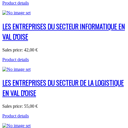
Product details
LES ENTREPRISES DU SECTEUR INFORMATIQUE EN
VAL D'OISE
Sales price:
42,00 €
Product details
LES ENTREPRISES DU SECTEUR DE LA LOGISTIQUE
EN VAL D'OISE
Sales price:
55,00 €
Product details