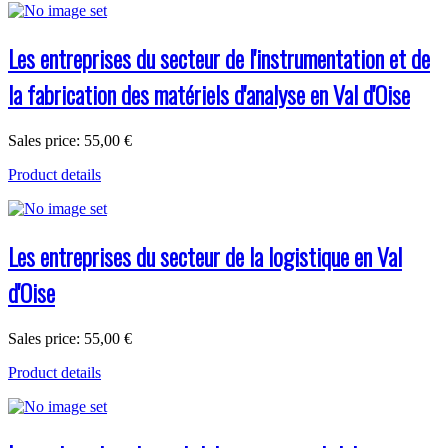
Les entreprises du secteur de l'instrumentation et de
la fabrication des matériels d'analyse en Val d'Oise
Sales price:
55,00 €
Product details
Les entreprises du secteur de la logistique en Val
d'Oise
Sales price:
55,00 €
Product details