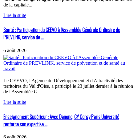
de la capitale....
Lire la suite
Santé : Participation du CEEVO à l'Assemblée Générale Ordinaire de
PREVLINK, service de ...
6 août 2026
Le CEEVO, l'Agence de Développement et d'Attractivité des
territoires du Val d'Oise, a participé le 23 juillet dernier à la réunion
de l'Assemblée G...
Lire la suite
Enseignement Supérieur : Avec Danone, CY Cergy Paris Université
renforce son expertise ...
6 août 2026