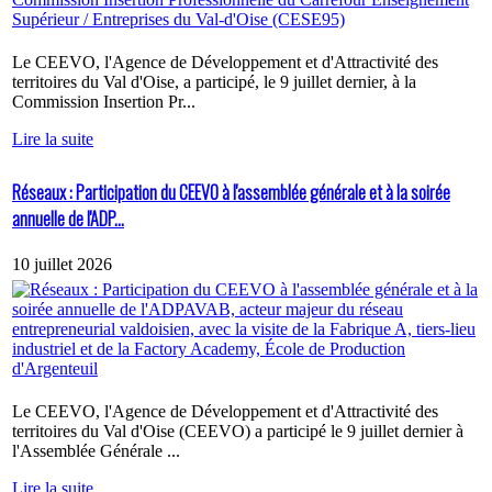
Le CEEVO, l'Agence de Développement et d'Attractivité des
territoires du Val d'Oise, a participé, le 9 juillet dernier, à la
Commission Insertion Pr...
Lire la suite
Réseaux : Participation du CEEVO à l'assemblée générale et à la soirée
annuelle de l'ADP...
10 juillet 2026
Le CEEVO, l'Agence de Développement et d'Attractivité des
territoires du Val d'Oise (CEEVO) a participé le 9 juillet dernier à
l'Assemblée Générale ...
Lire la suite