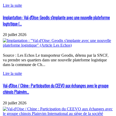
Lire la suite
Implantation : Val-d'Oise: Geodis s'implante avec une nouvelle plateforme
logistique (...
20 juillet 2026
Source : Les Echos Le transporteur Geodis, détenu par la SNCF,
va prendre ses quartiers dans une nouvelle plateforme logistique
dans la commune de Ch...
Lire la suite
Val-d'Oise / Chine : Participation du CEEVO aux échanges avec le groupe
chinois Plainvim...
20 juillet 2026