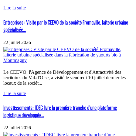
Lire la suite
Entreprises : Visite par le CEEVO de la société Fromaville, laiterie urbaine
spécialisée...
22 juillet 2026
Le CEEVO, l'Agence de Développement et d'Attractivité des
territoires du Val-d'Oise, a visité le vendredi 10 juillet dernier les
locaux de la sociét...
Lire la suite
Investissements : IDEC livre la première tranche d’une plateforme
logistique développée...
22 juillet 2026