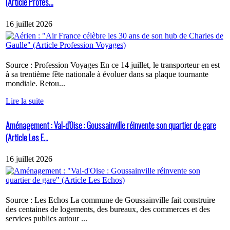
(Article Profes...
16 juillet 2026
Source : Profession Voyages En ce 14 juillet, le transporteur en est
à sa trentième fête nationale à évoluer dans sa plaque tournante
mondiale. Retou...
Lire la suite
Aménagement : Val-d'Oise : Goussainville réinvente son quartier de gare
(Article Les E...
16 juillet 2026
Source : Les Echos La commune de Goussainville fait construire
des centaines de logements, des bureaux, des commerces et des
services publics autour ...