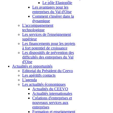
Le pôle Elastopôle
Les avantages pour les
entreprises du Val d'Oise
Comment s'insérer dans la
dynamique
L'accompagnement
technologique
Les services de l'enseignement
supérieur
Les financements pour les projets
à fort potentiel de croissance
Les dispositifs de prévention des
difficultés des entreprises du Val
d'Oise
Actualités et opportunités
Editorial du Président du Ceevo
Les apéritifs contacts
L'agenda
Les actualités économiques
Actualités du CEEVO
Actualités internationales
Créations d'entreprises et
nouveaux services aux
entreprises
Formation et enseignement