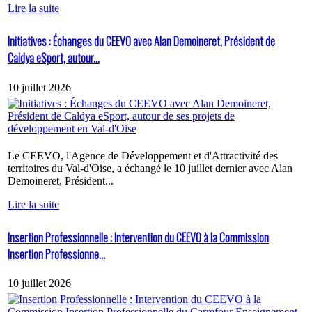
Lire la suite
Initiatives : Échanges du CEEVO avec Alan Demoineret, Président de
Caldya eSport, autour...
10 juillet 2026
Le CEEVO, l'Agence de Développement et d'Attractivité des
territoires du Val-d'Oise, a échangé le 10 juillet dernier avec Alan
Demoineret, Président...
Lire la suite
Insertion Professionnelle : Intervention du CEEVO à la Commission
Insertion Professionne...
10 juillet 2026