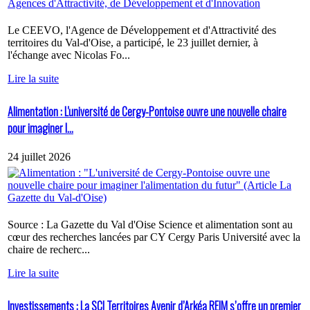
Le CEEVO, l'Agence de Développement et d'Attractivité des
territoires du Val-d'Oise, a participé, le 23 juillet dernier, à
l'échange avec Nicolas Fo...
Lire la suite
Alimentation : L'université de Cergy-Pontoise ouvre une nouvelle chaire
pour imaginer l...
24 juillet 2026
Source : La Gazette du Val d'Oise Science et alimentation sont au
cœur des recherches lancées par CY Cergy Paris Université avec la
chaire de recherc...
Lire la suite
Investissements : La SCI Territoires Avenir d’Arkéa REIM s’offre un premier