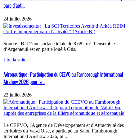
parc d’acti...
24 juillet 2026
Source : BI D’une surface totale de 8 682 m², l’ensemble
d’Argenteuil est en partie loué à Otis.
Lire la suite
Aéronautique : Participation du CEEVO au Farnborough International
Airshow 2026 pour la ...
22 juillet 2026
Le CEEVO, l'Agence de Développement et d'Attractivité des
territoires du Val-d'Oise, a participé au Salon Farnborough
International Airshow 2026, pl...