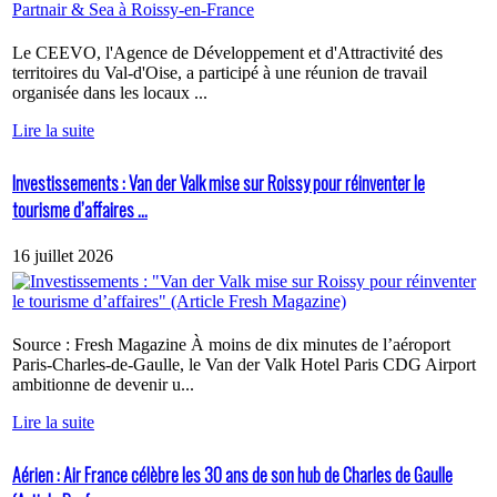
Le CEEVO, l'Agence de Développement et d'Attractivité des
territoires du Val-d'Oise, a participé à une réunion de travail
organisée dans les locaux ...
Lire la suite
Investissements : Van der Valk mise sur Roissy pour réinventer le
tourisme d’affaires ...
16 juillet 2026
Source : Fresh Magazine À moins de dix minutes de l’aéroport
Paris-Charles-de-Gaulle, le Van der Valk Hotel Paris CDG Airport
ambitionne de devenir u...
Lire la suite
Aérien : Air France célèbre les 30 ans de son hub de Charles de Gaulle