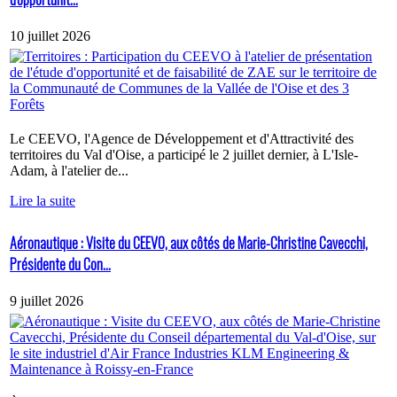
10 juillet 2026
Le CEEVO, l'Agence de Développement et d'Attractivité des
territoires du Val d'Oise, a participé le 2 juillet dernier, à L'Isle-
Adam, à l'atelier de...
Lire la suite
Aéronautique : Visite du CEEVO, aux côtés de Marie-Christine Cavecchi,
Présidente du Con...
9 juillet 2026