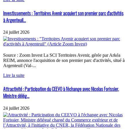
Investissements : Territoires Avenir acquiert son premier parc d'activités
à Argenteuil...
24 juillet 2026
Source : Zoom Invest La SCI Territoires Avenir, gérée par Arkéa
REIM, annonce l'acquisition de son premier parc d'activités, situé à
Argenteuil (Val-...
Lire la suite
Attractivité : Participation du CEEVO à l'échange avec Nicolas Forissier,
Ministre délég...
24 juillet 2026