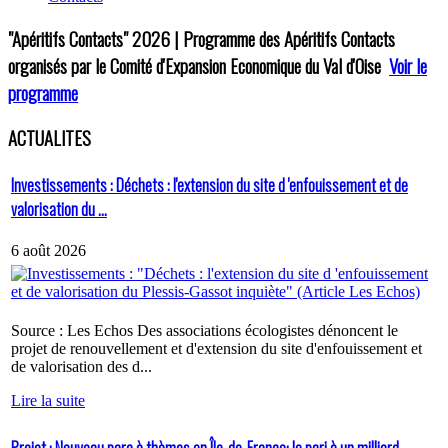
"Apéritifs Contacts"
2026 | Programme des Apéritifs Contacts
organisés par le Comité d'Expansion Economique du Val d'Oise
Voir le
programme
ACTUALITES
Investissements : Déchets : l'extension du site d 'enfouissement et de
valorisation du ...
6 août 2026
Source : Les Echos Des associations écologistes dénoncent le
projet de renouvellement et d'extension du site d'enfouissement et
de valorisation des d...
Lire la suite