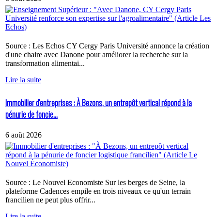
Source : Les Echos CY Cergy Paris Université annonce la création
d'une chaire avec Danone pour améliorer la recherche sur la
transformation alimentai...
Lire la suite
Immobilier d'entreprises : À Bezons, un entrepôt vertical répond à la
pénurie de foncie...
6 août 2026
Source : Le Nouvel Economiste Sur les berges de Seine, la
plateforme Cadences empile en trois niveaux ce qu'un terrain
francilien ne peut plus offrir...
Lire la suite