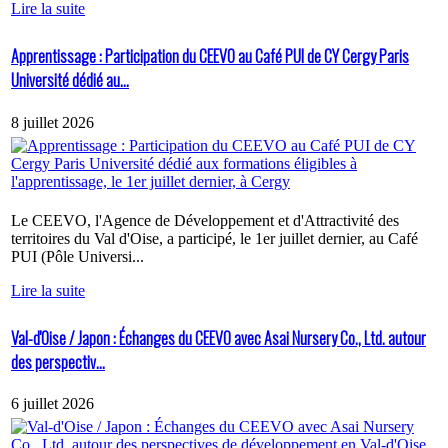
Lire la suite
Apprentissage : Participation du CEEVO au Café PUI de CY Cergy Paris
Université dédié au...
8 juillet 2026
Le CEEVO, l'Agence de Développement et d'Attractivité des
territoires du Val d'Oise, a participé, le 1er juillet dernier, au Café
PUI (Pôle Universi...
Lire la suite
Val-d'Oise / Japon : Échanges du CEEVO avec Asai Nursery Co., Ltd. autour
des perspectiv...
6 juillet 2026