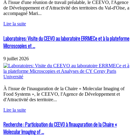
À l'issue d'une réunion de travail préalable, le CEEVO, l'Agence
de Développement et d'Attractivité des territoires du Val-d'Oise, a
accompagné Mari...
Lire la suite
Laboratoires: Visite du CEEVO au laboratoire ERRMECe et à la plateforme
Microscopies et ...
9 juillet 2026
À l'issue de l'inauguration de la Chaire « Molecular Imaging of
Food Systems », le CEEVO, l'Agence de Développement et
d'Attractivité des territoire...
Lire la suite
Recherche : Participation du CEEVO à l'inauguration de la Chaire «
Molecular Imaging of ...