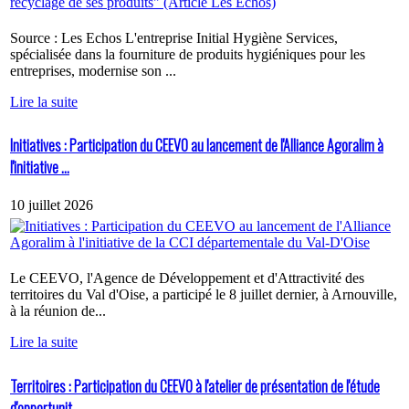
Source : Les Echos L'entreprise Initial Hygiène Services,
spécialisée dans la fourniture de produits hygiéniques pour les
entreprises, modernise son ...
Lire la suite
Initiatives : Participation du CEEVO au lancement de l'Alliance Agoralim à
l'initiative ...
10 juillet 2026
Le CEEVO, l'Agence de Développement et d'Attractivité des
territoires du Val d'Oise, a participé le 8 juillet dernier, à Arnouville,
à la réunion de...
Lire la suite
Territoires : Participation du CEEVO à l'atelier de présentation de l'étude
d'opportunit...