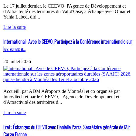
Le 17 juillet dernier, le CEEVO, l'Agence de Développement et
d'Attractivité des territoires du Val-d'Oise, a échangé avec Omar et
Yahia Labed, diri...
Lire la suite
International : Avec le CEEVO, Participez à la Conférence internationale sur
les zones a...
20 juillet 2026
Accueilli par ADM Aéroports de Montréal et co-organisé par
Innovitech et par le CEEVO, l'Agence de Développement et
d'Attractivité des territoires d...
Lire la suite
Fret : Échanges du CEEVO avec Danielle Parra, Secrétaire générale de l'Air
Cargo France ...