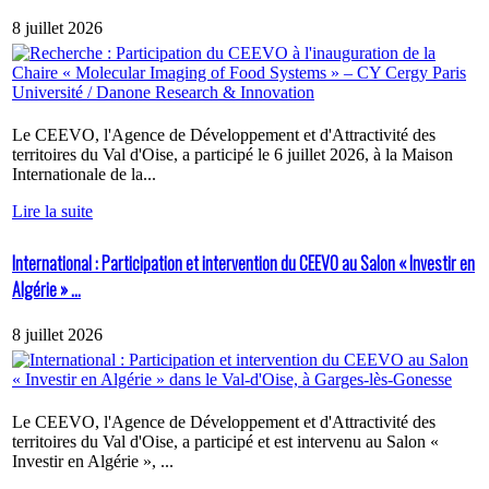
8 juillet 2026
Le CEEVO, l'Agence de Développement et d'Attractivité des
territoires du Val d'Oise, a participé le 6 juillet 2026, à la Maison
Internationale de la...
Lire la suite
International : Participation et intervention du CEEVO au Salon « Investir en
Algérie » ...
8 juillet 2026
Le CEEVO, l'Agence de Développement et d'Attractivité des
territoires du Val d'Oise, a participé et est intervenu au Salon «
Investir en Algérie », ...