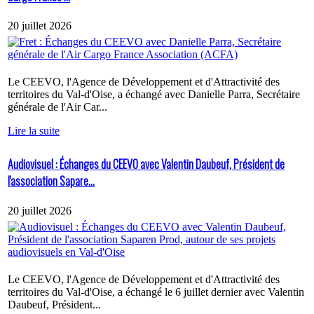
20 juillet 2026
Le CEEVO, l'Agence de Développement et d'Attractivité des
territoires du Val-d'Oise, a échangé avec Danielle Parra, Secrétaire
générale de l'Air Car...
Lire la suite
Audiovisuel : Échanges du CEEVO avec Valentin Daubeuf, Président de
l'association Sapare...
20 juillet 2026
Le CEEVO, l'Agence de Développement et d'Attractivité des
territoires du Val-d'Oise, a échangé le 6 juillet dernier avec Valentin
Daubeuf, Président...