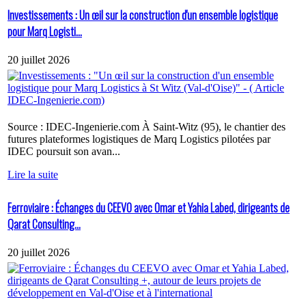
Investissements : Un œil sur la construction d'un ensemble logistique
pour Marq Logisti...
20 juillet 2026
Source : IDEC-Ingenierie.com À Saint-Witz (95), le chantier des
futures plateformes logistiques de Marq Logistics pilotées par
IDEC poursuit son avan...
Lire la suite
Ferroviaire : Échanges du CEEVO avec Omar et Yahia Labed, dirigeants de
Qarat Consulting...
20 juillet 2026