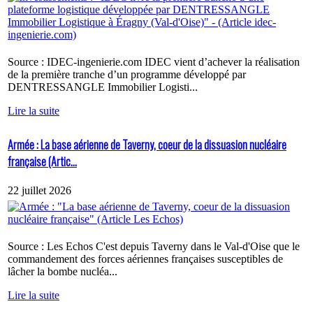
Source : IDEC-ingenierie.com IDEC vient d’achever la réalisation
de la première tranche d’un programme développé par
DENTRESSANGLE Immobilier Logisti...
Lire la suite
Armée : La base aérienne de Taverny, coeur de la dissuasion nucléaire
française (Artic...
22 juillet 2026
Source : Les Echos C'est depuis Taverny dans le Val-d'Oise que le
commandement des forces aériennes françaises susceptibles de
lâcher la bombe nucléa...
Lire la suite