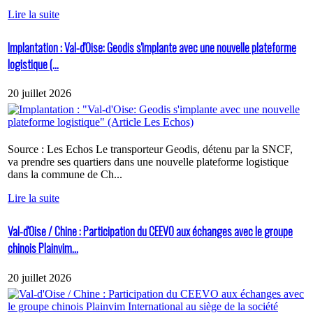
Lire la suite
Implantation : Val-d'Oise: Geodis s'implante avec une nouvelle plateforme
logistique (...
20 juillet 2026
Source : Les Echos Le transporteur Geodis, détenu par la SNCF,
va prendre ses quartiers dans une nouvelle plateforme logistique
dans la commune de Ch...
Lire la suite
Val-d'Oise / Chine : Participation du CEEVO aux échanges avec le groupe
chinois Plainvim...
20 juillet 2026