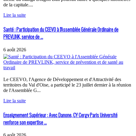
de la capitale....
Lire la suite
Santé : Participation du CEEVO à l'Assemblée Générale Ordinaire de
PREVLINK, service de ...
6 août 2026
Le CEEVO, l'Agence de Développement et d'Attractivité des
territoires du Val d'Oise, a participé le 23 juillet dernier à la réunion
de l'Assemblée G...
Lire la suite
Enseignement Supérieur : Avec Danone, CY Cergy Paris Université
renforce son expertise ...
6 août 2026