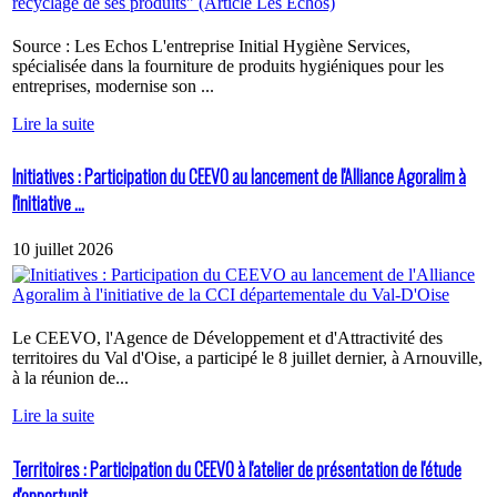
Source : Les Echos L'entreprise Initial Hygiène Services,
spécialisée dans la fourniture de produits hygiéniques pour les
entreprises, modernise son ...
Lire la suite
Initiatives : Participation du CEEVO au lancement de l'Alliance Agoralim à
l'initiative ...
10 juillet 2026
Le CEEVO, l'Agence de Développement et d'Attractivité des
territoires du Val d'Oise, a participé le 8 juillet dernier, à Arnouville,
à la réunion de...
Lire la suite
Territoires : Participation du CEEVO à l'atelier de présentation de l'étude
d'opportunit...