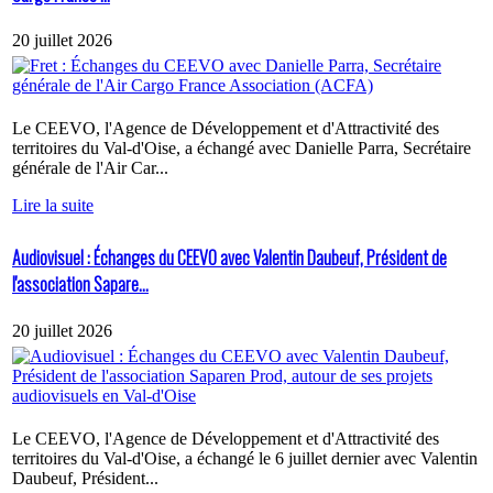
20 juillet 2026
Le CEEVO, l'Agence de Développement et d'Attractivité des
territoires du Val-d'Oise, a échangé avec Danielle Parra, Secrétaire
générale de l'Air Car...
Lire la suite
Audiovisuel : Échanges du CEEVO avec Valentin Daubeuf, Président de
l'association Sapare...
20 juillet 2026
Le CEEVO, l'Agence de Développement et d'Attractivité des
territoires du Val-d'Oise, a échangé le 6 juillet dernier avec Valentin
Daubeuf, Président...