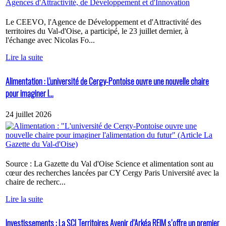
Le CEEVO, l'Agence de Développement et d'Attractivité des
territoires du Val-d'Oise, a participé, le 23 juillet dernier, à
l'échange avec Nicolas Fo...
Lire la suite
Alimentation : L'université de Cergy-Pontoise ouvre une nouvelle chaire
pour imaginer l...
24 juillet 2026
Source : La Gazette du Val d'Oise Science et alimentation sont au
cœur des recherches lancées par CY Cergy Paris Université avec la
chaire de recherc...
Lire la suite
Investissements : La SCI Territoires Avenir d’Arkéa REIM s’offre un premier