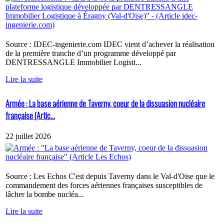
Source : IDEC-ingenierie.com IDEC vient d’achever la réalisation
de la première tranche d’un programme développé par
DENTRESSANGLE Immobilier Logisti...
Lire la suite
Armée : La base aérienne de Taverny, coeur de la dissuasion nucléaire
française (Artic...
22 juillet 2026
Source : Les Echos C'est depuis Taverny dans le Val-d'Oise que le
commandement des forces aériennes françaises susceptibles de
lâcher la bombe nucléa...
Lire la suite