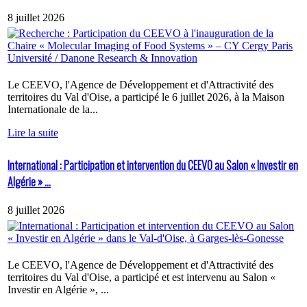
8 juillet 2026
Le CEEVO, l'Agence de Développement et d'Attractivité des
territoires du Val d'Oise, a participé le 6 juillet 2026, à la Maison
Internationale de la...
Lire la suite
International : Participation et intervention du CEEVO au Salon « Investir en
Algérie » ...
8 juillet 2026
Le CEEVO, l'Agence de Développement et d'Attractivité des
territoires du Val d'Oise, a participé et est intervenu au Salon «
Investir en Algérie », ...