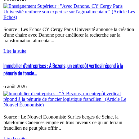
Source : Les Echos CY Cergy Paris Université annonce la création
d'une chaire avec Danone pour améliorer la recherche sur la
transformation alimentai...
Lire la suite
Immobilier d'entreprises : À Bezons, un entrepôt vertical répond à la
pénurie de foncie...
6 août 2026
Source : Le Nouvel Economiste Sur les berges de Seine, la
plateforme Cadences empile en trois niveaux ce qu'un terrain
francilien ne peut plus offrir...
Lire la suite