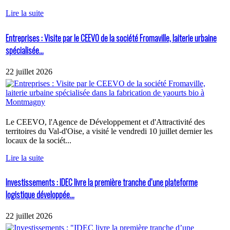
Lire la suite
Entreprises : Visite par le CEEVO de la société Fromaville, laiterie urbaine
spécialisée...
22 juillet 2026
Le CEEVO, l'Agence de Développement et d'Attractivité des
territoires du Val-d'Oise, a visité le vendredi 10 juillet dernier les
locaux de la sociét...
Lire la suite
Investissements : IDEC livre la première tranche d’une plateforme
logistique développée...
22 juillet 2026