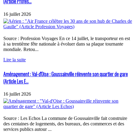
(Article Profes...
16 juillet 2026
Source : Profession Voyages En ce 14 juillet, le transporteur en est
à sa trentième fête nationale à évoluer dans sa plaque tournante
mondiale. Retou...
Lire la suite
Aménagement : Val-d'Oise : Goussainville réinvente son quartier de gare
(Article Les E...
16 juillet 2026
Source : Les Echos La commune de Goussainville fait construire
des centaines de logements, des bureaux, des commerces et des
services publics autour ...