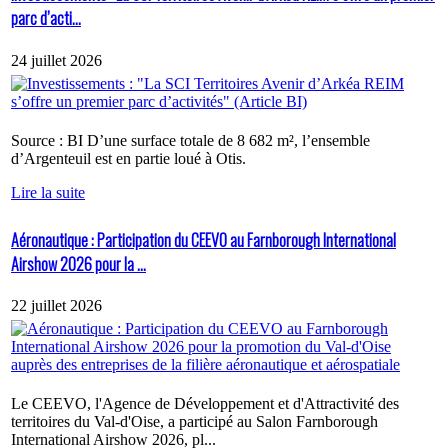
parc d’acti...
24 juillet 2026
Source : BI D’une surface totale de 8 682 m², l’ensemble
d’Argenteuil est en partie loué à Otis.
Lire la suite
Aéronautique : Participation du CEEVO au Farnborough International
Airshow 2026 pour la ...
22 juillet 2026
Le CEEVO, l'Agence de Développement et d'Attractivité des
territoires du Val-d'Oise, a participé au Salon Farnborough
International Airshow 2026, pl...