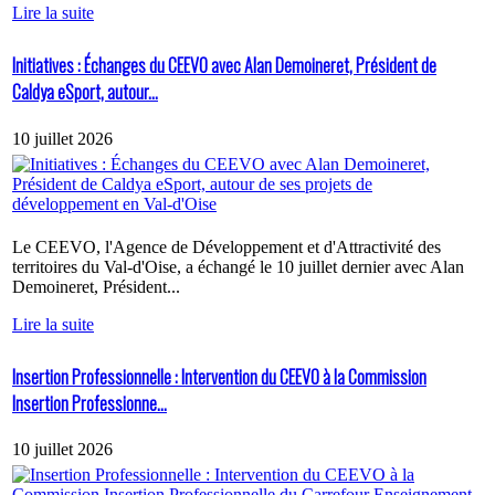
Lire la suite
Initiatives : Échanges du CEEVO avec Alan Demoineret, Président de
Caldya eSport, autour...
10 juillet 2026
Le CEEVO, l'Agence de Développement et d'Attractivité des
territoires du Val-d'Oise, a échangé le 10 juillet dernier avec Alan
Demoineret, Président...
Lire la suite
Insertion Professionnelle : Intervention du CEEVO à la Commission
Insertion Professionne...
10 juillet 2026