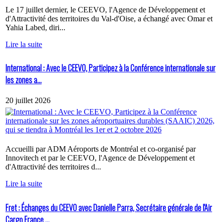
Le 17 juillet dernier, le CEEVO, l'Agence de Développement et
d'Attractivité des territoires du Val-d'Oise, a échangé avec Omar et
Yahia Labed, diri...
Lire la suite
International : Avec le CEEVO, Participez à la Conférence internationale sur
les zones a...
20 juillet 2026
Accueilli par ADM Aéroports de Montréal et co-organisé par
Innovitech et par le CEEVO, l'Agence de Développement et
d'Attractivité des territoires d...
Lire la suite
Fret : Échanges du CEEVO avec Danielle Parra, Secrétaire générale de l'Air
Cargo France ...