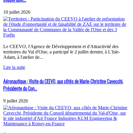
10 juillet 2026
Le CEEVO, l'Agence de Développement et d'Attractivité des
territoires du Val d'Oise, a participé le 2 juillet dernier, à L'Isle-
Adam, à l'atelier de...
Lire la suite
Aéronautique : Visite du CEEVO, aux côtés de Marie-Christine Cavecchi,
Présidente du Con...
9 juillet 2026