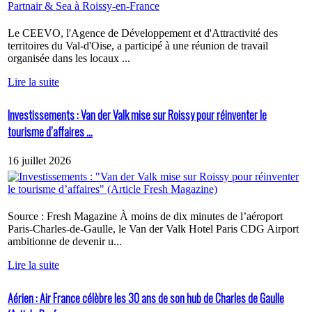
Le CEEVO, l'Agence de Développement et d'Attractivité des
territoires du Val-d'Oise, a participé à une réunion de travail
organisée dans les locaux ...
Lire la suite
Investissements : Van der Valk mise sur Roissy pour réinventer le
tourisme d’affaires ...
16 juillet 2026
Source : Fresh Magazine À moins de dix minutes de l’aéroport
Paris-Charles-de-Gaulle, le Van der Valk Hotel Paris CDG Airport
ambitionne de devenir u...
Lire la suite
Aérien : Air France célèbre les 30 ans de son hub de Charles de Gaulle