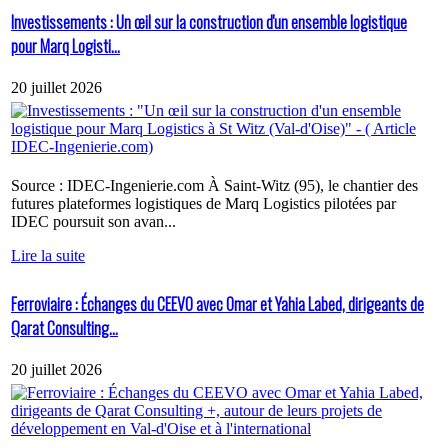
Investissements : Un œil sur la construction d'un ensemble logistique
pour Marq Logisti...
20 juillet 2026
Source : IDEC-Ingenierie.com À Saint-Witz (95), le chantier des
futures plateformes logistiques de Marq Logistics pilotées par
IDEC poursuit son avan...
Lire la suite
Ferroviaire : Échanges du CEEVO avec Omar et Yahia Labed, dirigeants de
Qarat Consulting...
20 juillet 2026