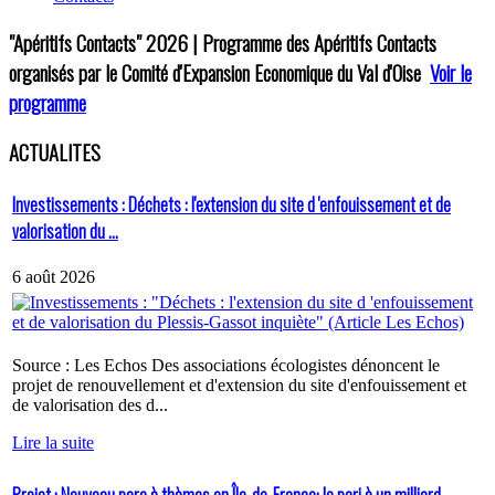
"Apéritifs Contacts"
2026 | Programme des Apéritifs Contacts
organisés par le Comité d'Expansion Economique du Val d'Oise
Voir le
programme
ACTUALITES
Investissements : Déchets : l'extension du site d 'enfouissement et de
valorisation du ...
6 août 2026
Source : Les Echos Des associations écologistes dénoncent le
projet de renouvellement et d'extension du site d'enfouissement et
de valorisation des d...
Lire la suite