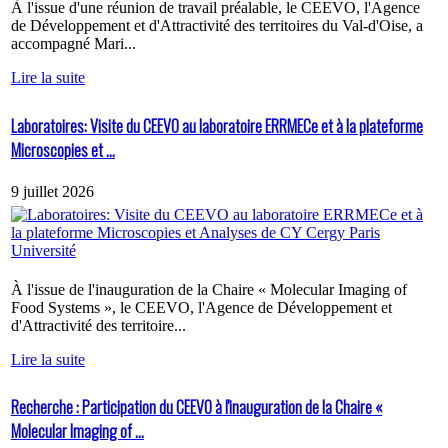
À l'issue d'une réunion de travail préalable, le CEEVO, l'Agence
de Développement et d'Attractivité des territoires du Val-d'Oise, a
accompagné Mari...
Lire la suite
Laboratoires: Visite du CEEVO au laboratoire ERRMECe et à la plateforme
Microscopies et ...
9 juillet 2026
À l'issue de l'inauguration de la Chaire « Molecular Imaging of
Food Systems », le CEEVO, l'Agence de Développement et
d'Attractivité des territoire...
Lire la suite
Recherche : Participation du CEEVO à l'inauguration de la Chaire «
Molecular Imaging of ...