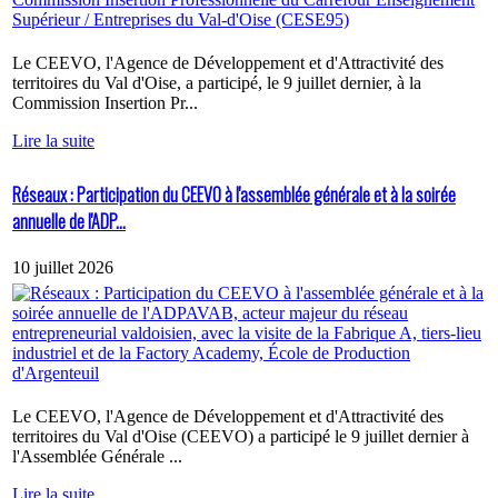
Le CEEVO, l'Agence de Développement et d'Attractivité des
territoires du Val d'Oise, a participé, le 9 juillet dernier, à la
Commission Insertion Pr...
Lire la suite
Réseaux : Participation du CEEVO à l'assemblée générale et à la soirée
annuelle de l'ADP...
10 juillet 2026
Le CEEVO, l'Agence de Développement et d'Attractivité des
territoires du Val d'Oise (CEEVO) a participé le 9 juillet dernier à
l'Assemblée Générale ...
Lire la suite