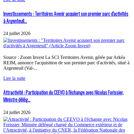
Investissements : Territoires Avenir acquiert son premier parc d'activités
à Argenteuil...
24 juillet 2026
Source : Zoom Invest La SCI Territoires Avenir, gérée par Arkéa
REIM, annonce l'acquisition de son premier parc d'activités, situé à
Argenteuil (Val-...
Lire la suite
Attractivité : Participation du CEEVO à l'échange avec Nicolas Forissier,
Ministre délég...
24 juillet 2026