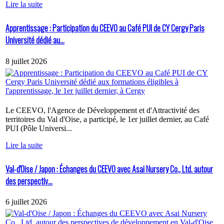
Lire la suite
Apprentissage : Participation du CEEVO au Café PUI de CY Cergy Paris
Université dédié au...
8 juillet 2026
Le CEEVO, l'Agence de Développement et d'Attractivité des
territoires du Val d'Oise, a participé, le 1er juillet dernier, au Café
PUI (Pôle Universi...
Lire la suite
Val-d'Oise / Japon : Échanges du CEEVO avec Asai Nursery Co., Ltd. autour
des perspectiv...
6 juillet 2026