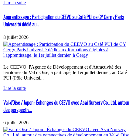
Lire la suite
Apprentissage : Participation du CEEVO au Café PUI de CY Cergy Paris
Université dédié au...
8 juillet 2026
Le CEEVO, l'Agence de Développement et d'Attractivité des
territoires du Val d'Oise, a participé, le 1er juillet dernier, au Café
PUI (Pôle Universi...
Lire la suite
Val-d'Oise / Japon : Échanges du CEEVO avec Asai Nursery Co., Ltd. autour
des perspectiv...
6 juillet 2026