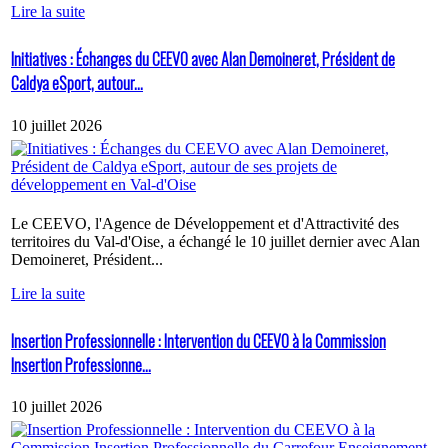
Lire la suite
Initiatives : Échanges du CEEVO avec Alan Demoineret, Président de
Caldya eSport, autour...
10 juillet 2026
Le CEEVO, l'Agence de Développement et d'Attractivité des
territoires du Val-d'Oise, a échangé le 10 juillet dernier avec Alan
Demoineret, Président...
Lire la suite
Insertion Professionnelle : Intervention du CEEVO à la Commission
Insertion Professionne...
10 juillet 2026