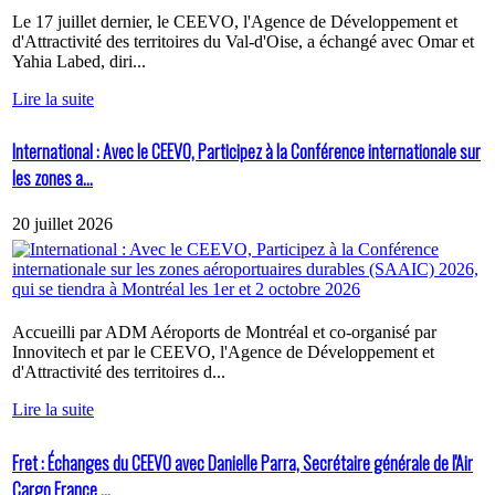
Le 17 juillet dernier, le CEEVO, l'Agence de Développement et
d'Attractivité des territoires du Val-d'Oise, a échangé avec Omar et
Yahia Labed, diri...
Lire la suite
International : Avec le CEEVO, Participez à la Conférence internationale sur
les zones a...
20 juillet 2026
Accueilli par ADM Aéroports de Montréal et co-organisé par
Innovitech et par le CEEVO, l'Agence de Développement et
d'Attractivité des territoires d...
Lire la suite
Fret : Échanges du CEEVO avec Danielle Parra, Secrétaire générale de l'Air
Cargo France ...