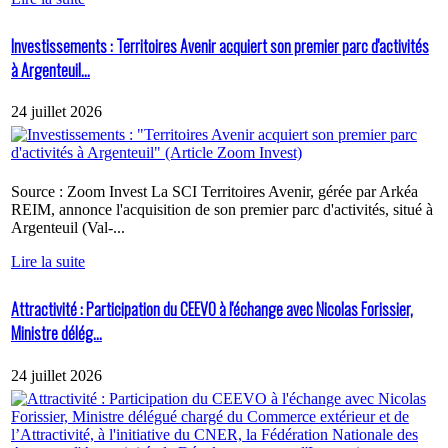
Investissements : Territoires Avenir acquiert son premier parc d'activités
à Argenteuil...
24 juillet 2026
Source : Zoom Invest La SCI Territoires Avenir, gérée par Arkéa
REIM, annonce l'acquisition de son premier parc d'activités, situé à
Argenteuil (Val-...
Lire la suite
Attractivité : Participation du CEEVO à l'échange avec Nicolas Forissier,
Ministre délég...
24 juillet 2026