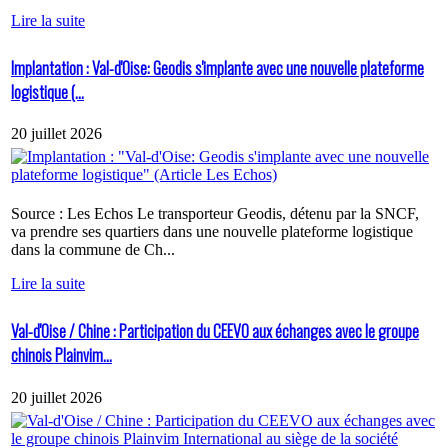
Lire la suite
Implantation : Val-d'Oise: Geodis s'implante avec une nouvelle plateforme
logistique (...
20 juillet 2026
Source : Les Echos Le transporteur Geodis, détenu par la SNCF,
va prendre ses quartiers dans une nouvelle plateforme logistique
dans la commune de Ch...
Lire la suite
Val-d'Oise / Chine : Participation du CEEVO aux échanges avec le groupe
chinois Plainvim...
20 juillet 2026