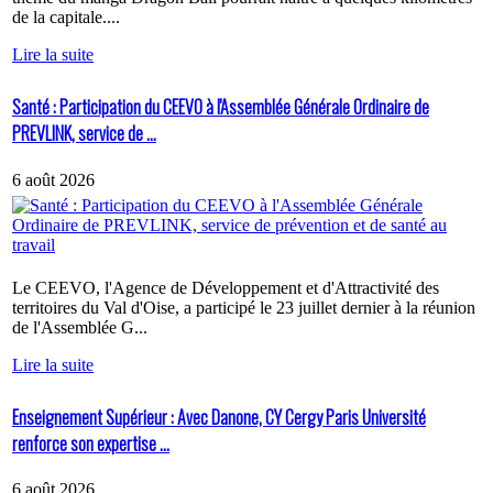
de la capitale....
Lire la suite
Santé : Participation du CEEVO à l'Assemblée Générale Ordinaire de
PREVLINK, service de ...
6 août 2026
Le CEEVO, l'Agence de Développement et d'Attractivité des
territoires du Val d'Oise, a participé le 23 juillet dernier à la réunion
de l'Assemblée G...
Lire la suite
Enseignement Supérieur : Avec Danone, CY Cergy Paris Université
renforce son expertise ...
6 août 2026