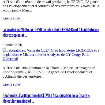
À l'issue d'une réunion de travail préalable, le CEEVO, l'Agence
de Développement et d'Attractivité des territoires du Val-d'Oise, a
accompagné Mari...
Lire la suite
Laboratoires: Visite du CEEVO au laboratoire ERRMECe et à la plateforme
Microscopies et ...
9 juillet 2026
À l'issue de l'inauguration de la Chaire « Molecular Imaging of
Food Systems », le CEEVO, l'Agence de Développement et
d'Attractivité des territoire...
Lire la suite
Recherche : Participation du CEEVO à l'inauguration de la Chaire «
Molecular Imaging of ...