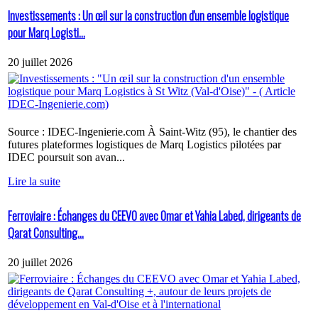
Investissements : Un œil sur la construction d'un ensemble logistique
pour Marq Logisti...
20 juillet 2026
Source : IDEC-Ingenierie.com À Saint-Witz (95), le chantier des
futures plateformes logistiques de Marq Logistics pilotées par
IDEC poursuit son avan...
Lire la suite
Ferroviaire : Échanges du CEEVO avec Omar et Yahia Labed, dirigeants de
Qarat Consulting...
20 juillet 2026