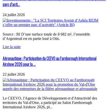
parc d’acti...
24 juillet 2026
Source : BI D’une surface totale de 8 682 m², l’ensemble
d’Argenteuil est en partie loué à Otis.
Lire la suite
Aéronautique : Participation du CEEVO au Farnborough International
Airshow 2026 pour la ...
22 juillet 2026
Le CEEVO, l'Agence de Développement et d'Attractivité des
territoires du Val-d'Oise, a participé au Salon Farnborough
International Airshow 2026, pl...