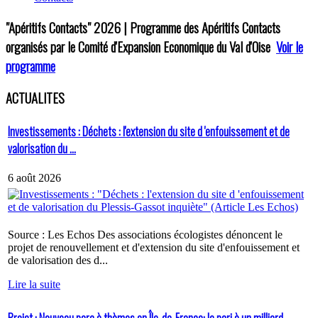
"Apéritifs Contacts"
2026 | Programme des Apéritifs Contacts
organisés par le Comité d'Expansion Economique du Val d'Oise
Voir le
programme
ACTUALITES
Investissements : Déchets : l'extension du site d 'enfouissement et de
valorisation du ...
6 août 2026
Source : Les Echos Des associations écologistes dénoncent le
projet de renouvellement et d'extension du site d'enfouissement et
de valorisation des d...
Lire la suite