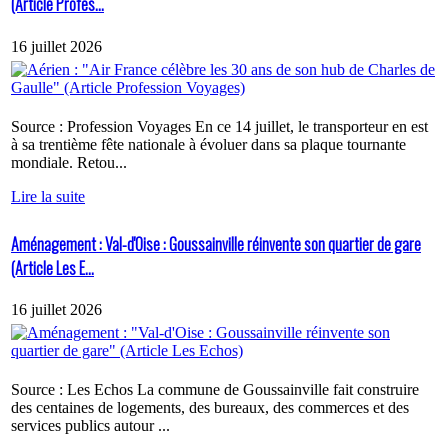
(Article Profes...
16 juillet 2026
Source : Profession Voyages En ce 14 juillet, le transporteur en est
à sa trentième fête nationale à évoluer dans sa plaque tournante
mondiale. Retou...
Lire la suite
Aménagement : Val-d'Oise : Goussainville réinvente son quartier de gare
(Article Les E...
16 juillet 2026
Source : Les Echos La commune de Goussainville fait construire
des centaines de logements, des bureaux, des commerces et des
services publics autour ...