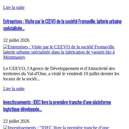
Lire la suite
Entreprises : Visite par le CEEVO de la société Fromaville, laiterie urbaine
spécialisée...
22 juillet 2026
Le CEEVO, l'Agence de Développement et d'Attractivité des
territoires du Val-d'Oise, a visité le vendredi 10 juillet dernier les
locaux de la sociét...
Lire la suite
Investissements : IDEC livre la première tranche d’une plateforme
logistique développée...
22 juillet 2026