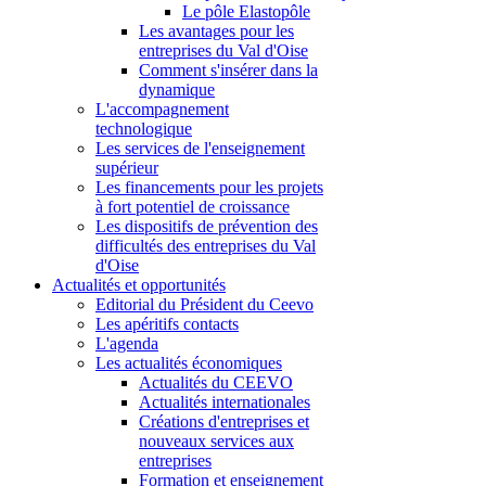
Le pôle Elastopôle
Les avantages pour les
entreprises du Val d'Oise
Comment s'insérer dans la
dynamique
L'accompagnement
technologique
Les services de l'enseignement
supérieur
Les financements pour les projets
à fort potentiel de croissance
Les dispositifs de prévention des
difficultés des entreprises du Val
d'Oise
Actualités et opportunités
Editorial du Président du Ceevo
Les apéritifs contacts
L'agenda
Les actualités économiques
Actualités du CEEVO
Actualités internationales
Créations d'entreprises et
nouveaux services aux
entreprises
Formation et enseignement