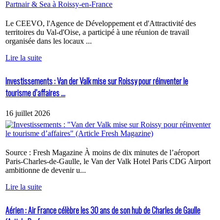
Le CEEVO, l'Agence de Développement et d'Attractivité des
territoires du Val-d'Oise, a participé à une réunion de travail
organisée dans les locaux ...
Lire la suite
Investissements : Van der Valk mise sur Roissy pour réinventer le
tourisme d’affaires ...
16 juillet 2026
Source : Fresh Magazine À moins de dix minutes de l’aéroport
Paris-Charles-de-Gaulle, le Van der Valk Hotel Paris CDG Airport
ambitionne de devenir u...
Lire la suite
Aérien : Air France célèbre les 30 ans de son hub de Charles de Gaulle