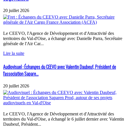
20 juillet 2026
Le CEEVO, l'Agence de Développement et d'Attractivité des
territoires du Val-d'Oise, a échangé avec Danielle Parra, Secrétaire
générale de l'Air Car...
Lire la suite
Audiovisuel : Échanges du CEEVO avec Valentin Daubeuf, Président de
l'association Sapare...
20 juillet 2026
Le CEEVO, l'Agence de Développement et d'Attractivité des
territoires du Val-d'Oise, a échangé le 6 juillet dernier avec Valentin
Daubeuf, Président...