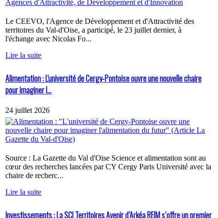
Le CEEVO, l'Agence de Développement et d'Attractivité des
territoires du Val-d'Oise, a participé, le 23 juillet dernier, à
l'échange avec Nicolas Fo...
Lire la suite
Alimentation : L'université de Cergy-Pontoise ouvre une nouvelle chaire
pour imaginer l...
24 juillet 2026
Source : La Gazette du Val d'Oise Science et alimentation sont au
cœur des recherches lancées par CY Cergy Paris Université avec la
chaire de recherc...
Lire la suite
Investissements : La SCI Territoires Avenir d’Arkéa REIM s’offre un premier