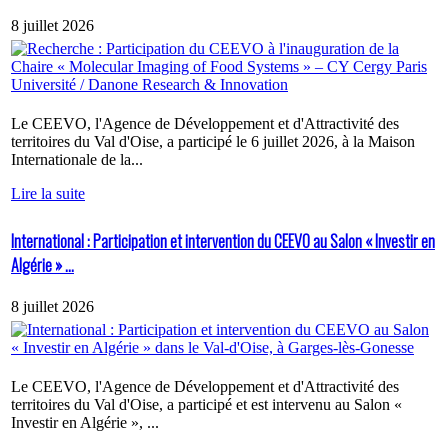
8 juillet 2026
Le CEEVO, l'Agence de Développement et d'Attractivité des
territoires du Val d'Oise, a participé le 6 juillet 2026, à la Maison
Internationale de la...
Lire la suite
International : Participation et intervention du CEEVO au Salon « Investir en
Algérie » ...
8 juillet 2026
Le CEEVO, l'Agence de Développement et d'Attractivité des
territoires du Val d'Oise, a participé et est intervenu au Salon «
Investir en Algérie », ...