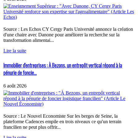
Source : Les Echos CY Cergy Paris Université annonce la création
d'une chaire avec Danone pour améliorer la recherche sur la
transformation alimentai...
Lire la suite
Immobilier d'entreprises : À Bezons, un entrepôt vertical répond à la
pénurie de foncie...
6 août 2026
Source : Le Nouvel Economiste Sur les berges de Seine, la
plateforme Cadences empile en trois niveaux ce qu'un terrain
francilien ne peut plus offrir...
Lire la suite