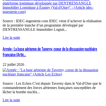
Source : IDEC-ingenierie.com IDEC vient d’achever la réalisation
de la première tranche d’un programme développé par
DENTRESSANGLE Immobilier Logisti...
Lire la suite
Armée : La base aérienne de Taverny, coeur de la dissuasion nucléaire
française (Artic...
22 juillet 2026
Source : Les Echos C'est depuis Taverny dans le Val-d'Oise que le
commandement des forces aériennes françaises susceptibles de
lâcher la bombe nucléa...
Lire la suite