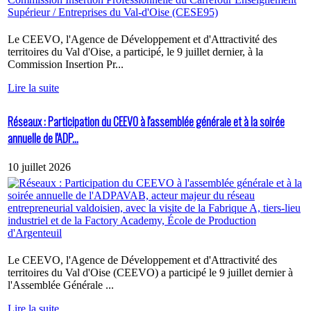
Le CEEVO, l'Agence de Développement et d'Attractivité des
territoires du Val d'Oise, a participé, le 9 juillet dernier, à la
Commission Insertion Pr...
Lire la suite
Réseaux : Participation du CEEVO à l'assemblée générale et à la soirée
annuelle de l'ADP...
10 juillet 2026
Le CEEVO, l'Agence de Développement et d'Attractivité des
territoires du Val d'Oise (CEEVO) a participé le 9 juillet dernier à
l'Assemblée Générale ...
Lire la suite