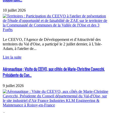
10 juillet 2026
Le CEEVO, l'Agence de Développement et d'Attractivité des
territoires du Val d'Oise, a participé le 2 juillet dernier, à L'Isle-
Adam, à l'atelier de...
Lire la suite
Aéronautique : Visite du CEEVO, aux côtés de Marie-Christine Cavecchi,
Présidente du Con...
9 juillet 2026