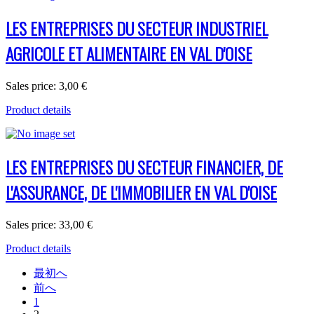
LES ENTREPRISES DU SECTEUR INDUSTRIEL
AGRICOLE ET ALIMENTAIRE EN VAL D'OISE
Sales price:
3,00 €
Product details
LES ENTREPRISES DU SECTEUR FINANCIER, DE
L'ASSURANCE, DE L'IMMOBILIER EN VAL D'OISE
Sales price:
33,00 €
Product details
最初へ
前へ
1