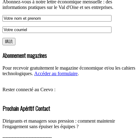
Abonnez-vous à notre lettre économique mensuelle : des
informations pratiques sur le Val d'Oise et ses entreprises.
Abonnement magazines
Pour recevoir gratuitement le magazine économique et/ou les cahiers
technologiques.
Accéder au formulaire
.
Rester connecté au Ceevo :
Prochain Apéritif Contact
Dirigeants et managers sous pression : comment maintenir
l'engagement sans épuiser les équipes ?
--------------------------------