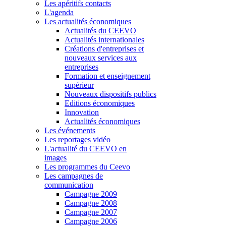
Les apéritifs contacts
L'agenda
Les actualités économiques
Actualités du CEEVO
Actualités internationales
Créations d'entreprises et
nouveaux services aux
entreprises
Formation et enseignement
supérieur
Nouveaux dispositifs publics
Editions économiques
Innovation
Actualités économiques
Les événements
Les reportages vidéo
L'actualité du CEEVO en
images
Les programmes du Ceevo
Les campagnes de
communication
Campagne 2009
Campagne 2008
Campagne 2007
Campagne 2006