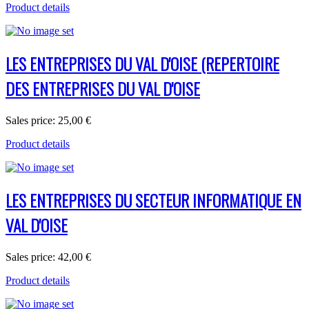
Product details
LES ENTREPRISES DU VAL D'OISE (REPERTOIRE
DES ENTREPRISES DU VAL D'OISE
Sales price:
25,00 €
Product details
LES ENTREPRISES DU SECTEUR INFORMATIQUE EN
VAL D'OISE
Sales price:
42,00 €
Product details