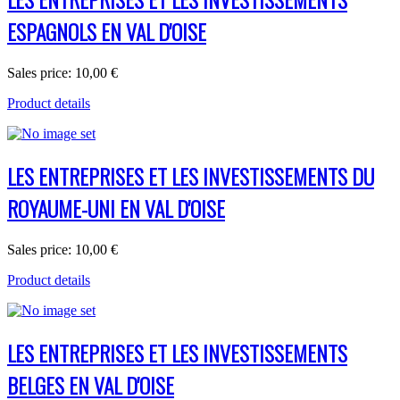
ESPAGNOLS EN VAL D'OISE
Sales price:
10,00 €
Product details
LES ENTREPRISES ET LES INVESTISSEMENTS DU
ROYAUME-UNI EN VAL D'OISE
Sales price:
10,00 €
Product details
LES ENTREPRISES ET LES INVESTISSEMENTS
BELGES EN VAL D'OISE