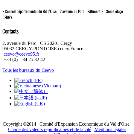
> Conseil départemental du Val d’Oise - 2 avenue du Parc - Bâtiment F - 3ème étage -
CERGY
Contacts
2, avenue du Parc - CS 20201 Cergy
95032 CERGY-PONTOISE cedex France
ceevo@ceevo95.fr
+33 (0) 1 34 25 32 42
Tous les bureaux du Ceevo
Copyright ©2014 | Comité d'Expansion Economique du Val d'Oise |
Charte des valeurs républicaines et de laicité
|
Mentions légales