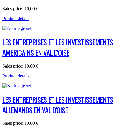
Sales price:
10,00 €
Product details
LES ENTREPRISES ET LES INVESTISSEMENTS
AMERICAINS EN VAL D'OISE
Sales price:
10,00 €
Product details
LES ENTREPRISES ET LES INVESTISSEMENTS
ALLEMANDS EN VAL D'OISE
Sales price:
10,00 €