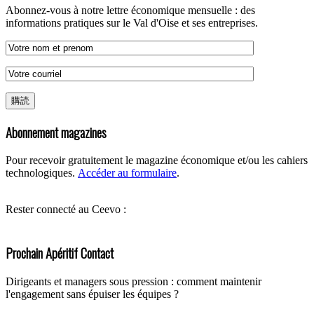
Abonnez-vous à notre lettre économique mensuelle : des
informations pratiques sur le Val d'Oise et ses entreprises.
Abonnement magazines
Pour recevoir gratuitement le magazine économique et/ou les cahiers
technologiques.
Accéder au formulaire
.
Rester connecté au Ceevo :
Prochain Apéritif Contact
Dirigeants et managers sous pression : comment maintenir
l'engagement sans épuiser les équipes ?