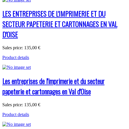
LES ENTREPRISES DE L'IMPRIMERIE ET DU
SECTEUR PAPETERIE ET CARTONNAGES EN VAL
D'OISE
Sales price:
135,00 €
Product details
Les entreprises de l'imprimerie et du secteur
papeterie et cartonnages en Val d'Oise
Sales price:
135,00 €
Product details