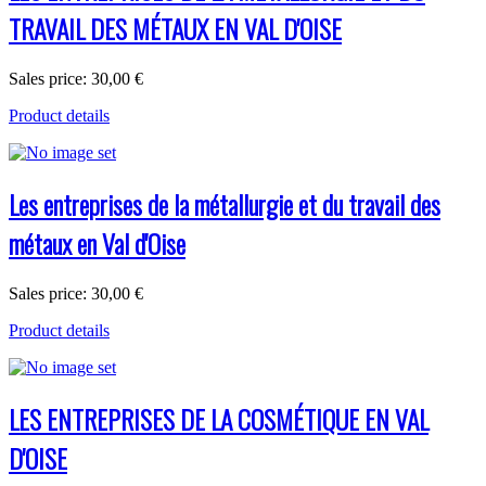
TRAVAIL DES MÉTAUX EN VAL D'OISE
Sales price:
30,00 €
Product details
Les entreprises de la métallurgie et du travail des
métaux en Val d'Oise
Sales price:
30,00 €
Product details
LES ENTREPRISES DE LA COSMÉTIQUE EN VAL
D'OISE