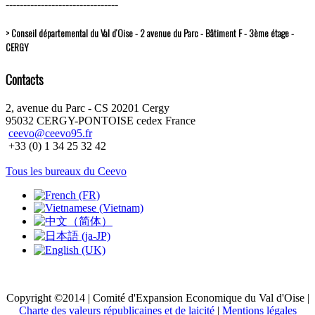
--------------------------------
> Conseil départemental du Val d’Oise - 2 avenue du Parc - Bâtiment F - 3ème étage -
CERGY
Contacts
2, avenue du Parc - CS 20201 Cergy
95032 CERGY-PONTOISE cedex France
ceevo@ceevo95.fr
+33 (0) 1 34 25 32 42
Tous les bureaux du Ceevo
Copyright ©2014 | Comité d'Expansion Economique du Val d'Oise |
Charte des valeurs républicaines et de laicité
|
Mentions légales