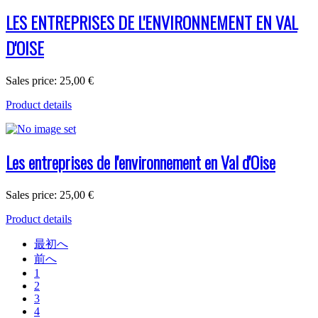
LES ENTREPRISES DE L'ENVIRONNEMENT EN VAL
D'OISE
Sales price:
25,00 €
Product details
Les entreprises de l'environnement en Val d'Oise
Sales price:
25,00 €
Product details
最初へ
前へ
1
2
3
4