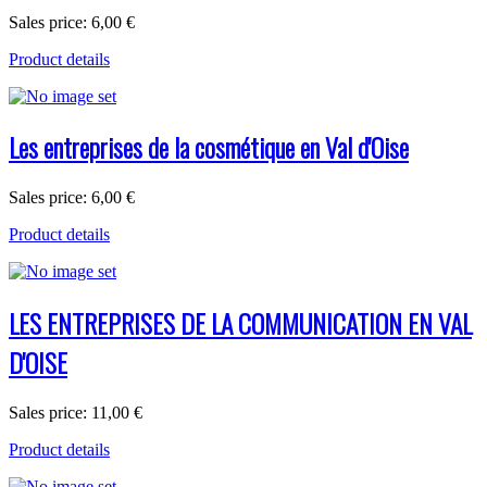
Sales price:
6,00 €
Product details
Les entreprises de la cosmétique en Val d'Oise
Sales price:
6,00 €
Product details
LES ENTREPRISES DE LA COMMUNICATION EN VAL
D'OISE
Sales price:
11,00 €
Product details