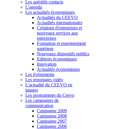
Les apéritifs contacts
L'agenda
Les actualités économiques
Actualités du CEEVO
Actualités internationales
Créations d'entreprises et
nouveaux services aux
entreprises
Formation et enseignement
supérieur
Nouveaux dispositifs publics
Editions économiques
Innovation
Actualités économiques
Les événements
Les reportages vidéo
L'actualité du CEEVO en
images
Les programmes du Ceevo
Les campagnes de
communication
Campagne 2009
Campagne 2008
Campagne 2007
Campagne 2006