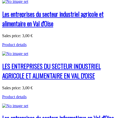
Les entreprises du secteur industriel agricole et
alimentaire en Val d'Oise
Sales price:
3,00 €
Product details
LES ENTREPRISES DU SECTEUR INDUSTRIEL
AGRICOLE ET ALIMENTAIRE EN VAL D'OISE
Sales price:
3,00 €
Product details