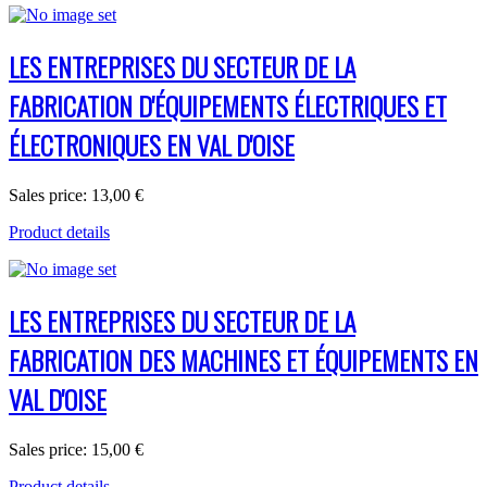
LES ENTREPRISES DU SECTEUR DE LA
FABRICATION D'ÉQUIPEMENTS ÉLECTRIQUES ET
ÉLECTRONIQUES EN VAL D'OISE
Sales price:
13,00 €
Product details
LES ENTREPRISES DU SECTEUR DE LA
FABRICATION DES MACHINES ET ÉQUIPEMENTS EN
VAL D'OISE
Sales price:
15,00 €
Product details