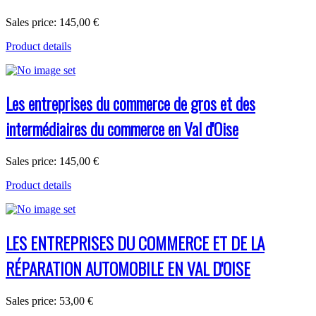
Sales price:
145,00 €
Product details
Les entreprises du commerce de gros et des
intermédiaires du commerce en Val d'Oise
Sales price:
145,00 €
Product details
LES ENTREPRISES DU COMMERCE ET DE LA
RÉPARATION AUTOMOBILE EN VAL D'OISE
Sales price:
53,00 €