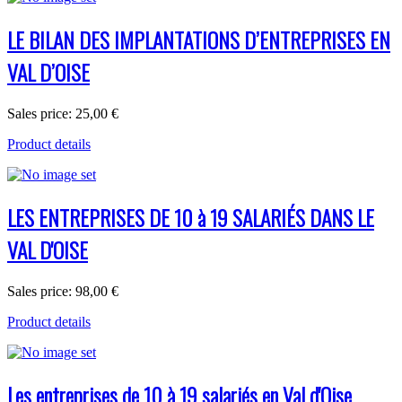
LE BILAN DES IMPLANTATIONS D’ENTREPRISES EN
VAL D’OISE
Sales price:
25,00 €
Product details
LES ENTREPRISES DE 10 à 19 SALARIÉS DANS LE
VAL D'OISE
Sales price:
98,00 €
Product details
Les entreprises de 10 à 19 salariés en Val d'Oise