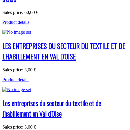
Sales price:
60,00 €
Product details
LES ENTREPRISES DU SECTEUR DU TEXTILE ET DE
L'HABILLEMENT EN VAL D'OISE
Sales price:
3,00 €
Product details
Les entreprises du secteur du textile et de
l'habillement en Val d'Oise
Sales price:
3,00 €