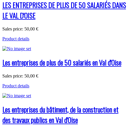
LES ENTREPRISES DE PLUS DE 50 SALARIÉS DANS
LE VAL D'OISE
Sales price:
50,00 €
Product details
Les entreprises de plus de 50 salariés en Val d'Oise
Sales price:
50,00 €
Product details
Les entreprises du bâtiment, de la construction et
des travaux publics en Val d'Oise