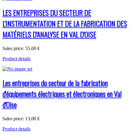
LES ENTREPRISES DU SECTEUR DE
L'INSTRUMENTATION ET DE LA FABRICATION DES
MATÉRIELS D'ANALYSE EN VAL D'OISE
Sales price:
55,00 €
Product details
Les entreprises du secteur de la fabrication
d'équipements électriques et électroniques en Val
d'Oise
Sales price:
13,00 €
Product details