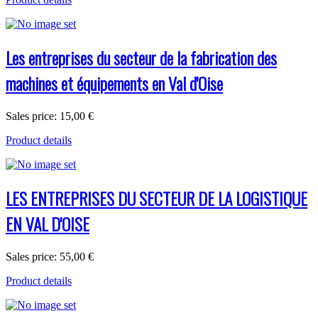
Les entreprises du secteur de la fabrication des
machines et équipements en Val d'Oise
Sales price:
15,00 €
Product details
LES ENTREPRISES DU SECTEUR DE LA LOGISTIQUE
EN VAL D'OISE
Sales price:
55,00 €
Product details