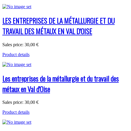
LES ENTREPRISES DE LA MÉTALLURGIE ET DU
TRAVAIL DES MÉTAUX EN VAL D'OISE
Sales price:
30,00 €
Product details
Les entreprises de la métallurgie et du travail des
métaux en Val d'Oise
Sales price:
30,00 €
Product details