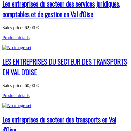
Les entreprises du secteur des services juridiques,
comptables et de gestion en Val d'Oise
Sales price:
62,00 €
Product details
LES ENTREPRISES DU SECTEUR DES TRANSPORTS
EN VAL D'OISE
Sales price:
60,00 €
Product details
Les entreprises du secteur des transports en Val
d'Oise