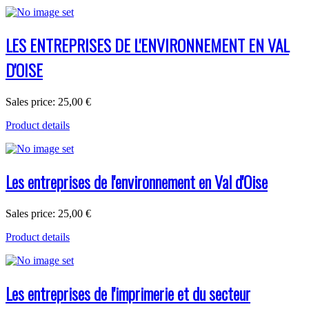
LES ENTREPRISES DE L'ENVIRONNEMENT EN VAL
D'OISE
Sales price:
25,00 €
Product details
Les entreprises de l'environnement en Val d'Oise
Sales price:
25,00 €
Product details
Les entreprises de l'imprimerie et du secteur