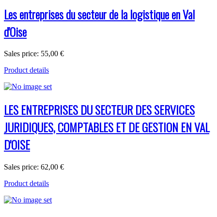
Les entreprises du secteur de la logistique en Val
d'Oise
Sales price:
55,00 €
Product details
LES ENTREPRISES DU SECTEUR DES SERVICES
JURIDIQUES, COMPTABLES ET DE GESTION EN VAL
D'OISE
Sales price:
62,00 €
Product details