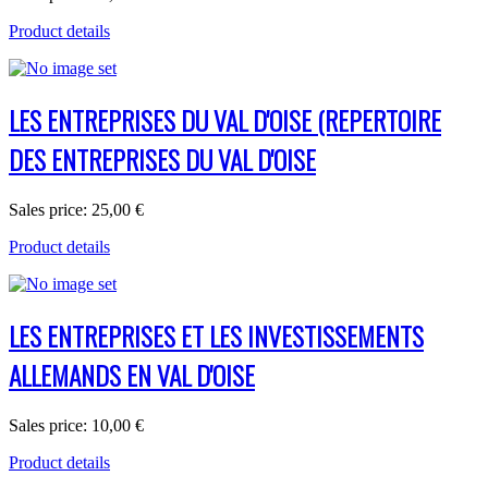
Product details
LES ENTREPRISES DU VAL D'OISE (REPERTOIRE
DES ENTREPRISES DU VAL D'OISE
Sales price:
25,00 €
Product details
LES ENTREPRISES ET LES INVESTISSEMENTS
ALLEMANDS EN VAL D'OISE
Sales price:
10,00 €
Product details