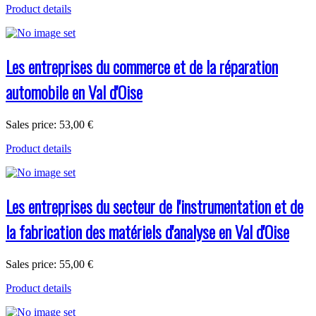
Product details
Les entreprises du commerce et de la réparation
automobile en Val d'Oise
Sales price:
53,00 €
Product details
Les entreprises du secteur de l'instrumentation et de
la fabrication des matériels d'analyse en Val d'Oise
Sales price:
55,00 €
Product details