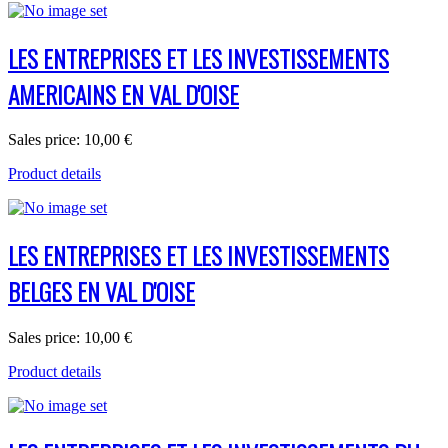
LES ENTREPRISES ET LES INVESTISSEMENTS
AMERICAINS EN VAL D'OISE
Sales price:
10,00 €
Product details
LES ENTREPRISES ET LES INVESTISSEMENTS
BELGES EN VAL D'OISE
Sales price:
10,00 €
Product details