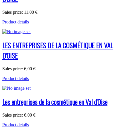
Sales price:
11,00 €
Product details
LES ENTREPRISES DE LA COSMÉTIQUE EN VAL
D'OISE
Sales price:
6,00 €
Product details
Les entreprises de la cosmétique en Val d'Oise
Sales price:
6,00 €
Product details