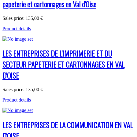
papeterie et cartonnages en Val d'Oise
Sales price:
135,00 €
Product details
LES ENTREPRISES DE L'IMPRIMERIE ET DU
SECTEUR PAPETERIE ET CARTONNAGES EN VAL
D'OISE
Sales price:
135,00 €
Product details
LES ENTREPRISES DE LA COMMUNICATION EN VAL
D'OISE