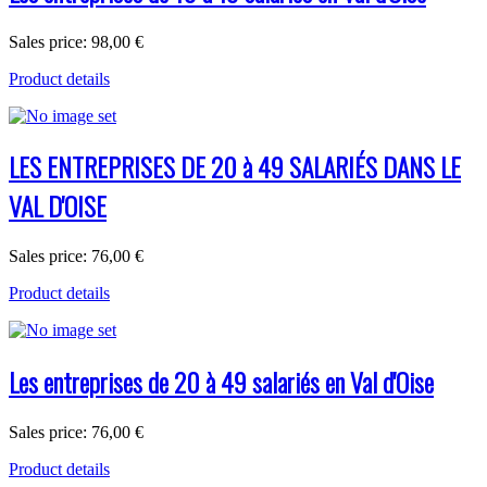
Sales price:
98,00 €
Product details
LES ENTREPRISES DE 20 à 49 SALARIÉS DANS LE
VAL D'OISE
Sales price:
76,00 €
Product details
Les entreprises de 20 à 49 salariés en Val d'Oise
Sales price:
76,00 €
Product details