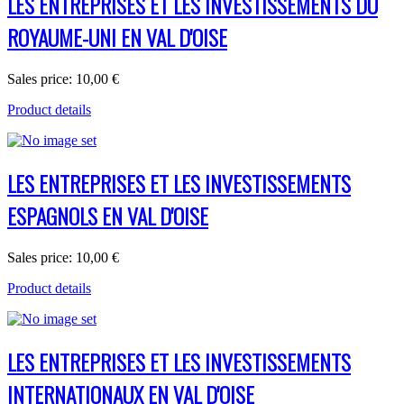
LES ENTREPRISES ET LES INVESTISSEMENTS DU
ROYAUME-UNI EN VAL D'OISE
Sales price:
10,00 €
Product details
LES ENTREPRISES ET LES INVESTISSEMENTS
ESPAGNOLS EN VAL D'OISE
Sales price:
10,00 €
Product details
LES ENTREPRISES ET LES INVESTISSEMENTS
INTERNATIONAUX EN VAL D'OISE