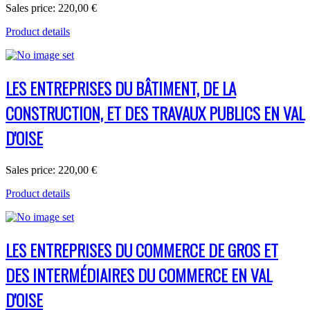
Sales price:
220,00 €
Product details
LES ENTREPRISES DU BÂTIMENT, DE LA
CONSTRUCTION, ET DES TRAVAUX PUBLICS EN VAL
D'OISE
Sales price:
220,00 €
Product details
LES ENTREPRISES DU COMMERCE DE GROS ET
DES INTERMÉDIAIRES DU COMMERCE EN VAL
D'OISE