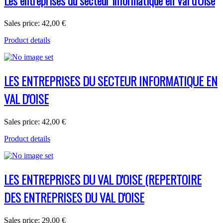
Les entreprises du secteur informatique en Val d'Oise
Sales price:
42,00 €
Product details
LES ENTREPRISES DU SECTEUR INFORMATIQUE EN
VAL D'OISE
Sales price:
42,00 €
Product details
LES ENTREPRISES DU VAL D'OISE (REPERTOIRE
DES ENTREPRISES DU VAL D'OISE
Sales price:
29,00 €