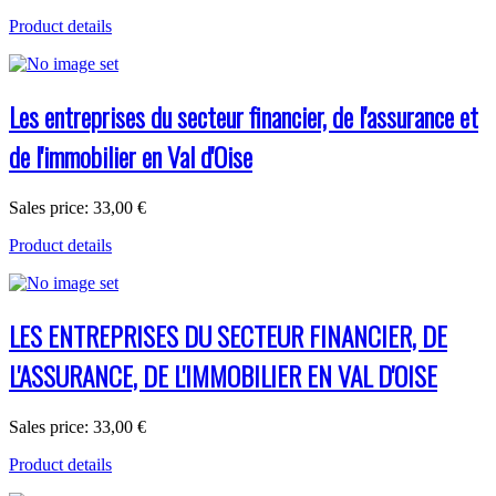
Product details
Les entreprises du secteur financier, de l'assurance et
de l'immobilier en Val d'Oise
Sales price:
33,00 €
Product details
LES ENTREPRISES DU SECTEUR FINANCIER, DE
L'ASSURANCE, DE L'IMMOBILIER EN VAL D'OISE
Sales price:
33,00 €
Product details