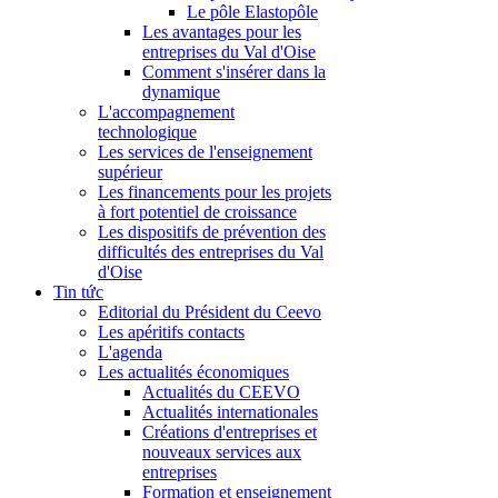
Le pôle Elastopôle
Les avantages pour les
entreprises du Val d'Oise
Comment s'insérer dans la
dynamique
L'accompagnement
technologique
Les services de l'enseignement
supérieur
Les financements pour les projets
à fort potentiel de croissance
Les dispositifs de prévention des
difficultés des entreprises du Val
d'Oise
Tin tức
Editorial du Président du Ceevo
Les apéritifs contacts
L'agenda
Les actualités économiques
Actualités du CEEVO
Actualités internationales
Créations d'entreprises et
nouveaux services aux
entreprises
Formation et enseignement