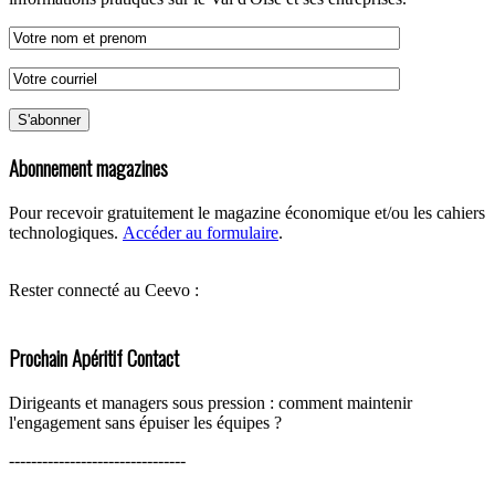
Abonnement magazines
Pour recevoir gratuitement le magazine économique et/ou les cahiers
technologiques.
Accéder au formulaire
.
Rester connecté au Ceevo :
Prochain Apéritif Contact
Dirigeants et managers sous pression : comment maintenir
l'engagement sans épuiser les équipes ?
--------------------------------