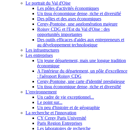
Le portrait du Val d'Oise
Les pôles d'activités économiques
Un tissu économique dense, riche et diversifié
Des pôles et des axes économiques
Cergy-Pontoise, une agglomération majeure
Roissy CDG et l'Est du Val d'Oise : des
opportunités importantes
Des outils efficaces d'aides aux entrepreneurs et
au développement technologique
Les infrastructures
Les entreprises
Un jeune département, mais une longue tradition
économique
A l'intérieur du département, un pôle d'excellence
: l'aéroport Roissy CDG
Cergy-Pontoise, une carte d'identité prestigieuse
Un tissu économique dense, riche et diversifié
L'environnement
Un cadre de vie exceptionnel...
Le point sur...
Un peu d'histoire et de géographie
La recherche et l'innovation
CY Cergy Paris Université
Paris Region Entreprises
Les laboratoires de recherche