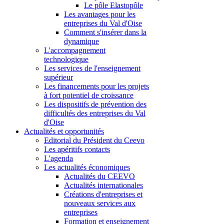
Le pôle Elastopôle
Les avantages pour les
entreprises du Val d'Oise
Comment s'insérer dans la
dynamique
L'accompagnement
technologique
Les services de l'enseignement
supérieur
Les financements pour les projets
à fort potentiel de croissance
Les dispositifs de prévention des
difficultés des entreprises du Val
d'Oise
Actualités et opportunités
Editorial du Président du Ceevo
Les apéritifs contacts
L'agenda
Les actualités économiques
Actualités du CEEVO
Actualités internationales
Créations d'entreprises et
nouveaux services aux
entreprises
Formation et enseignement