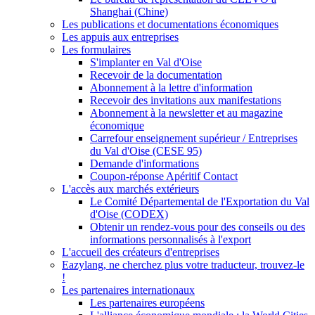
Shanghai (Chine)
Les publications et documentations économiques
Les appuis aux entreprises
Les formulaires
S'implanter en Val d'Oise
Recevoir de la documentation
Abonnement à la lettre d'information
Recevoir des invitations aux manifestations
Abonnement à la newsletter et au magazine
économique
Carrefour enseignement supérieur / Entreprises
du Val d'Oise (CESE 95)
Demande d'informations
Coupon-réponse Apéritif Contact
L'accès aux marchés extérieurs
Le Comité Départemental de l'Exportation du Val
d'Oise (CODEX)
Obtenir un rendez-vous pour des conseils ou des
informations personnalisés à l'export
L'accueil des créateurs d'entreprises
Eazylang, ne cherchez plus votre traducteur, trouvez-le
!
Les partenaires internationaux
Les partenaires européens