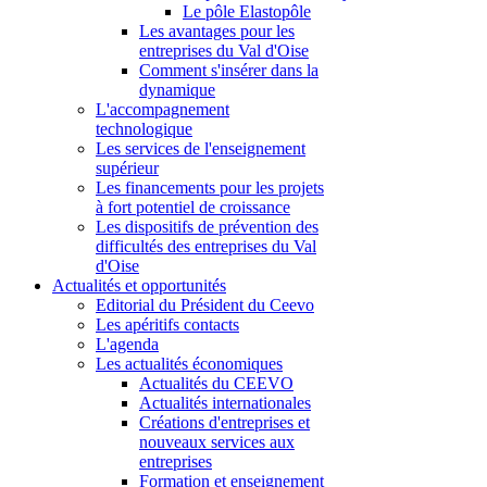
Le pôle Elastopôle
Les avantages pour les
entreprises du Val d'Oise
Comment s'insérer dans la
dynamique
L'accompagnement
technologique
Les services de l'enseignement
supérieur
Les financements pour les projets
à fort potentiel de croissance
Les dispositifs de prévention des
difficultés des entreprises du Val
d'Oise
Actualités et opportunités
Editorial du Président du Ceevo
Les apéritifs contacts
L'agenda
Les actualités économiques
Actualités du CEEVO
Actualités internationales
Créations d'entreprises et
nouveaux services aux
entreprises
Formation et enseignement