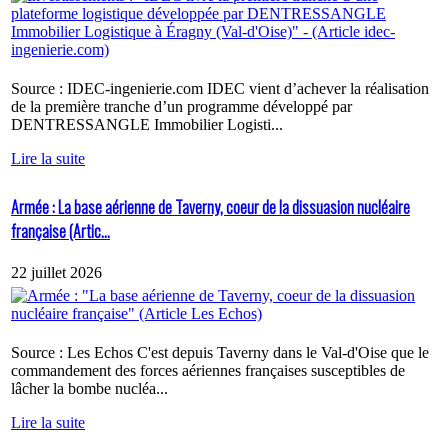
Source : IDEC-ingenierie.com IDEC vient d’achever la réalisation
de la première tranche d’un programme développé par
DENTRESSANGLE Immobilier Logisti...
Lire la suite
Armée : La base aérienne de Taverny, coeur de la dissuasion nucléaire
française (Artic...
22 juillet 2026
Source : Les Echos C'est depuis Taverny dans le Val-d'Oise que le
commandement des forces aériennes françaises susceptibles de
lâcher la bombe nucléa...
Lire la suite