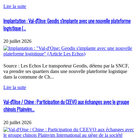
Lire la suite
Implantation : Val-d'Oise: Geodis s'implante avec une nouvelle plateforme
logistique (...
20 juillet 2026
Source : Les Echos Le transporteur Geodis, détenu par la SNCF,
va prendre ses quartiers dans une nouvelle plateforme logistique
dans la commune de Ch...
Lire la suite
Val-d'Oise / Chine : Participation du CEEVO aux échanges avec le groupe
chinois Plainvim...
20 juillet 2026