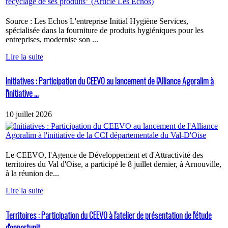
Source : Les Echos L'entreprise Initial Hygiène Services,
spécialisée dans la fourniture de produits hygiéniques pour les
entreprises, modernise son ...
Lire la suite
Initiatives : Participation du CEEVO au lancement de l'Alliance Agoralim à
l'initiative ...
10 juillet 2026
Le CEEVO, l'Agence de Développement et d'Attractivité des
territoires du Val d'Oise, a participé le 8 juillet dernier, à Arnouville,
à la réunion de...
Lire la suite
Territoires : Participation du CEEVO à l'atelier de présentation de l'étude
d'opportunit...