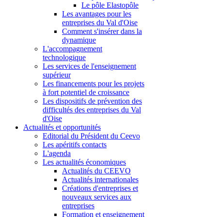
Le pôle Elastopôle
Les avantages pour les
entreprises du Val d'Oise
Comment s'insérer dans la
dynamique
L'accompagnement
technologique
Les services de l'enseignement
supérieur
Les financements pour les projets
à fort potentiel de croissance
Les dispositifs de prévention des
difficultés des entreprises du Val
d'Oise
Actualités et opportunités
Editorial du Président du Ceevo
Les apéritifs contacts
L'agenda
Les actualités économiques
Actualités du CEEVO
Actualités internationales
Créations d'entreprises et
nouveaux services aux
entreprises
Formation et enseignement