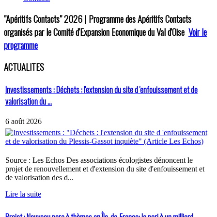
"Apéritifs Contacts"
2026 | Programme des Apéritifs Contacts
organisés par le Comité d'Expansion Economique du Val d'Oise
Voir le
programme
ACTUALITES
Investissements : Déchets : l'extension du site d 'enfouissement et de
valorisation du ...
6 août 2026
Source : Les Echos Des associations écologistes dénoncent le
projet de renouvellement et d'extension du site d'enfouissement et
de valorisation des d...
Lire la suite