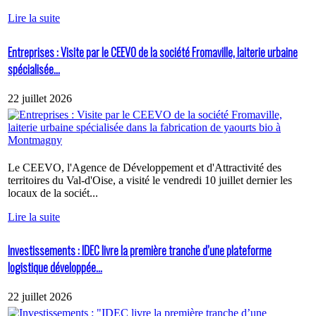
Lire la suite
Entreprises : Visite par le CEEVO de la société Fromaville, laiterie urbaine
spécialisée...
22 juillet 2026
Le CEEVO, l'Agence de Développement et d'Attractivité des
territoires du Val-d'Oise, a visité le vendredi 10 juillet dernier les
locaux de la sociét...
Lire la suite
Investissements : IDEC livre la première tranche d’une plateforme
logistique développée...
22 juillet 2026