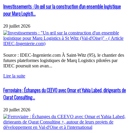
Investissements : Un œil sur la construction d'un ensemble logistique
pour Marq Logisti...
20 juillet 2026
Source : IDEC-Ingenierie.com À Saint-Witz (95), le chantier des
futures plateformes logistiques de Marq Logistics pilotées par
IDEC poursuit son avan...
Lire la suite
Ferroviaire : Échanges du CEEVO avec Omar et Yahia Labed, dirigeants de
Qarat Consulting...
20 juillet 2026