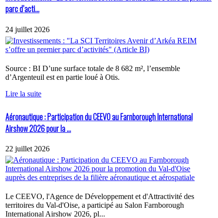
parc d’acti...
24 juillet 2026
Source : BI D’une surface totale de 8 682 m², l’ensemble
d’Argenteuil est en partie loué à Otis.
Lire la suite
Aéronautique : Participation du CEEVO au Farnborough International
Airshow 2026 pour la ...
22 juillet 2026
Le CEEVO, l'Agence de Développement et d'Attractivité des
territoires du Val-d'Oise, a participé au Salon Farnborough
International Airshow 2026, pl...