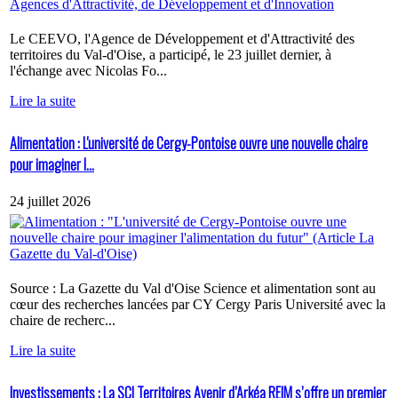
Le CEEVO, l'Agence de Développement et d'Attractivité des
territoires du Val-d'Oise, a participé, le 23 juillet dernier, à
l'échange avec Nicolas Fo...
Lire la suite
Alimentation : L'université de Cergy-Pontoise ouvre une nouvelle chaire
pour imaginer l...
24 juillet 2026
Source : La Gazette du Val d'Oise Science et alimentation sont au
cœur des recherches lancées par CY Cergy Paris Université avec la
chaire de recherc...
Lire la suite
Investissements : La SCI Territoires Avenir d’Arkéa REIM s’offre un premier