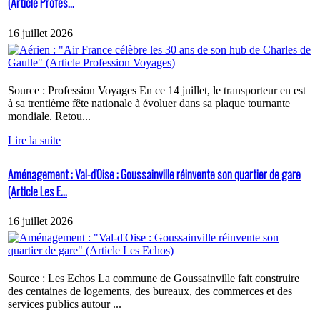
(Article Profes...
16 juillet 2026
Source : Profession Voyages En ce 14 juillet, le transporteur en est
à sa trentième fête nationale à évoluer dans sa plaque tournante
mondiale. Retou...
Lire la suite
Aménagement : Val-d'Oise : Goussainville réinvente son quartier de gare
(Article Les E...
16 juillet 2026
Source : Les Echos La commune de Goussainville fait construire
des centaines de logements, des bureaux, des commerces et des
services publics autour ...