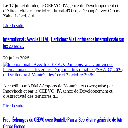
Le 17 juillet dernier, le CEEVO, l'Agence de Développement et
d'Attractivité des territoires du Val-d'Oise, a échangé avec Omar et
Yahia Labed, diri...
Lire la suite
International : Avec le CEEVO, Participez à la Conférence internationale sur
les zones a...
20 juillet 2026
Accueilli par ADM Aéroports de Montréal et co-organisé par
Innovitech et par le CEEVO, l'Agence de Développement et
d'Attractivité des territoires d...
Lire la suite
Fret : Échanges du CEEVO avec Danielle Parra, Secrétaire générale de l'Air
Cargo France ...