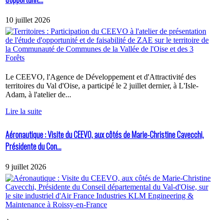
10 juillet 2026
Le CEEVO, l'Agence de Développement et d'Attractivité des
territoires du Val d'Oise, a participé le 2 juillet dernier, à L'Isle-
Adam, à l'atelier de...
Lire la suite
Aéronautique : Visite du CEEVO, aux côtés de Marie-Christine Cavecchi,
Présidente du Con...
9 juillet 2026