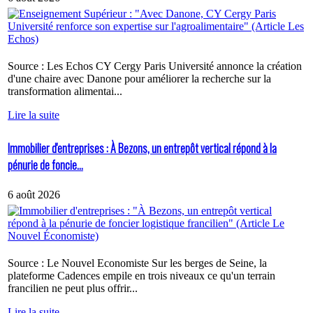
Source : Les Echos CY Cergy Paris Université annonce la création
d'une chaire avec Danone pour améliorer la recherche sur la
transformation alimentai...
Lire la suite
Immobilier d'entreprises : À Bezons, un entrepôt vertical répond à la
pénurie de foncie...
6 août 2026
Source : Le Nouvel Economiste Sur les berges de Seine, la
plateforme Cadences empile en trois niveaux ce qu'un terrain
francilien ne peut plus offrir...
Lire la suite