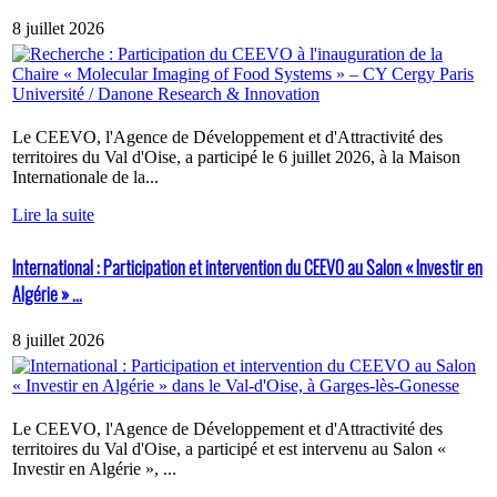
8 juillet 2026
Le CEEVO, l'Agence de Développement et d'Attractivité des
territoires du Val d'Oise, a participé le 6 juillet 2026, à la Maison
Internationale de la...
Lire la suite
International : Participation et intervention du CEEVO au Salon « Investir en
Algérie » ...
8 juillet 2026
Le CEEVO, l'Agence de Développement et d'Attractivité des
territoires du Val d'Oise, a participé et est intervenu au Salon «
Investir en Algérie », ...