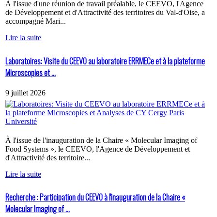
À l'issue d'une réunion de travail préalable, le CEEVO, l'Agence
de Développement et d'Attractivité des territoires du Val-d'Oise, a
accompagné Mari...
Lire la suite
Laboratoires: Visite du CEEVO au laboratoire ERRMECe et à la plateforme
Microscopies et ...
9 juillet 2026
À l'issue de l'inauguration de la Chaire « Molecular Imaging of
Food Systems », le CEEVO, l'Agence de Développement et
d'Attractivité des territoire...
Lire la suite
Recherche : Participation du CEEVO à l'inauguration de la Chaire «
Molecular Imaging of ...