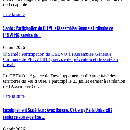
de la capitale....
Lire la suite
Santé : Participation du CEEVO à l'Assemblée Générale Ordinaire de
PREVLINK, service de ...
6 août 2026
Le CEEVO, l'Agence de Développement et d'Attractivité des
territoires du Val d'Oise, a participé le 23 juillet dernier à la réunion
de l'Assemblée G...
Lire la suite
Enseignement Supérieur : Avec Danone, CY Cergy Paris Université
renforce son expertise ...
6 août 2026