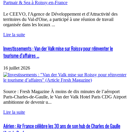
Le CEEVO, l'Agence de Développement et d'Attractivité des
territoires du Val-d'Oise, a participé à une réunion de travail
organisée dans les locaux ...
Lire la suite
Investissements : Van der Valk mise sur Roissy pour réinventer le
tourisme d’affaires ...
16 juillet 2026
Source : Fresh Magazine À moins de dix minutes de l’aéroport
Paris-Charles-de-Gaulle, le Van der Valk Hotel Paris CDG Airport
ambitionne de devenir u...
Lire la suite
Aérien : Air France célèbre les 30 ans de son hub de Charles de Gaulle