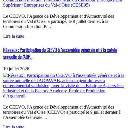
Le CEEVO, l'Agence de Développement et d'Attractivité des
territoires du Val d'Oise, a participé, le 9 juillet dernier, à la
Commission Insertion Pr...
Lire la suite
Réseaux : Participation du CEEVO à l'assemblée générale et à la soirée
annuelle de l'ADP...
10 juillet 2026
Le CEEVO, l'Agence de Développement et d'Attractivité des
territoires du Val d'Oise (CEEVO) a participé le 9 juillet dernier à
l'Assemblée Générale ...
Lire la suite