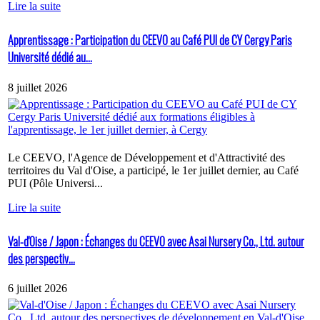
Lire la suite
Apprentissage : Participation du CEEVO au Café PUI de CY Cergy Paris
Université dédié au...
8 juillet 2026
Le CEEVO, l'Agence de Développement et d'Attractivité des
territoires du Val d'Oise, a participé, le 1er juillet dernier, au Café
PUI (Pôle Universi...
Lire la suite
Val-d'Oise / Japon : Échanges du CEEVO avec Asai Nursery Co., Ltd. autour
des perspectiv...
6 juillet 2026