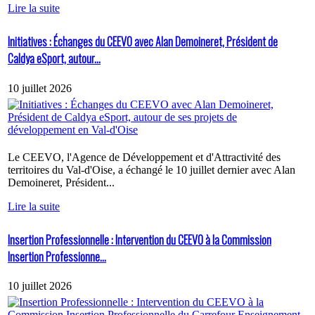
Lire la suite
Initiatives : Échanges du CEEVO avec Alan Demoineret, Président de
Caldya eSport, autour...
10 juillet 2026
Le CEEVO, l'Agence de Développement et d'Attractivité des
territoires du Val-d'Oise, a échangé le 10 juillet dernier avec Alan
Demoineret, Président...
Lire la suite
Insertion Professionnelle : Intervention du CEEVO à la Commission
Insertion Professionne...
10 juillet 2026