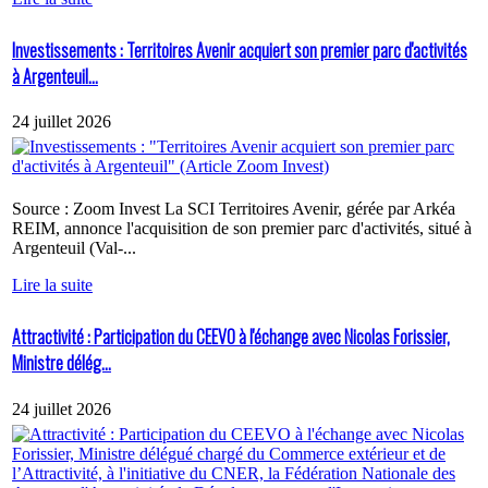
Investissements : Territoires Avenir acquiert son premier parc d'activités
à Argenteuil...
24 juillet 2026
Source : Zoom Invest La SCI Territoires Avenir, gérée par Arkéa
REIM, annonce l'acquisition de son premier parc d'activités, situé à
Argenteuil (Val-...
Lire la suite
Attractivité : Participation du CEEVO à l'échange avec Nicolas Forissier,
Ministre délég...
24 juillet 2026