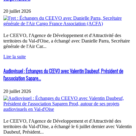
20 juillet 2026
Le CEEVO, l'Agence de Développement et d'Attractivité des
territoires du Val-d'Oise, a échangé avec Danielle Parra, Secrétaire
générale de l'Air Car...
Lire la suite
Audiovisuel : Échanges du CEEVO avec Valentin Daubeuf, Président de
l'association Sapare...
20 juillet 2026
Le CEEVO, l'Agence de Développement et d'Attractivité des
territoires du Val-d'Oise, a échangé le 6 juillet dernier avec Valentin
Daubeuf, Président...