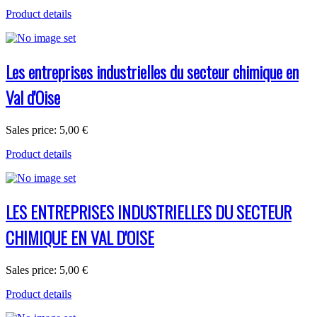
Product details
Les entreprises industrielles du secteur chimique en
Val d'Oise
Sales price:
5,00 €
Product details
LES ENTREPRISES INDUSTRIELLES DU SECTEUR
CHIMIQUE EN VAL D'OISE
Sales price:
5,00 €
Product details