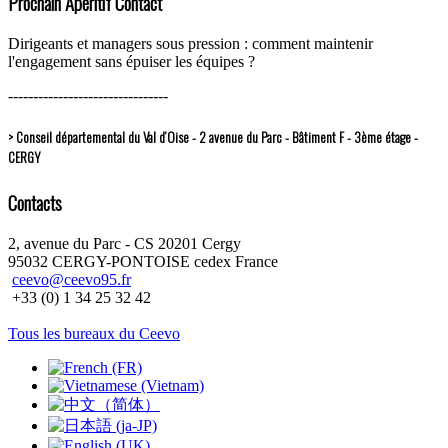
Prochain Apéritif Contact
Dirigeants et managers sous pression : comment maintenir
l'engagement sans épuiser les équipes ?
--------------------------------
> Conseil départemental du Val d’Oise - 2 avenue du Parc - Bâtiment F - 3ème étage -
CERGY
Contacts
2, avenue du Parc - CS 20201 Cergy
95032 CERGY-PONTOISE cedex France
ceevo@ceevo95.fr
+33 (0) 1 34 25 32 42
Tous les bureaux du Ceevo