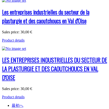
Les entreprises industrielles du secteur de la
plasturgie et des caoutchoucs en Val d'Oise
Sales price:
30,00 €
Product details
LES ENTREPRISES INDUSTRIELLES DU SECTEUR DE
LA PLASTURGIE ET DES CAOUTCHOUCS EN VAL
D'OISE
Sales price:
30,00 €
Product details
最初へ