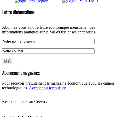
Lettre d'informations
Abonnez-vous à notre lettre économique mensuelle : des
informations pratiques sur le Val d'Oise et ses entreprises.
Abonnement magazines
Pour recevoir gratuitement le magazine économique et/ou les cahiers
technologiques.
Accéder au formulaire
.
Rester connecté au Ceevo :