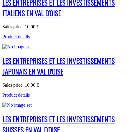
LES ENTREPRISES ET LES INVESTISSEMENTS
ITALIENS EN VAL D'OISE
Sales price:
10,00 €
Product details
LES ENTREPRISES ET LES INVESTISSEMENTS
JAPONAIS EN VAL D'OISE
Sales price:
10,00 €
Product details
LES ENTREPRISES ET LES INVESTISSEMENTS
SUISSES EN VAL D'OISE