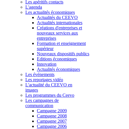
Les apéritifs contacts
L'agenda
Les actualités économiques
Actualités du CEEVO
Actualités internationales
Créations d'entreprises et
nouveaux services aux
entreprises
Formation et enseignement
supérieur
Nouveaux dispositifs publics
Editions économiques
Innovation
Actualités économiques
Les événements
Les reportages vidéo
L'actualité du CEEVO en
images
Les programmes du Ceevo
Les campagnes de
communication
Campagne 2009
Campagne 2008
Campagne 2007
Campagne 2006