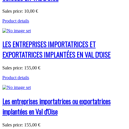
Sales price:
10,00 €
Product details
LES ENTREPRISES IMPORTATRICES ET
EXPORTATRICES IMPLANTÉES EN VAL D'OISE
Sales price:
155,00 €
Product details
Les entreprises importatrices ou exportatrices
implantées en Val d'Oise
Sales price:
155,00 €