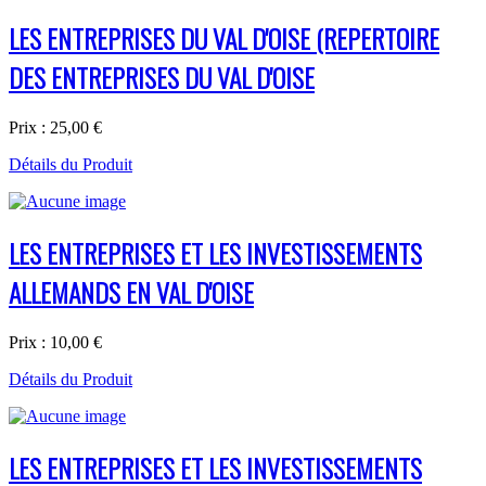
LES ENTREPRISES DU VAL D'OISE (REPERTOIRE
DES ENTREPRISES DU VAL D'OISE
Prix :
25,00 €
Détails du Produit
LES ENTREPRISES ET LES INVESTISSEMENTS
ALLEMANDS EN VAL D'OISE
Prix :
10,00 €
Détails du Produit
LES ENTREPRISES ET LES INVESTISSEMENTS