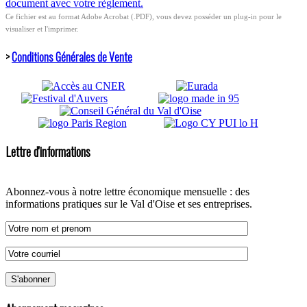
document avec votre règlement.
Ce fichier est au format Adobe Acrobat (.PDF), vous devez posséder un plug-in pour le
visualiser et l'imprimer.
>
Conditions Générales de Vente
Lettre d'informations
Abonnez-vous à notre lettre économique mensuelle : des
informations pratiques sur le Val d'Oise et ses entreprises.