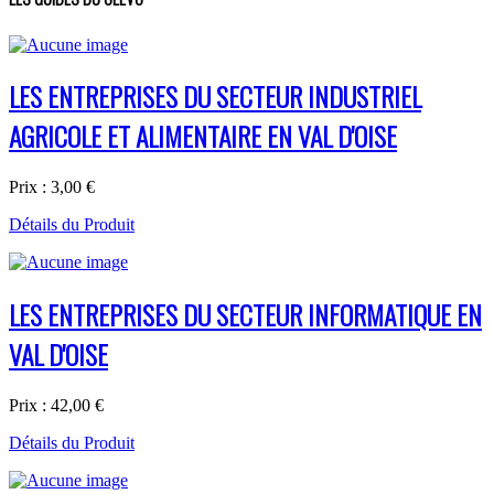
LES ENTREPRISES DU SECTEUR INDUSTRIEL
AGRICOLE ET ALIMENTAIRE EN VAL D'OISE
Prix :
3,00 €
Détails du Produit
LES ENTREPRISES DU SECTEUR INFORMATIQUE EN
VAL D'OISE
Prix :
42,00 €
Détails du Produit