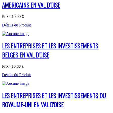
AMERICAINS EN VAL D'OISE
Prix :
10,00 €
Détails du Produit
LES ENTREPRISES ET LES INVESTISSEMENTS
BELGES EN VAL D'OISE
Prix :
10,00 €
Détails du Produit
LES ENTREPRISES ET LES INVESTISSEMENTS DU
ROYAUME-UNI EN VAL D'OISE