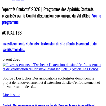
"Apéritifs Contacts"
2026 | Programme des Apéritifs Contacts
organisés par le Comité d'Expansion Economique du Val d'Oise
Voir le
programme
ACTUALITES
Investissements : Déchets : l'extension du site d 'enfouissement et de
valorisation du ...
6 août 2026
Source : Les Echos Des associations écologistes dénoncent le
projet de renouvellement et d'extension du site d'enfouissement et
de valorisation des d...
Lire la suite