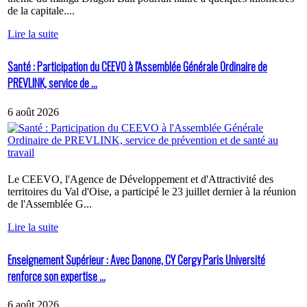
de la capitale....
Lire la suite
Santé : Participation du CEEVO à l'Assemblée Générale Ordinaire de
PREVLINK, service de ...
6 août 2026
Le CEEVO, l'Agence de Développement et d'Attractivité des
territoires du Val d'Oise, a participé le 23 juillet dernier à la réunion
de l'Assemblée G...
Lire la suite
Enseignement Supérieur : Avec Danone, CY Cergy Paris Université
renforce son expertise ...
6 août 2026