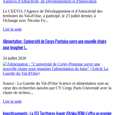
Le CEEVO, l'Agence de Développement et d'Attractivité des
territoires du Val-d'Oise, a participé, le 23 juillet dernier, à
l'échange avec Nicolas Fo...
Lire la suite
Alimentation : L'université de Cergy-Pontoise ouvre une nouvelle chaire
pour imaginer l...
24 juillet 2026
Source : La Gazette du Val d'Oise Science et alimentation sont au
cœur des recherches lancées par CY Cergy Paris Université avec la
chaire de recherc...
Lire la suite
Investissements : La SCI Territoires Avenir d’Arkéa REIM s’offre un premier