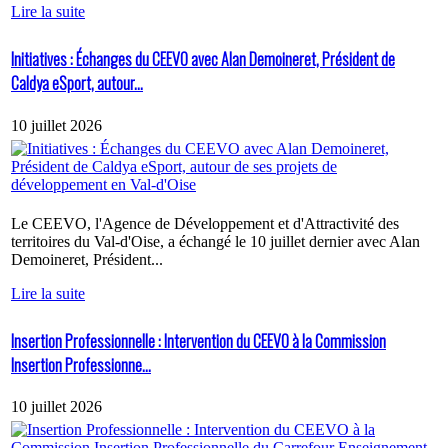
Lire la suite
Initiatives : Échanges du CEEVO avec Alan Demoineret, Président de
Caldya eSport, autour...
10 juillet 2026
Le CEEVO, l'Agence de Développement et d'Attractivité des
territoires du Val-d'Oise, a échangé le 10 juillet dernier avec Alan
Demoineret, Président...
Lire la suite
Insertion Professionnelle : Intervention du CEEVO à la Commission
Insertion Professionne...
10 juillet 2026