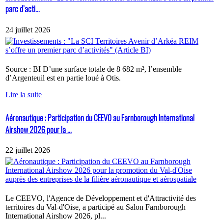
parc d’acti...
24 juillet 2026
Source : BI D’une surface totale de 8 682 m², l’ensemble
d’Argenteuil est en partie loué à Otis.
Lire la suite
Aéronautique : Participation du CEEVO au Farnborough International
Airshow 2026 pour la ...
22 juillet 2026
Le CEEVO, l'Agence de Développement et d'Attractivité des
territoires du Val-d'Oise, a participé au Salon Farnborough
International Airshow 2026, pl...