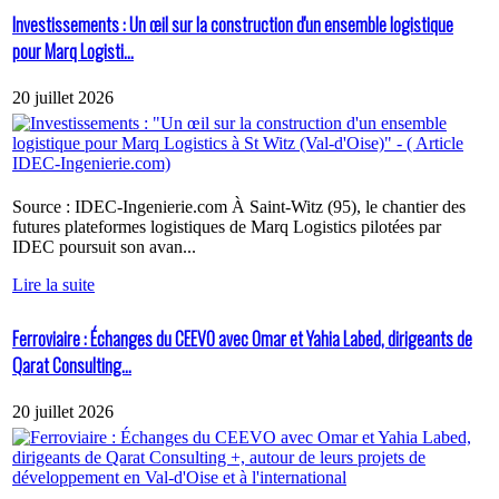
Investissements : Un œil sur la construction d'un ensemble logistique
pour Marq Logisti...
20 juillet 2026
Source : IDEC-Ingenierie.com À Saint-Witz (95), le chantier des
futures plateformes logistiques de Marq Logistics pilotées par
IDEC poursuit son avan...
Lire la suite
Ferroviaire : Échanges du CEEVO avec Omar et Yahia Labed, dirigeants de
Qarat Consulting...
20 juillet 2026