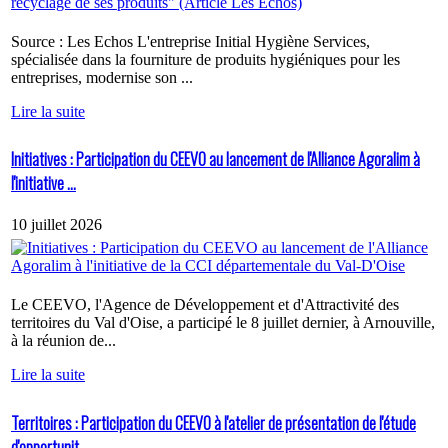
Source : Les Echos L'entreprise Initial Hygiène Services,
spécialisée dans la fourniture de produits hygiéniques pour les
entreprises, modernise son ...
Lire la suite
Initiatives : Participation du CEEVO au lancement de l'Alliance Agoralim à
l'initiative ...
10 juillet 2026
Le CEEVO, l'Agence de Développement et d'Attractivité des
territoires du Val d'Oise, a participé le 8 juillet dernier, à Arnouville,
à la réunion de...
Lire la suite
Territoires : Participation du CEEVO à l'atelier de présentation de l'étude
d'opportunit...