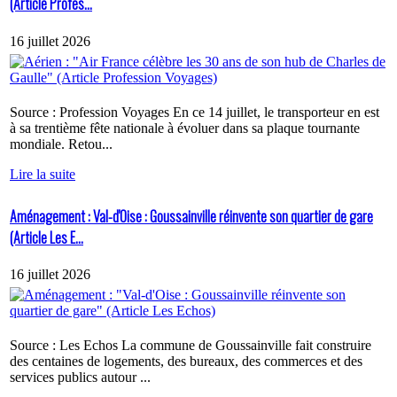
(Article Profes...
16 juillet 2026
Source : Profession Voyages En ce 14 juillet, le transporteur en est
à sa trentième fête nationale à évoluer dans sa plaque tournante
mondiale. Retou...
Lire la suite
Aménagement : Val-d'Oise : Goussainville réinvente son quartier de gare
(Article Les E...
16 juillet 2026
Source : Les Echos La commune de Goussainville fait construire
des centaines de logements, des bureaux, des commerces et des
services publics autour ...