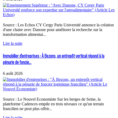
Source : Les Echos CY Cergy Paris Université annonce la création
d'une chaire avec Danone pour améliorer la recherche sur la
transformation alimentai...
Lire la suite
Immobilier d'entreprises : À Bezons, un entrepôt vertical répond à la
pénurie de foncie...
6 août 2026
Source : Le Nouvel Economiste Sur les berges de Seine, la
plateforme Cadences empile en trois niveaux ce qu'un terrain
francilien ne peut plus offrir...
Lire la suite