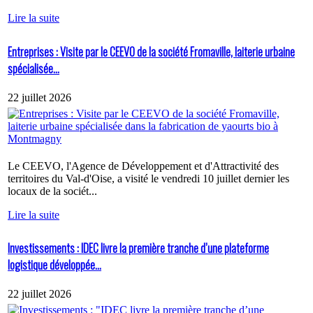
Lire la suite
Entreprises : Visite par le CEEVO de la société Fromaville, laiterie urbaine
spécialisée...
22 juillet 2026
Le CEEVO, l'Agence de Développement et d'Attractivité des
territoires du Val-d'Oise, a visité le vendredi 10 juillet dernier les
locaux de la sociét...
Lire la suite
Investissements : IDEC livre la première tranche d’une plateforme
logistique développée...
22 juillet 2026