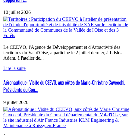
10 juillet 2026
Le CEEVO, l'Agence de Développement et d'Attractivité des
territoires du Val d'Oise, a participé le 2 juillet dernier, à L'Isle-
Adam, à l'atelier de...
Lire la suite
Aéronautique : Visite du CEEVO, aux côtés de Marie-Christine Cavecchi,
Présidente du Con...
9 juillet 2026