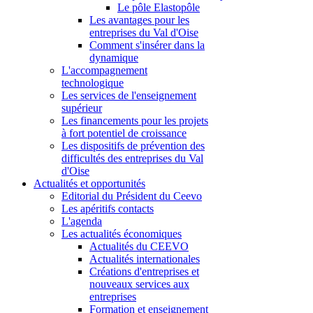
Le pôle Elastopôle
Les avantages pour les
entreprises du Val d'Oise
Comment s'insérer dans la
dynamique
L'accompagnement
technologique
Les services de l'enseignement
supérieur
Les financements pour les projets
à fort potentiel de croissance
Les dispositifs de prévention des
difficultés des entreprises du Val
d'Oise
Actualités et opportunités
Editorial du Président du Ceevo
Les apéritifs contacts
L'agenda
Les actualités économiques
Actualités du CEEVO
Actualités internationales
Créations d'entreprises et
nouveaux services aux
entreprises
Formation et enseignement