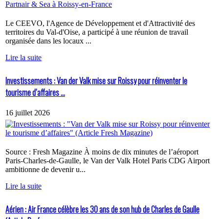
Le CEEVO, l'Agence de Développement et d'Attractivité des
territoires du Val-d'Oise, a participé à une réunion de travail
organisée dans les locaux ...
Lire la suite
Investissements : Van der Valk mise sur Roissy pour réinventer le
tourisme d’affaires ...
16 juillet 2026
Source : Fresh Magazine À moins de dix minutes de l’aéroport
Paris-Charles-de-Gaulle, le Van der Valk Hotel Paris CDG Airport
ambitionne de devenir u...
Lire la suite
Aérien : Air France célèbre les 30 ans de son hub de Charles de Gaulle