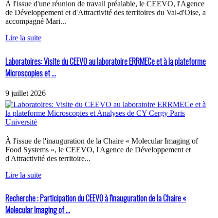
À l'issue d'une réunion de travail préalable, le CEEVO, l'Agence
de Développement et d'Attractivité des territoires du Val-d'Oise, a
accompagné Mari...
Lire la suite
Laboratoires: Visite du CEEVO au laboratoire ERRMECe et à la plateforme
Microscopies et ...
9 juillet 2026
À l'issue de l'inauguration de la Chaire « Molecular Imaging of
Food Systems », le CEEVO, l'Agence de Développement et
d'Attractivité des territoire...
Lire la suite
Recherche : Participation du CEEVO à l'inauguration de la Chaire «
Molecular Imaging of ...