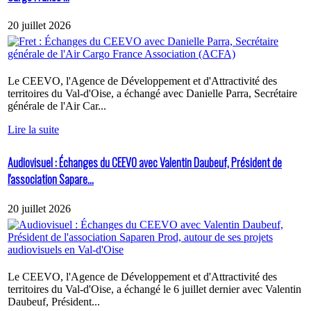
20 juillet 2026
Le CEEVO, l'Agence de Développement et d'Attractivité des
territoires du Val-d'Oise, a échangé avec Danielle Parra, Secrétaire
générale de l'Air Car...
Lire la suite
Audiovisuel : Échanges du CEEVO avec Valentin Daubeuf, Président de
l'association Sapare...
20 juillet 2026
Le CEEVO, l'Agence de Développement et d'Attractivité des
territoires du Val-d'Oise, a échangé le 6 juillet dernier avec Valentin
Daubeuf, Président...