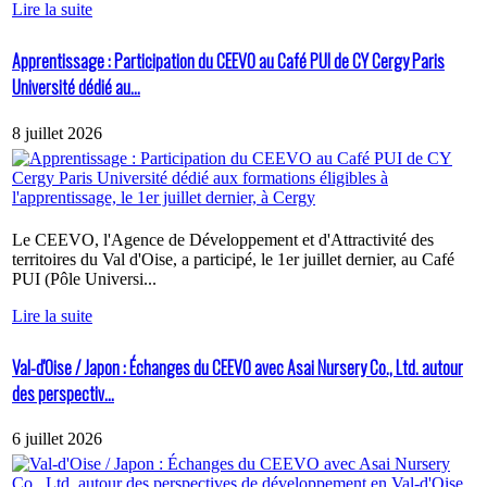
Lire la suite
Apprentissage : Participation du CEEVO au Café PUI de CY Cergy Paris
Université dédié au...
8 juillet 2026
Le CEEVO, l'Agence de Développement et d'Attractivité des
territoires du Val d'Oise, a participé, le 1er juillet dernier, au Café
PUI (Pôle Universi...
Lire la suite
Val-d'Oise / Japon : Échanges du CEEVO avec Asai Nursery Co., Ltd. autour
des perspectiv...
6 juillet 2026