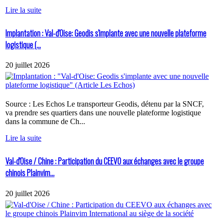
Lire la suite
Implantation : Val-d'Oise: Geodis s'implante avec une nouvelle plateforme
logistique (...
20 juillet 2026
Source : Les Echos Le transporteur Geodis, détenu par la SNCF,
va prendre ses quartiers dans une nouvelle plateforme logistique
dans la commune de Ch...
Lire la suite
Val-d'Oise / Chine : Participation du CEEVO aux échanges avec le groupe
chinois Plainvim...
20 juillet 2026