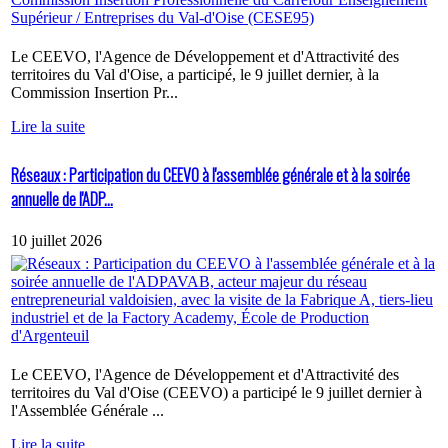
Le CEEVO, l'Agence de Développement et d'Attractivité des
territoires du Val d'Oise, a participé, le 9 juillet dernier, à la
Commission Insertion Pr...
Lire la suite
Réseaux : Participation du CEEVO à l'assemblée générale et à la soirée
annuelle de l'ADP...
10 juillet 2026
Le CEEVO, l'Agence de Développement et d'Attractivité des
territoires du Val d'Oise (CEEVO) a participé le 9 juillet dernier à
l'Assemblée Générale ...
Lire la suite