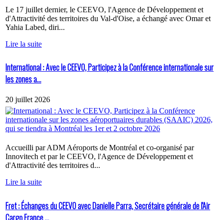
Le 17 juillet dernier, le CEEVO, l'Agence de Développement et
d'Attractivité des territoires du Val-d'Oise, a échangé avec Omar et
Yahia Labed, diri...
Lire la suite
International : Avec le CEEVO, Participez à la Conférence internationale sur
les zones a...
20 juillet 2026
Accueilli par ADM Aéroports de Montréal et co-organisé par
Innovitech et par le CEEVO, l'Agence de Développement et
d'Attractivité des territoires d...
Lire la suite
Fret : Échanges du CEEVO avec Danielle Parra, Secrétaire générale de l'Air
Cargo France ...