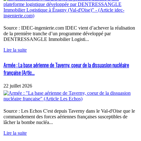
Source : IDEC-ingenierie.com IDEC vient d’achever la réalisation
de la première tranche d’un programme développé par
DENTRESSANGLE Immobilier Logisti...
Lire la suite
Armée : La base aérienne de Taverny, coeur de la dissuasion nucléaire
française (Artic...
22 juillet 2026
Source : Les Echos C'est depuis Taverny dans le Val-d'Oise que le
commandement des forces aériennes françaises susceptibles de
lâcher la bombe nucléa...
Lire la suite