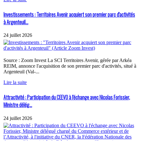
Investissements : Territoires Avenir acquiert son premier parc d'activités
à Argenteuil...
24 juillet 2026
Source : Zoom Invest La SCI Territoires Avenir, gérée par Arkéa
REIM, annonce l'acquisition de son premier parc d'activités, situé à
Argenteuil (Val-...
Lire la suite
Attractivité : Participation du CEEVO à l'échange avec Nicolas Forissier,
Ministre délég...
24 juillet 2026