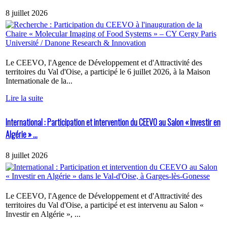
8 juillet 2026
Le CEEVO, l'Agence de Développement et d'Attractivité des
territoires du Val d'Oise, a participé le 6 juillet 2026, à la Maison
Internationale de la...
Lire la suite
International : Participation et intervention du CEEVO au Salon « Investir en
Algérie » ...
8 juillet 2026
Le CEEVO, l'Agence de Développement et d'Attractivité des
territoires du Val d'Oise, a participé et est intervenu au Salon «
Investir en Algérie », ...