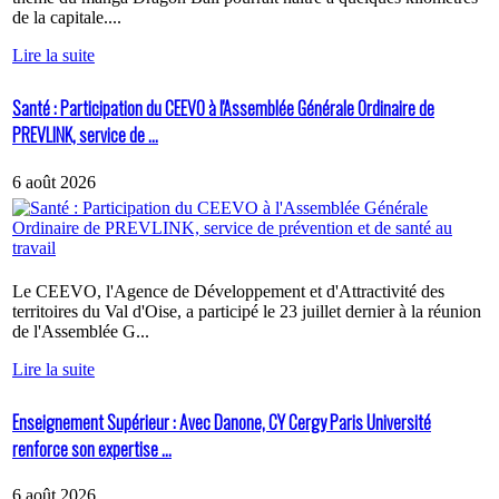
de la capitale....
Lire la suite
Santé : Participation du CEEVO à l'Assemblée Générale Ordinaire de
PREVLINK, service de ...
6 août 2026
Le CEEVO, l'Agence de Développement et d'Attractivité des
territoires du Val d'Oise, a participé le 23 juillet dernier à la réunion
de l'Assemblée G...
Lire la suite
Enseignement Supérieur : Avec Danone, CY Cergy Paris Université
renforce son expertise ...
6 août 2026