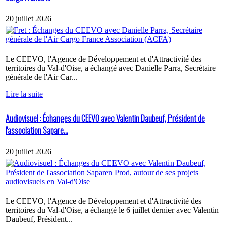
20 juillet 2026
Le CEEVO, l'Agence de Développement et d'Attractivité des
territoires du Val-d'Oise, a échangé avec Danielle Parra, Secrétaire
générale de l'Air Car...
Lire la suite
Audiovisuel : Échanges du CEEVO avec Valentin Daubeuf, Président de
l'association Sapare...
20 juillet 2026
Le CEEVO, l'Agence de Développement et d'Attractivité des
territoires du Val-d'Oise, a échangé le 6 juillet dernier avec Valentin
Daubeuf, Président...