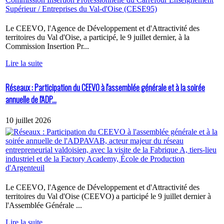
Le CEEVO, l'Agence de Développement et d'Attractivité des
territoires du Val d'Oise, a participé, le 9 juillet dernier, à la
Commission Insertion Pr...
Lire la suite
Réseaux : Participation du CEEVO à l'assemblée générale et à la soirée
annuelle de l'ADP...
10 juillet 2026
Le CEEVO, l'Agence de Développement et d'Attractivité des
territoires du Val d'Oise (CEEVO) a participé le 9 juillet dernier à
l'Assemblée Générale ...
Lire la suite