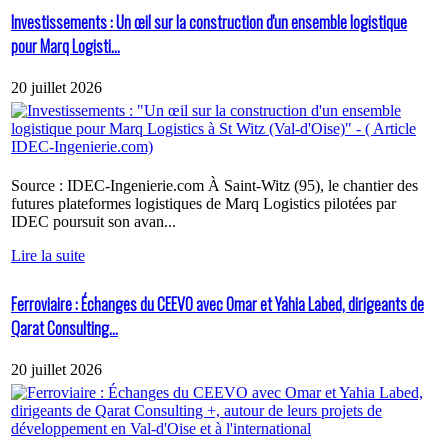
Investissements : Un œil sur la construction d'un ensemble logistique
pour Marq Logisti...
20 juillet 2026
Source : IDEC-Ingenierie.com À Saint-Witz (95), le chantier des
futures plateformes logistiques de Marq Logistics pilotées par
IDEC poursuit son avan...
Lire la suite
Ferroviaire : Échanges du CEEVO avec Omar et Yahia Labed, dirigeants de
Qarat Consulting...
20 juillet 2026