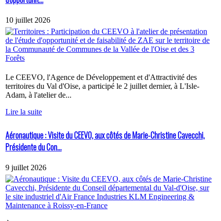
10 juillet 2026
Le CEEVO, l'Agence de Développement et d'Attractivité des
territoires du Val d'Oise, a participé le 2 juillet dernier, à L'Isle-
Adam, à l'atelier de...
Lire la suite
Aéronautique : Visite du CEEVO, aux côtés de Marie-Christine Cavecchi,
Présidente du Con...
9 juillet 2026