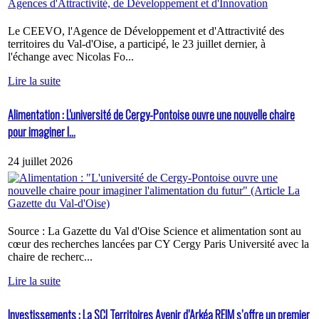
Le CEEVO, l'Agence de Développement et d'Attractivité des
territoires du Val-d'Oise, a participé, le 23 juillet dernier, à
l'échange avec Nicolas Fo...
Lire la suite
Alimentation : L'université de Cergy-Pontoise ouvre une nouvelle chaire
pour imaginer l...
24 juillet 2026
Source : La Gazette du Val d'Oise Science et alimentation sont au
cœur des recherches lancées par CY Cergy Paris Université avec la
chaire de recherc...
Lire la suite
Investissements : La SCI Territoires Avenir d’Arkéa REIM s’offre un premier