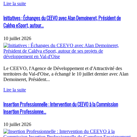
Lire la suite
Initiatives : Échanges du CEEVO avec Alan Demoineret, Président de
Caldya eSport, autour...
10 juillet 2026
Le CEEVO, l'Agence de Développement et d'Attractivité des
territoires du Val-d'Oise, a échangé le 10 juillet dernier avec Alan
Demoineret, Président...
Lire la suite
Insertion Professionnelle : Intervention du CEEVO à la Commission
Insertion Professionne...
10 juillet 2026