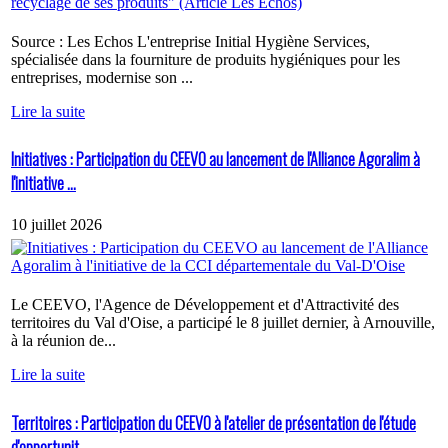
Source : Les Echos L'entreprise Initial Hygiène Services,
spécialisée dans la fourniture de produits hygiéniques pour les
entreprises, modernise son ...
Lire la suite
Initiatives : Participation du CEEVO au lancement de l'Alliance Agoralim à
l'initiative ...
10 juillet 2026
Le CEEVO, l'Agence de Développement et d'Attractivité des
territoires du Val d'Oise, a participé le 8 juillet dernier, à Arnouville,
à la réunion de...
Lire la suite
Territoires : Participation du CEEVO à l'atelier de présentation de l'étude
d'opportunit...