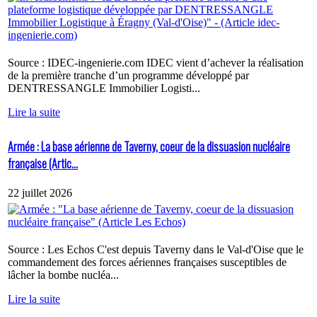
Source : IDEC-ingenierie.com IDEC vient d’achever la réalisation
de la première tranche d’un programme développé par
DENTRESSANGLE Immobilier Logisti...
Lire la suite
Armée : La base aérienne de Taverny, coeur de la dissuasion nucléaire
française (Artic...
22 juillet 2026
Source : Les Echos C'est depuis Taverny dans le Val-d'Oise que le
commandement des forces aériennes françaises susceptibles de
lâcher la bombe nucléa...
Lire la suite