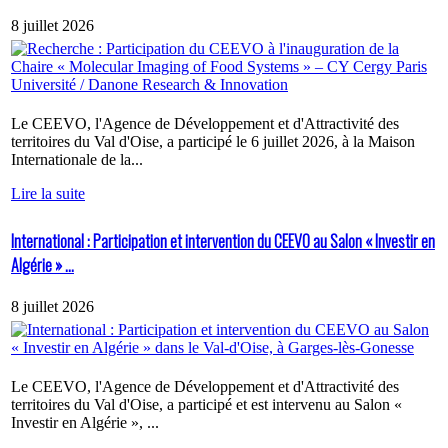
8 juillet 2026
Le CEEVO, l'Agence de Développement et d'Attractivité des
territoires du Val d'Oise, a participé le 6 juillet 2026, à la Maison
Internationale de la...
Lire la suite
International : Participation et intervention du CEEVO au Salon « Investir en
Algérie » ...
8 juillet 2026
Le CEEVO, l'Agence de Développement et d'Attractivité des
territoires du Val d'Oise, a participé et est intervenu au Salon «
Investir en Algérie », ...