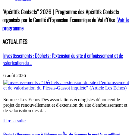
"Apéritifs Contacts"
2026 | Programme des Apéritifs Contacts
organisés par le Comité d'Expansion Economique du Val d'Oise
Voir le
programme
ACTUALITES
Investissements : Déchets : l'extension du site d 'enfouissement et de
valorisation du ...
6 août 2026
Source : Les Echos Des associations écologistes dénoncent le
projet de renouvellement et d'extension du site d'enfouissement et
de valorisation des d...
Lire la suite