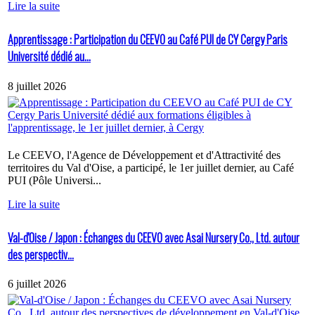
Lire la suite
Apprentissage : Participation du CEEVO au Café PUI de CY Cergy Paris
Université dédié au...
8 juillet 2026
Le CEEVO, l'Agence de Développement et d'Attractivité des
territoires du Val d'Oise, a participé, le 1er juillet dernier, au Café
PUI (Pôle Universi...
Lire la suite
Val-d'Oise / Japon : Échanges du CEEVO avec Asai Nursery Co., Ltd. autour
des perspectiv...
6 juillet 2026