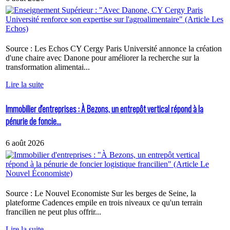
Source : Les Echos CY Cergy Paris Université annonce la création
d'une chaire avec Danone pour améliorer la recherche sur la
transformation alimentai...
Lire la suite
Immobilier d'entreprises : À Bezons, un entrepôt vertical répond à la
pénurie de foncie...
6 août 2026
Source : Le Nouvel Economiste Sur les berges de Seine, la
plateforme Cadences empile en trois niveaux ce qu'un terrain
francilien ne peut plus offrir...
Lire la suite