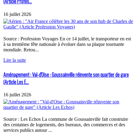
(Article Profes...
16 juillet 2026
Source : Profession Voyages En ce 14 juillet, le transporteur en est
à sa trentième fête nationale à évoluer dans sa plaque tournante
mondiale. Retou...
Lire la suite
Aménagement : Val-d'Oise : Goussainville réinvente son quartier de gare
(Article Les E...
16 juillet 2026
Source : Les Echos La commune de Goussainville fait construire
des centaines de logements, des bureaux, des commerces et des
services publics autour ...