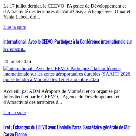
Le 17 juillet dernier, le CEEVO, l'Agence de Développement et
d'Attractivité des territoires du Val-d'Oise, a échangé avec Omar et
Yahia Labed, diri...
Lire la suite
International : Avec le CEEVO, Participez à la Conférence internationale sur
les zones a...
20 juillet 2026
Accueilli par ADM Aéroports de Montréal et co-organisé par
Innovitech et par le CEEVO, l'Agence de Développement et
d'Attractivité des territoires d...
Lire la suite
Fret : Échanges du CEEVO avec Danielle Parra, Secrétaire générale de l'Air
Cargo France ...