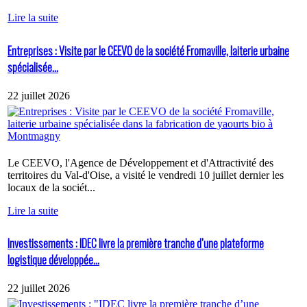
Lire la suite
Entreprises : Visite par le CEEVO de la société Fromaville, laiterie urbaine
spécialisée...
22 juillet 2026
Le CEEVO, l'Agence de Développement et d'Attractivité des
territoires du Val-d'Oise, a visité le vendredi 10 juillet dernier les
locaux de la sociét...
Lire la suite
Investissements : IDEC livre la première tranche d’une plateforme
logistique développée...
22 juillet 2026