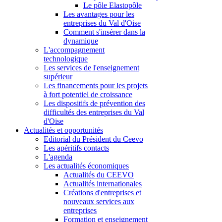
Le pôle Elastopôle
Les avantages pour les
entreprises du Val d'Oise
Comment s'insérer dans la
dynamique
L'accompagnement
technologique
Les services de l'enseignement
supérieur
Les financements pour les projets
à fort potentiel de croissance
Les dispositifs de prévention des
difficultés des entreprises du Val
d'Oise
Actualités et opportunités
Editorial du Président du Ceevo
Les apéritifs contacts
L'agenda
Les actualités économiques
Actualités du CEEVO
Actualités internationales
Créations d'entreprises et
nouveaux services aux
entreprises
Formation et enseignement