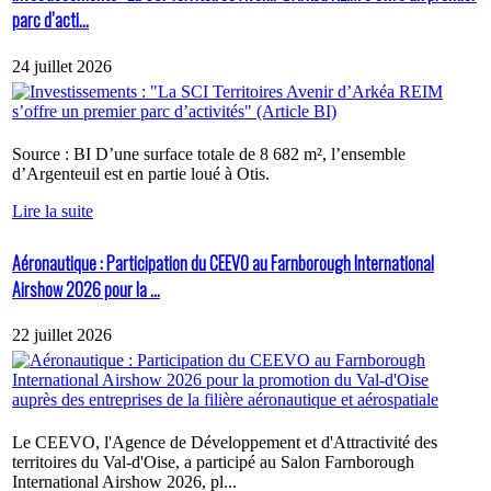
parc d’acti...
24 juillet 2026
Source : BI D’une surface totale de 8 682 m², l’ensemble
d’Argenteuil est en partie loué à Otis.
Lire la suite
Aéronautique : Participation du CEEVO au Farnborough International
Airshow 2026 pour la ...
22 juillet 2026
Le CEEVO, l'Agence de Développement et d'Attractivité des
territoires du Val-d'Oise, a participé au Salon Farnborough
International Airshow 2026, pl...