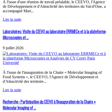
À l'issue d'une réunion de travail préalable, le CEEVO, l'Agence
de Développement et d'Attractivité des territoires du Val-d'Oise, a
accompagné Mari...
Lire la suite
Laboratoires: Visite du CEEVO au laboratoire ERRMECe et à la plateforme
Microscopies et ...
9 juillet 2026
À l'issue de l'inauguration de la Chaire « Molecular Imaging of
Food Systems », le CEEVO, l'Agence de Développement et
d'Attractivité des territoire...
Lire la suite
Recherche : Participation du CEEVO à l'inauguration de la Chaire «
Molecular Imaging of ...