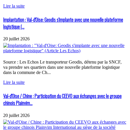
Lire la suite
Implantation : Val-d'Oise: Geodis s'implante avec une nouvelle plateforme
logistique (...
20 juillet 2026
Source : Les Echos Le transporteur Geodis, détenu par la SNCF,
va prendre ses quartiers dans une nouvelle plateforme logistique
dans la commune de Ch...
Lire la suite
Val-d'Oise / Chine : Participation du CEEVO aux échanges avec le groupe
chinois Plainvim...
20 juillet 2026