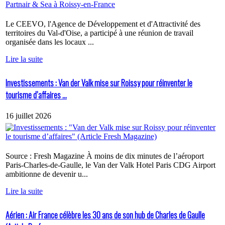
Le CEEVO, l'Agence de Développement et d'Attractivité des
territoires du Val-d'Oise, a participé à une réunion de travail
organisée dans les locaux ...
Lire la suite
Investissements : Van der Valk mise sur Roissy pour réinventer le
tourisme d’affaires ...
16 juillet 2026
Source : Fresh Magazine À moins de dix minutes de l’aéroport
Paris-Charles-de-Gaulle, le Van der Valk Hotel Paris CDG Airport
ambitionne de devenir u...
Lire la suite
Aérien : Air France célèbre les 30 ans de son hub de Charles de Gaulle