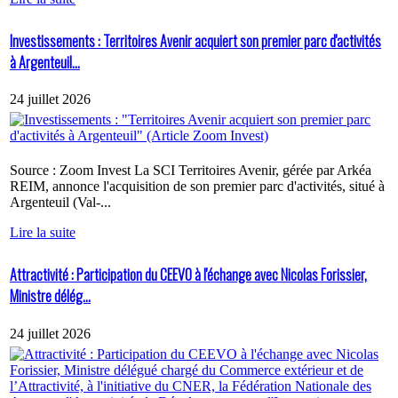
Investissements : Territoires Avenir acquiert son premier parc d'activités
à Argenteuil...
24 juillet 2026
Source : Zoom Invest La SCI Territoires Avenir, gérée par Arkéa
REIM, annonce l'acquisition de son premier parc d'activités, situé à
Argenteuil (Val-...
Lire la suite
Attractivité : Participation du CEEVO à l'échange avec Nicolas Forissier,
Ministre délég...
24 juillet 2026