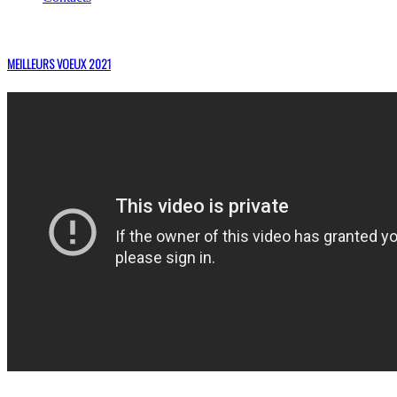
MEILLEURS VOEUX 2021