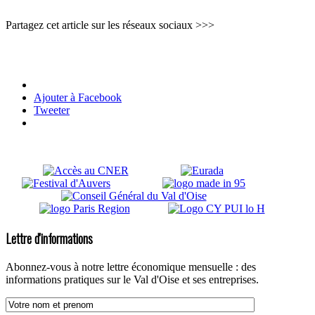
Partagez cet article sur les réseaux sociaux >>>
Ajouter à Facebook
Tweeter
Lettre d'informations
Abonnez-vous à notre lettre économique mensuelle : des
informations pratiques sur le Val d'Oise et ses entreprises.