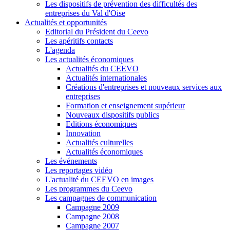
Les dispositifs de prévention des difficultés des
entreprises du Val d'Oise
Actualités et opportunités
Editorial du Président du Ceevo
Les apéritifs contacts
L'agenda
Les actualités économiques
Actualités du CEEVO
Actualités internationales
Créations d'entreprises et nouveaux services aux
entreprises
Formation et enseignement supérieur
Nouveaux dispositifs publics
Editions économiques
Innovation
Actualités culturelles
Actualités économiques
Les événements
Les reportages vidéo
L'actualité du CEEVO en images
Les programmes du Ceevo
Les campagnes de communication
Campagne 2009
Campagne 2008
Campagne 2007