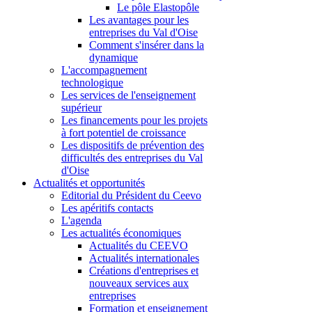
Le pôle Elastopôle
Les avantages pour les
entreprises du Val d'Oise
Comment s'insérer dans la
dynamique
L'accompagnement
technologique
Les services de l'enseignement
supérieur
Les financements pour les projets
à fort potentiel de croissance
Les dispositifs de prévention des
difficultés des entreprises du Val
d'Oise
Actualités et opportunités
Editorial du Président du Ceevo
Les apéritifs contacts
L'agenda
Les actualités économiques
Actualités du CEEVO
Actualités internationales
Créations d'entreprises et
nouveaux services aux
entreprises
Formation et enseignement