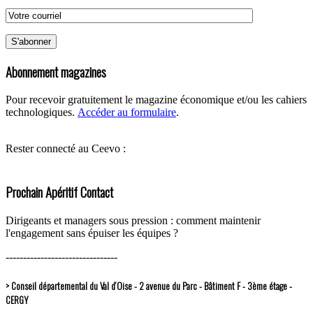
Abonnement magazines
Pour recevoir gratuitement le magazine économique et/ou les cahiers
technologiques.
Accéder au formulaire
.
Rester connecté au Ceevo :
Prochain Apéritif Contact
Dirigeants et managers sous pression : comment maintenir
l'engagement sans épuiser les équipes ?
--------------------------------
> Conseil départemental du Val d’Oise - 2 avenue du Parc - Bâtiment F - 3ème étage -
CERGY