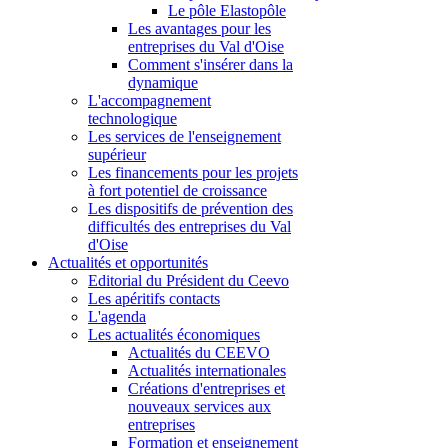
Le pôle Elastopôle
Les avantages pour les
entreprises du Val d'Oise
Comment s'insérer dans la
dynamique
L'accompagnement
technologique
Les services de l'enseignement
supérieur
Les financements pour les projets
à fort potentiel de croissance
Les dispositifs de prévention des
difficultés des entreprises du Val
d'Oise
Actualités et opportunités
Editorial du Président du Ceevo
Les apéritifs contacts
L'agenda
Les actualités économiques
Actualités du CEEVO
Actualités internationales
Créations d'entreprises et
nouveaux services aux
entreprises
Formation et enseignement