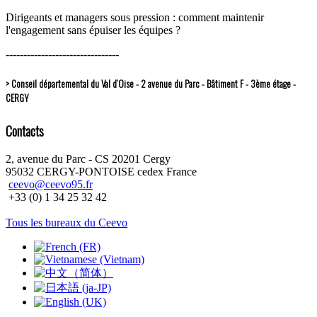
Dirigeants et managers sous pression : comment maintenir
l'engagement sans épuiser les équipes ?
--------------------------------
> Conseil départemental du Val d’Oise - 2 avenue du Parc - Bâtiment F - 3ème étage -
CERGY
Contacts
2, avenue du Parc - CS 20201 Cergy
95032 CERGY-PONTOISE cedex France
ceevo@ceevo95.fr
+33 (0) 1 34 25 32 42
Tous les bureaux du Ceevo