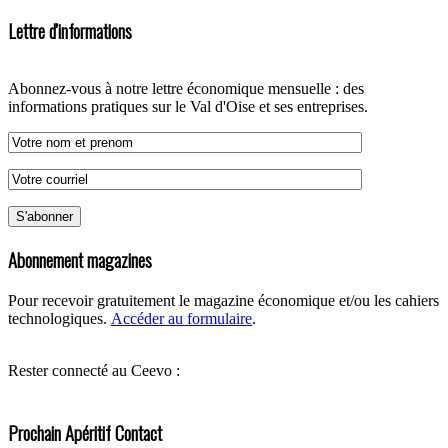
Lettre d'informations
Abonnez-vous à notre lettre économique mensuelle : des
informations pratiques sur le Val d'Oise et ses entreprises.
Abonnement magazines
Pour recevoir gratuitement le magazine économique et/ou les cahiers
technologiques.
Accéder au formulaire
.
Rester connecté au Ceevo :
Prochain Apéritif Contact