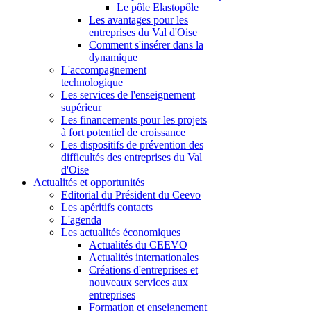
Le pôle Elastopôle
Les avantages pour les
entreprises du Val d'Oise
Comment s'insérer dans la
dynamique
L'accompagnement
technologique
Les services de l'enseignement
supérieur
Les financements pour les projets
à fort potentiel de croissance
Les dispositifs de prévention des
difficultés des entreprises du Val
d'Oise
Actualités et opportunités
Editorial du Président du Ceevo
Les apéritifs contacts
L'agenda
Les actualités économiques
Actualités du CEEVO
Actualités internationales
Créations d'entreprises et
nouveaux services aux
entreprises
Formation et enseignement