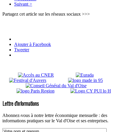
Suivant >
Partagez cet article sur les réseaux sociaux >>>
Ajouter à Facebook
Tweeter
Lettre d'informations
Abonnez-vous à notre lettre économique mensuelle : des
informations pratiques sur le Val d'Oise et ses entreprises.