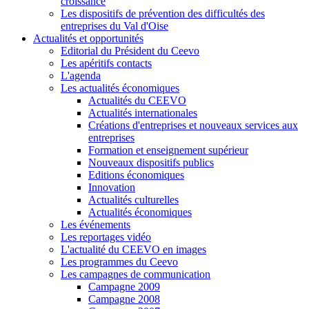
croissance
Les dispositifs de prévention des difficultés des
entreprises du Val d'Oise
Actualités et opportunités
Editorial du Président du Ceevo
Les apéritifs contacts
L'agenda
Les actualités économiques
Actualités du CEEVO
Actualités internationales
Créations d'entreprises et nouveaux services aux
entreprises
Formation et enseignement supérieur
Nouveaux dispositifs publics
Editions économiques
Innovation
Actualités culturelles
Actualités économiques
Les événements
Les reportages vidéo
L'actualité du CEEVO en images
Les programmes du Ceevo
Les campagnes de communication
Campagne 2009
Campagne 2008