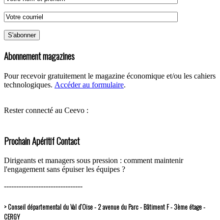
Abonnement magazines
Pour recevoir gratuitement le magazine économique et/ou les cahiers
technologiques.
Accéder au formulaire
.
Rester connecté au Ceevo :
Prochain Apéritif Contact
Dirigeants et managers sous pression : comment maintenir
l'engagement sans épuiser les équipes ?
--------------------------------
> Conseil départemental du Val d’Oise - 2 avenue du Parc - Bâtiment F - 3ème étage -
CERGY