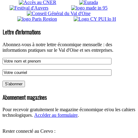
Lettre d'informations
Abonnez-vous à notre lettre économique mensuelle : des
informations pratiques sur le Val d'Oise et ses entreprises.
Abonnement magazines
Pour recevoir gratuitement le magazine économique et/ou les cahiers
technologiques.
Accéder au formulaire
.
Rester connecté au Ceevo :