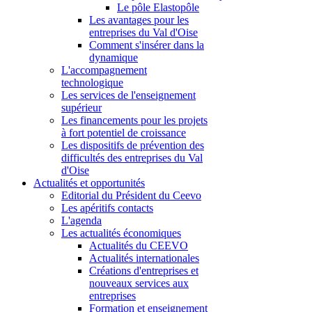
Le pôle Elastopôle
Les avantages pour les
entreprises du Val d'Oise
Comment s'insérer dans la
dynamique
L'accompagnement
technologique
Les services de l'enseignement
supérieur
Les financements pour les projets
à fort potentiel de croissance
Les dispositifs de prévention des
difficultés des entreprises du Val
d'Oise
Actualités et opportunités
Editorial du Président du Ceevo
Les apéritifs contacts
L'agenda
Les actualités économiques
Actualités du CEEVO
Actualités internationales
Créations d'entreprises et
nouveaux services aux
entreprises
Formation et enseignement