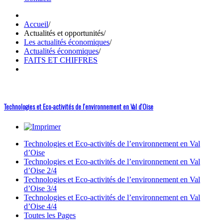
Accueil
/
Actualités et opportunités
/
Les actualités économiques
/
Actualités économiques
/
FAITS ET CHIFFRES
Technologies et Eco-activités de l’environnement en Val d’Oise
Technologies et Eco-activités de l’environnement en Val
d’Oise
Technologies et Eco-activités de l’environnement en Val
d’Oise 2/4
Technologies et Eco-activités de l’environnement en Val
d’Oise 3/4
Technologies et Eco-activités de l’environnement en Val
d’Oise 4/4
Toutes les Pages