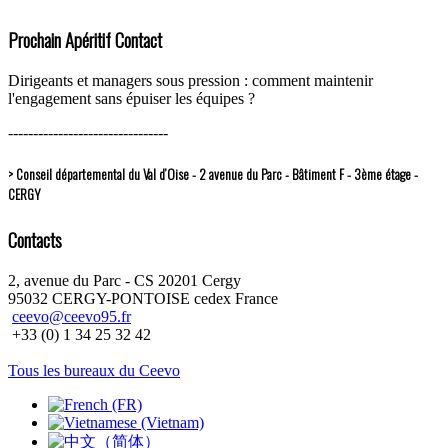
Prochain Apéritif Contact
Dirigeants et managers sous pression : comment maintenir
l'engagement sans épuiser les équipes ?
--------------------------------
> Conseil départemental du Val d’Oise - 2 avenue du Parc - Bâtiment F - 3ème étage -
CERGY
Contacts
2, avenue du Parc - CS 20201 Cergy
95032 CERGY-PONTOISE cedex France
ceevo@ceevo95.fr
+33 (0) 1 34 25 32 42
Tous les bureaux du Ceevo