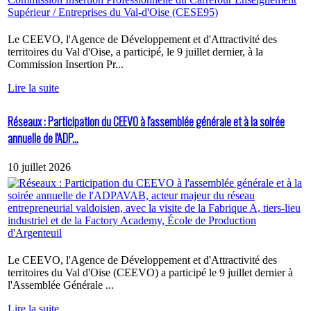
Le CEEVO, l'Agence de Développement et d'Attractivité des
territoires du Val d'Oise, a participé, le 9 juillet dernier, à la
Commission Insertion Pr...
Lire la suite
Réseaux : Participation du CEEVO à l'assemblée générale et à la soirée
annuelle de l'ADP...
10 juillet 2026
Le CEEVO, l'Agence de Développement et d'Attractivité des
territoires du Val d'Oise (CEEVO) a participé le 9 juillet dernier à
l'Assemblée Générale ...
Lire la suite