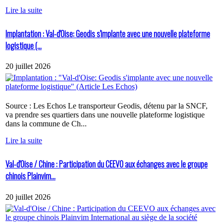
Lire la suite
Implantation : Val-d'Oise: Geodis s'implante avec une nouvelle plateforme
logistique (...
20 juillet 2026
Source : Les Echos Le transporteur Geodis, détenu par la SNCF,
va prendre ses quartiers dans une nouvelle plateforme logistique
dans la commune de Ch...
Lire la suite
Val-d'Oise / Chine : Participation du CEEVO aux échanges avec le groupe
chinois Plainvim...
20 juillet 2026