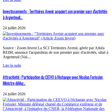
Investissements : Territoires Avenir acquiert son premier parc d'activités
à Argenteuil...
24 juillet 2026
Source : Zoom Invest La SCI Territoires Avenir, gérée par Arkéa
REIM, annonce l'acquisition de son premier parc d'activités, situé à
Argenteuil (Val-...
Lire la suite
Attractivité : Participation du CEEVO à l'échange avec Nicolas Forissier,
Ministre délég...
24 juillet 2026