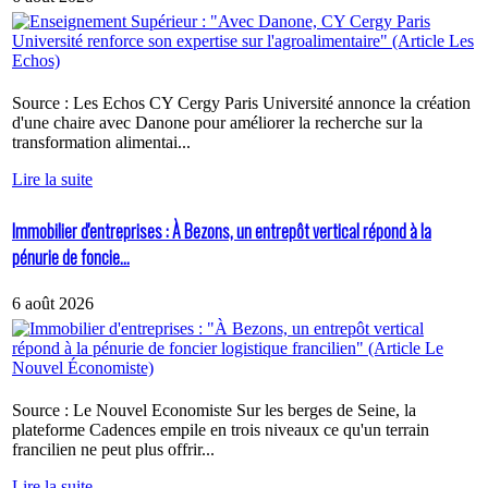
Source : Les Echos CY Cergy Paris Université annonce la création
d'une chaire avec Danone pour améliorer la recherche sur la
transformation alimentai...
Lire la suite
Immobilier d'entreprises : À Bezons, un entrepôt vertical répond à la
pénurie de foncie...
6 août 2026
Source : Le Nouvel Economiste Sur les berges de Seine, la
plateforme Cadences empile en trois niveaux ce qu'un terrain
francilien ne peut plus offrir...
Lire la suite