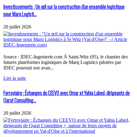
Investissements : Un œil sur la construction d'un ensemble logistique
pour Marq Logisti...
20 juillet 2026
Source : IDEC-Ingenierie.com À Saint-Witz (95), le chantier des
futures plateformes logistiques de Marq Logistics pilotées par
IDEC poursuit son avan...
Lire la suite
Ferroviaire : Échanges du CEEVO avec Omar et Yahia Labed, dirigeants de
Qarat Consulting...
20 juillet 2026