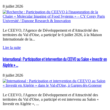
8 juillet 2026
Le CEEVO, l'Agence de Développement et d'Attractivité des
territoires du Val d'Oise, a participé le 6 juillet 2026, à la Maison
Internationale de la...
Lire la suite
International : Participation et intervention du CEEVO au Salon « Investir en
Algérie » ...
8 juillet 2026
Le CEEVO, l'Agence de Développement et d'Attractivité des
territoires du Val d'Oise, a participé et est intervenu au Salon «
Investir en Algérie », ...