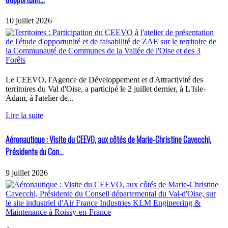
10 juillet 2026
Le CEEVO, l'Agence de Développement et d'Attractivité des
territoires du Val d'Oise, a participé le 2 juillet dernier, à L'Isle-
Adam, à l'atelier de...
Lire la suite
Aéronautique : Visite du CEEVO, aux côtés de Marie-Christine Cavecchi,
Présidente du Con...
9 juillet 2026