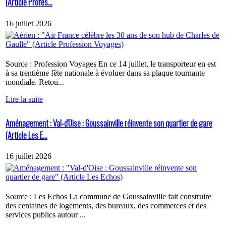
(Article Profes...
16 juillet 2026
Source : Profession Voyages En ce 14 juillet, le transporteur en est
à sa trentième fête nationale à évoluer dans sa plaque tournante
mondiale. Retou...
Lire la suite
Aménagement : Val-d'Oise : Goussainville réinvente son quartier de gare
(Article Les E...
16 juillet 2026
Source : Les Echos La commune de Goussainville fait construire
des centaines de logements, des bureaux, des commerces et des
services publics autour ...