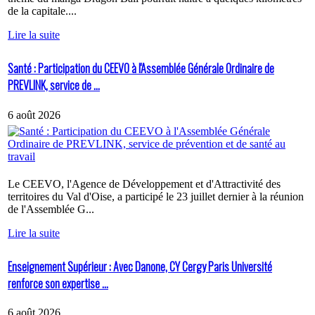
de la capitale....
Lire la suite
Santé : Participation du CEEVO à l'Assemblée Générale Ordinaire de
PREVLINK, service de ...
6 août 2026
Le CEEVO, l'Agence de Développement et d'Attractivité des
territoires du Val d'Oise, a participé le 23 juillet dernier à la réunion
de l'Assemblée G...
Lire la suite
Enseignement Supérieur : Avec Danone, CY Cergy Paris Université
renforce son expertise ...
6 août 2026