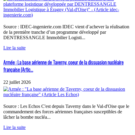
Source : IDEC-ingenierie.com IDEC vient d’achever la réalisation
de la première tranche d’un programme développé par
DENTRESSANGLE Immobilier Logisti...
Lire la suite
Armée : La base aérienne de Taverny, coeur de la dissuasion nucléaire
française (Artic...
22 juillet 2026
Source : Les Echos C'est depuis Taverny dans le Val-d'Oise que le
commandement des forces aériennes françaises susceptibles de
lâcher la bombe nucléa...
Lire la suite