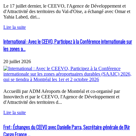
Le 17 juillet dernier, le CEEVO, l'Agence de Développement et
d'Attractivité des territoires du Val-d'Oise, a échangé avec Omar et
Yahia Labed, diri...
Lire la suite
International : Avec le CEEVO, Participez à la Conférence internationale sur
les zones a...
20 juillet 2026
Accueilli par ADM Aéroports de Montréal et co-organisé par
Innovitech et par le CEEVO, l'Agence de Développement et
d'Attractivité des territoires d...
Lire la suite
Fret : Échanges du CEEVO avec Danielle Parra, Secrétaire générale de l'Air
Cargo France ...