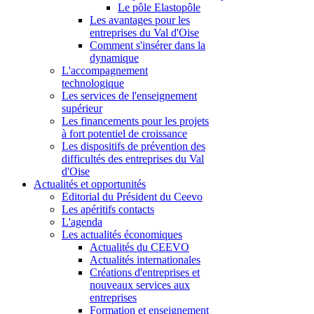
Le pôle Elastopôle
Les avantages pour les
entreprises du Val d'Oise
Comment s'insérer dans la
dynamique
L'accompagnement
technologique
Les services de l'enseignement
supérieur
Les financements pour les projets
à fort potentiel de croissance
Les dispositifs de prévention des
difficultés des entreprises du Val
d'Oise
Actualités et opportunités
Editorial du Président du Ceevo
Les apéritifs contacts
L'agenda
Les actualités économiques
Actualités du CEEVO
Actualités internationales
Créations d'entreprises et
nouveaux services aux
entreprises
Formation et enseignement