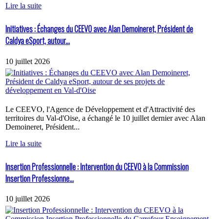
Lire la suite
Initiatives : Échanges du CEEVO avec Alan Demoineret, Président de
Caldya eSport, autour...
10 juillet 2026
Le CEEVO, l'Agence de Développement et d'Attractivité des
territoires du Val-d'Oise, a échangé le 10 juillet dernier avec Alan
Demoineret, Président...
Lire la suite
Insertion Professionnelle : Intervention du CEEVO à la Commission
Insertion Professionne...
10 juillet 2026