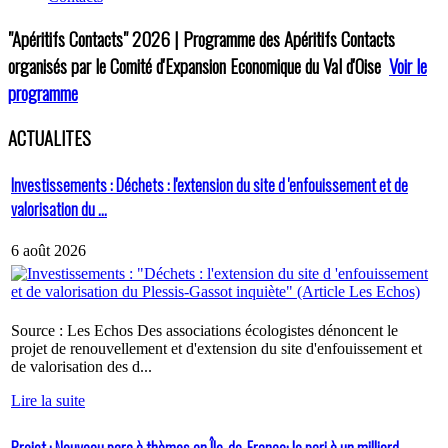
"Apéritifs Contacts"
2026 | Programme des Apéritifs Contacts
organisés par le Comité d'Expansion Economique du Val d'Oise
Voir le
programme
ACTUALITES
Investissements : Déchets : l'extension du site d 'enfouissement et de
valorisation du ...
6 août 2026
Source : Les Echos Des associations écologistes dénoncent le
projet de renouvellement et d'extension du site d'enfouissement et
de valorisation des d...
Lire la suite