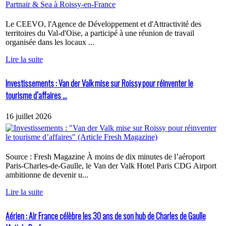
Le CEEVO, l'Agence de Développement et d'Attractivité des
territoires du Val-d'Oise, a participé à une réunion de travail
organisée dans les locaux ...
Lire la suite
Investissements : Van der Valk mise sur Roissy pour réinventer le
tourisme d’affaires ...
16 juillet 2026
Source : Fresh Magazine À moins de dix minutes de l’aéroport
Paris-Charles-de-Gaulle, le Van der Valk Hotel Paris CDG Airport
ambitionne de devenir u...
Lire la suite
Aérien : Air France célèbre les 30 ans de son hub de Charles de Gaulle