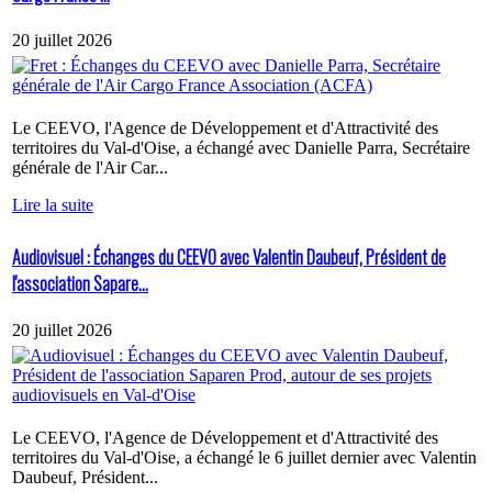
20 juillet 2026
Le CEEVO, l'Agence de Développement et d'Attractivité des
territoires du Val-d'Oise, a échangé avec Danielle Parra, Secrétaire
générale de l'Air Car...
Lire la suite
Audiovisuel : Échanges du CEEVO avec Valentin Daubeuf, Président de
l'association Sapare...
20 juillet 2026
Le CEEVO, l'Agence de Développement et d'Attractivité des
territoires du Val-d'Oise, a échangé le 6 juillet dernier avec Valentin
Daubeuf, Président...