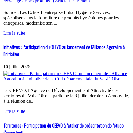
Source : Les Echos L'entreprise Initial Hygiène Services,
spécialisée dans la fourniture de produits hygiéniques pour les
entreprises, modernise son ...
Lire la suite
Initiatives : Participation du CEEVO au lancement de l'Alliance Agoralim à
l'initiative ...
10 juillet 2026
Le CEEVO, l'Agence de Développement et d'Attractivité des
territoires du Val d'Oise, a participé le 8 juillet dernier, à Arnouville,
à la réunion de...
Lire la suite
Territoires : Participation du CEEVO à l'atelier de présentation de l'étude
d'opportunit...