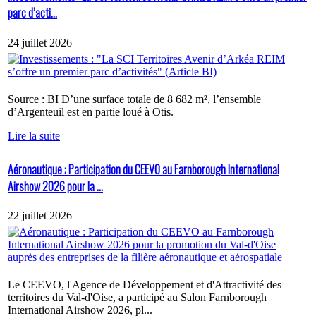
parc d’acti...
24 juillet 2026
Source : BI D’une surface totale de 8 682 m², l’ensemble
d’Argenteuil est en partie loué à Otis.
Lire la suite
Aéronautique : Participation du CEEVO au Farnborough International
Airshow 2026 pour la ...
22 juillet 2026
Le CEEVO, l'Agence de Développement et d'Attractivité des
territoires du Val-d'Oise, a participé au Salon Farnborough
International Airshow 2026, pl...