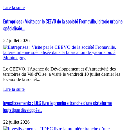
Lire la suite
Entreprises : Visite par le CEEVO de la société Fromaville, laiterie urbaine
spécialisée...
22 juillet 2026
Le CEEVO, l'Agence de Développement et d'Attractivité des
territoires du Val-d'Oise, a visité le vendredi 10 juillet dernier les
locaux de la sociét...
Lire la suite
Investissements : IDEC livre la première tranche d’une plateforme
logistique développée...
22 juillet 2026