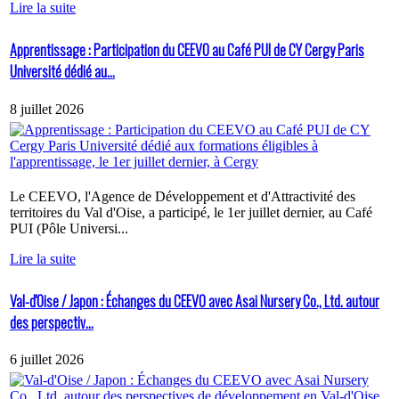
Lire la suite
Apprentissage : Participation du CEEVO au Café PUI de CY Cergy Paris
Université dédié au...
8 juillet 2026
Le CEEVO, l'Agence de Développement et d'Attractivité des
territoires du Val d'Oise, a participé, le 1er juillet dernier, au Café
PUI (Pôle Universi...
Lire la suite
Val-d'Oise / Japon : Échanges du CEEVO avec Asai Nursery Co., Ltd. autour
des perspectiv...
6 juillet 2026