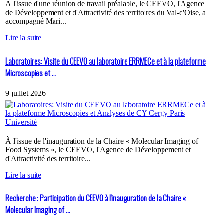
À l'issue d'une réunion de travail préalable, le CEEVO, l'Agence
de Développement et d'Attractivité des territoires du Val-d'Oise, a
accompagné Mari...
Lire la suite
Laboratoires: Visite du CEEVO au laboratoire ERRMECe et à la plateforme
Microscopies et ...
9 juillet 2026
À l'issue de l'inauguration de la Chaire « Molecular Imaging of
Food Systems », le CEEVO, l'Agence de Développement et
d'Attractivité des territoire...
Lire la suite
Recherche : Participation du CEEVO à l'inauguration de la Chaire «
Molecular Imaging of ...