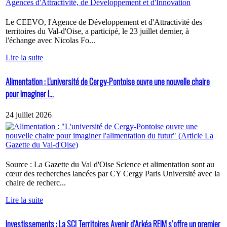
Le CEEVO, l'Agence de Développement et d'Attractivité des
territoires du Val-d'Oise, a participé, le 23 juillet dernier, à
l'échange avec Nicolas Fo...
Lire la suite
Alimentation : L'université de Cergy-Pontoise ouvre une nouvelle chaire
pour imaginer l...
24 juillet 2026
Source : La Gazette du Val d'Oise Science et alimentation sont au
cœur des recherches lancées par CY Cergy Paris Université avec la
chaire de recherc...
Lire la suite
Investissements : La SCI Territoires Avenir d’Arkéa REIM s’offre un premier