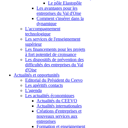
Le pôle Elastopôle
Les avantages pour les
entreprises du Val d'Oise
Comment s'insérer dans la
dynamique
L'accompagnement
technologique
Les services de l'enseignement
supérieur
Les financements pour les projets
à fort potentiel de croissance
Les dispositifs de prévention des
difficultés des entreprises du Val
d'Oise
Actualités et opportunités
Editorial du Président du Ceevo
Les apéritifs contacts
L'agenda
Les actualités économiques
Actualités du CEEVO
Actualités internationales
Créations d'entreprises et
nouveaux services aux
entreprises
Formation et enseignement