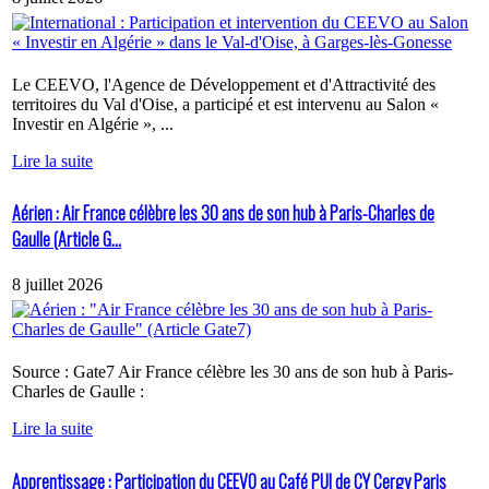
Le CEEVO, l'Agence de Développement et d'Attractivité des
territoires du Val d'Oise, a participé et est intervenu au Salon «
Investir en Algérie », ...
Lire la suite
Aérien : Air France célèbre les 30 ans de son hub à Paris-Charles de
Gaulle (Article G...
8 juillet 2026
Source : Gate7 Air France célèbre les 30 ans de son hub à Paris-
Charles de Gaulle :
Lire la suite
Apprentissage : Participation du CEEVO au Café PUI de CY Cergy Paris