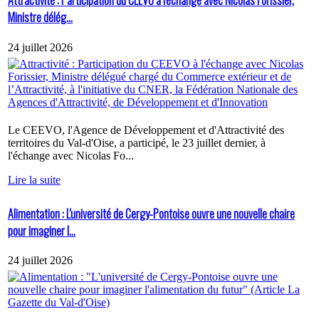
Attractivité : Participation du CEEVO à l'échange avec Nicolas Forissier,
Ministre délég...
24 juillet 2026
Le CEEVO, l'Agence de Développement et d'Attractivité des
territoires du Val-d'Oise, a participé, le 23 juillet dernier, à
l'échange avec Nicolas Fo...
Lire la suite
Alimentation : L'université de Cergy-Pontoise ouvre une nouvelle chaire
pour imaginer l...
24 juillet 2026