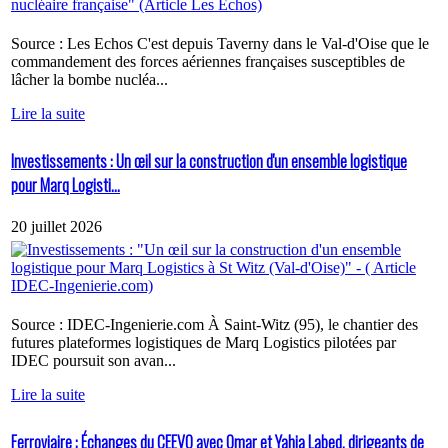
Source : Les Echos C'est depuis Taverny dans le Val-d'Oise que le
commandement des forces aériennes françaises susceptibles de
lâcher la bombe nucléa...
Lire la suite
Investissements : Un œil sur la construction d'un ensemble logistique
pour Marq Logisti...
20 juillet 2026
Source : IDEC-Ingenierie.com À Saint-Witz (95), le chantier des
futures plateformes logistiques de Marq Logistics pilotées par
IDEC poursuit son avan...
Lire la suite
Ferroviaire : Échanges du CEEVO avec Omar et Yahia Labed, dirigeants de