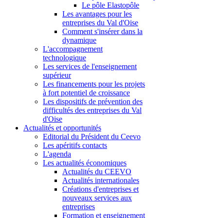
Le pôle Elastopôle
Les avantages pour les
entreprises du Val d'Oise
Comment s'insérer dans la
dynamique
L'accompagnement
technologique
Les services de l'enseignement
supérieur
Les financements pour les projets
à fort potentiel de croissance
Les dispositifs de prévention des
difficultés des entreprises du Val
d'Oise
Actualités et opportunités
Editorial du Président du Ceevo
Les apéritifs contacts
L'agenda
Les actualités économiques
Actualités du CEEVO
Actualités internationales
Créations d'entreprises et
nouveaux services aux
entreprises
Formation et enseignement