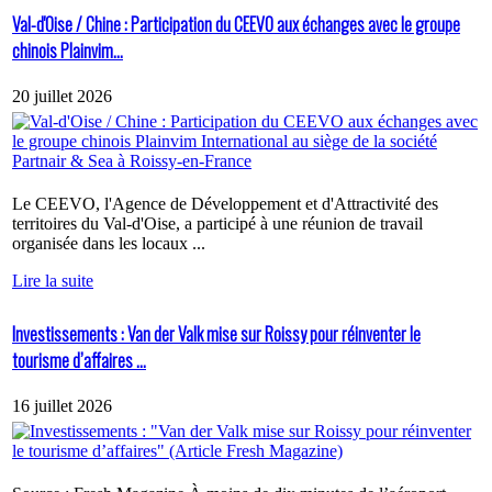
Val-d'Oise / Chine : Participation du CEEVO aux échanges avec le groupe
chinois Plainvim...
20 juillet 2026
Le CEEVO, l'Agence de Développement et d'Attractivité des
territoires du Val-d'Oise, a participé à une réunion de travail
organisée dans les locaux ...
Lire la suite
Investissements : Van der Valk mise sur Roissy pour réinventer le
tourisme d’affaires ...
16 juillet 2026