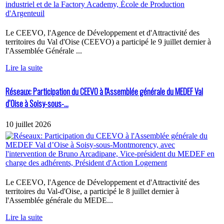
Le CEEVO, l'Agence de Développement et d'Attractivité des
territoires du Val d'Oise (CEEVO) a participé le 9 juillet dernier à
l'Assemblée Générale ...
Lire la suite
Réseaux: Participation du CEEVO à l'Assemblée générale du MEDEF Val
d’Oise à Soisy-sous-...
10 juillet 2026
Le CEEVO, l'Agence de Développement et d'Attractivité des
territoires du Val-d'Oise, a participé le 8 juillet dernier à
l'Assemblée générale du MEDE...
Lire la suite