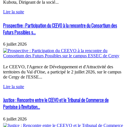
Kubota, Dirigeant de la socié...
Lire la suite
Prospective : Participation du CEEVO à la rencontre du Consortium des
Futurs Possibles s...
6 juillet 2026
Le CEEVO, l'Agence de Développement et d'Attractivité des
territoires du Val d'Oise, a participé le 2 juillet 2026, sur le campus
de Cergy de l'ESSE...
Lire la suite
Justice : Rencontre entre le CEEVO et le Tribunal de Commerce de
Pontoise à l'invitation...
6 juillet 2026