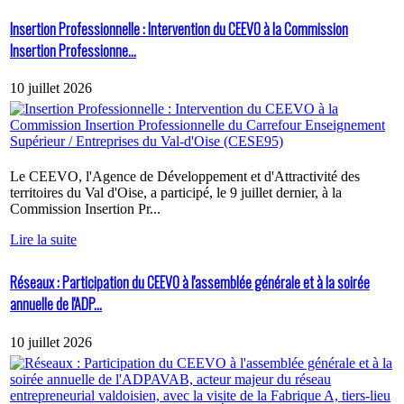
Insertion Professionnelle : Intervention du CEEVO à la Commission
Insertion Professionne...
10 juillet 2026
Le CEEVO, l'Agence de Développement et d'Attractivité des
territoires du Val d'Oise, a participé, le 9 juillet dernier, à la
Commission Insertion Pr...
Lire la suite
Réseaux : Participation du CEEVO à l'assemblée générale et à la soirée
annuelle de l'ADP...
10 juillet 2026