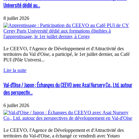
Université dédié au...
8 juillet 2026
Le CEEVO, l'Agence de Développement et d'Attractivité des
territoires du Val d'Oise, a participé, le 1er juillet dernier, au Café
PUI (Pôle Universi...
Lire la suite
Val-d'Oise / Japon : Échanges du CEEVO avec Asai Nursery Co., Ltd. autour
des perspectiv...
6 juillet 2026
Le CEEVO, l'Agence de Développement et d'Attractivité des
territoires du Val-d'Oise, a échangé ce vendredi avec Yotaro