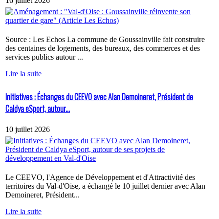
16 juillet 2026
Source : Les Echos La commune de Goussainville fait construire
des centaines de logements, des bureaux, des commerces et des
services publics autour ...
Lire la suite
Initiatives : Échanges du CEEVO avec Alan Demoineret, Président de
Caldya eSport, autour...
10 juillet 2026
Le CEEVO, l'Agence de Développement et d'Attractivité des
territoires du Val-d'Oise, a échangé le 10 juillet dernier avec Alan
Demoineret, Président...
Lire la suite