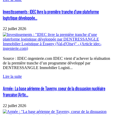
Investissements : IDEC livre la première tranche d’une plateforme
logistique développée...
22 juillet 2026
Source : IDEC-ingenierie.com IDEC vient d’achever la réalisation
de la première tranche d’un programme développé par
DENTRESSANGLE Immobilier Logisti...
Lire la suite
Armée : La base aérienne de Taverny, coeur de la dissuasion nucléaire
française (Artic...
22 juillet 2026