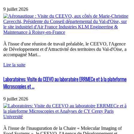
9 juillet 2026
À l'issue d'une réunion de travail préalable, le CEEVO, l'Agence
de Développement et d'Attractivité des territoires du Val-d'Oise, a
accompagné Mari...
Lire la suite
Laboratoires: Visite du CEEVO au laboratoire ERRMECe et à la plateforme
Microscopies et ...
9 juillet 2026
À l'issue de l'inauguration de la Chaire « Molecular Imaging of
Food Systems », le CEEVO, l'Agence de Développement et