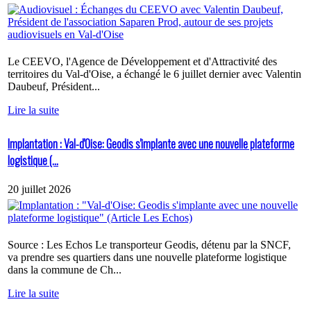
Le CEEVO, l'Agence de Développement et d'Attractivité des
territoires du Val-d'Oise, a échangé le 6 juillet dernier avec Valentin
Daubeuf, Président...
Lire la suite
Implantation : Val-d'Oise: Geodis s'implante avec une nouvelle plateforme
logistique (...
20 juillet 2026
Source : Les Echos Le transporteur Geodis, détenu par la SNCF,
va prendre ses quartiers dans une nouvelle plateforme logistique
dans la commune de Ch...
Lire la suite