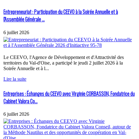
Entrepreneuriat : Participation du CEEVO à la Soirée Annuelle et à
l'Assemblée Générale ...
6 juillet 2026
Le CEEVO, l'Agence de Développement et d'Attractivité des
territoires du Val-d'Oise, a participé le jeudi 2 juillet 2026 à la
Soirée Annuelle et à l...
Lire la suite
Entreprises : Échanges du CEEVO avec Virginie CORBASSON, Fondatrice du
Cabinet Valora Co...
6 juillet 2026