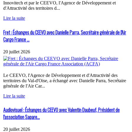
Innovitech et par le CEEVO, l'Agence de Développement et
d'Attractivité des territoires d...
Lire la suite
Fret : Échanges du CEEVO avec Danielle Parra, Secrétaire générale de l'Air
Cargo France ...
20 juillet 2026
Le CEEVO, l'Agence de Développement et d'Attractivité des
territoires du Val-d'Oise, a échangé avec Danielle Parra, Secrétaire
générale de l'Air Car...
Lire la suite
Audiovisuel : Échanges du CEEVO avec Valentin Daubeuf, Président de
l'association Sapare...
20 juillet 2026