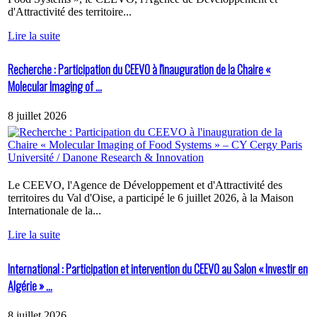
d'Attractivité des territoire...
Lire la suite
Recherche : Participation du CEEVO à l'inauguration de la Chaire «
Molecular Imaging of ...
8 juillet 2026
Le CEEVO, l'Agence de Développement et d'Attractivité des
territoires du Val d'Oise, a participé le 6 juillet 2026, à la Maison
Internationale de la...
Lire la suite
International : Participation et intervention du CEEVO au Salon « Investir en
Algérie » ...
8 juillet 2026