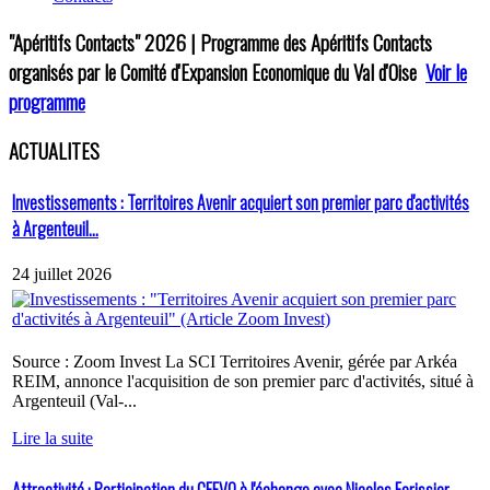
"Apéritifs Contacts"
2026 | Programme des Apéritifs Contacts
organisés par le Comité d'Expansion Economique du Val d'Oise
Voir le
programme
ACTUALITES
Investissements : Territoires Avenir acquiert son premier parc d'activités
à Argenteuil...
24 juillet 2026
Source : Zoom Invest La SCI Territoires Avenir, gérée par Arkéa
REIM, annonce l'acquisition de son premier parc d'activités, situé à
Argenteuil (Val-...
Lire la suite