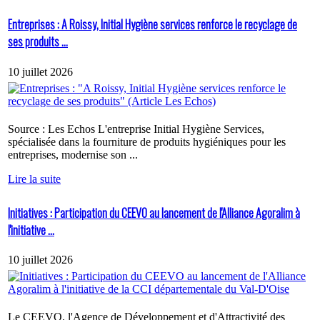
Entreprises : A Roissy, Initial Hygiène services renforce le recyclage de
ses produits ...
10 juillet 2026
Source : Les Echos L'entreprise Initial Hygiène Services,
spécialisée dans la fourniture de produits hygiéniques pour les
entreprises, modernise son ...
Lire la suite
Initiatives : Participation du CEEVO au lancement de l'Alliance Agoralim à
l'initiative ...
10 juillet 2026
Le CEEVO, l'Agence de Développement et d'Attractivité des