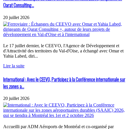
Qarat Consulting...
20 juillet 2026
Le 17 juillet dernier, le CEEVO, l'Agence de Développement et
d'Attractivité des territoires du Val-d'Oise, a échangé avec Omar et
Yahia Labed, diri...
Lire la suite
International : Avec le CEEVO, Participez à la Conférence internationale sur
les zones a...
20 juillet 2026
Accueilli par ADM Aéroports de Montréal et co-organisé par