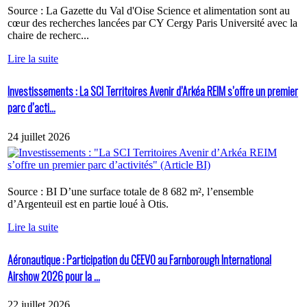
Source : La Gazette du Val d'Oise Science et alimentation sont au
cœur des recherches lancées par CY Cergy Paris Université avec la
chaire de recherc...
Lire la suite
Investissements : La SCI Territoires Avenir d’Arkéa REIM s’offre un premier
parc d’acti...
24 juillet 2026
Source : BI D’une surface totale de 8 682 m², l’ensemble
d’Argenteuil est en partie loué à Otis.
Lire la suite
Aéronautique : Participation du CEEVO au Farnborough International
Airshow 2026 pour la ...
22 juillet 2026