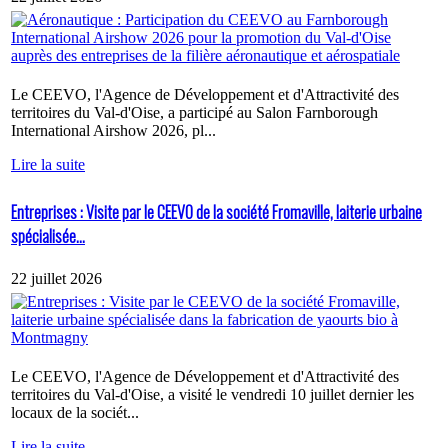
Le CEEVO, l'Agence de Développement et d'Attractivité des
territoires du Val-d'Oise, a participé au Salon Farnborough
International Airshow 2026, pl...
Lire la suite
Entreprises : Visite par le CEEVO de la société Fromaville, laiterie urbaine
spécialisée...
22 juillet 2026
Le CEEVO, l'Agence de Développement et d'Attractivité des
territoires du Val-d'Oise, a visité le vendredi 10 juillet dernier les
locaux de la sociét...
Lire la suite