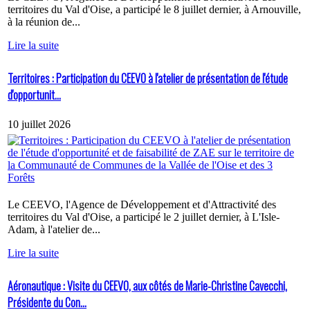
territoires du Val d'Oise, a participé le 8 juillet dernier, à Arnouville,
à la réunion de...
Lire la suite
Territoires : Participation du CEEVO à l'atelier de présentation de l'étude
d'opportunit...
10 juillet 2026
Le CEEVO, l'Agence de Développement et d'Attractivité des
territoires du Val d'Oise, a participé le 2 juillet dernier, à L'Isle-
Adam, à l'atelier de...
Lire la suite
Aéronautique : Visite du CEEVO, aux côtés de Marie-Christine Cavecchi,
Présidente du Con...