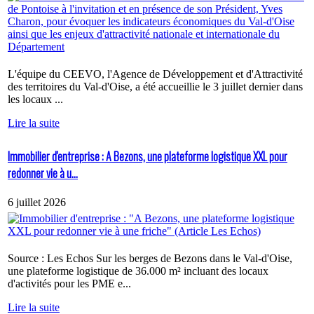
L'équipe du CEEVO, l'Agence de Développement et d'Attractivité
des territoires du Val-d'Oise, a été accueillie le 3 juillet dernier dans
les locaux ...
Lire la suite
Immobilier d'entreprise : A Bezons, une plateforme logistique XXL pour
redonner vie à u...
6 juillet 2026
Source : Les Echos Sur les berges de Bezons dans le Val-d'Oise,
une plateforme logistique de 36.000 m² incluant des locaux
d'activités pour les PME e...
Lire la suite