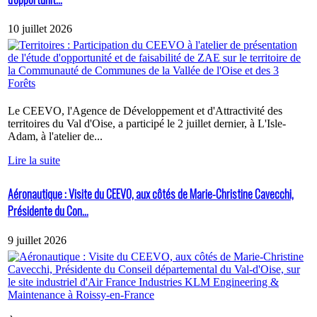
10 juillet 2026
Le CEEVO, l'Agence de Développement et d'Attractivité des
territoires du Val d'Oise, a participé le 2 juillet dernier, à L'Isle-
Adam, à l'atelier de...
Lire la suite
Aéronautique : Visite du CEEVO, aux côtés de Marie-Christine Cavecchi,
Présidente du Con...
9 juillet 2026