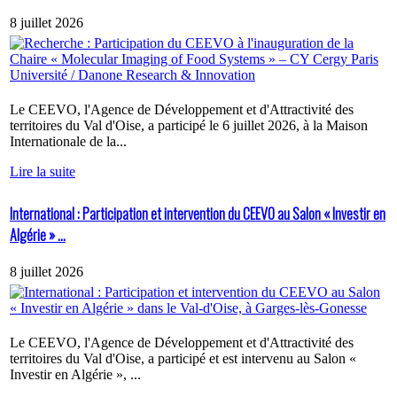
8 juillet 2026
Le CEEVO, l'Agence de Développement et d'Attractivité des
territoires du Val d'Oise, a participé le 6 juillet 2026, à la Maison
Internationale de la...
Lire la suite
International : Participation et intervention du CEEVO au Salon « Investir en
Algérie » ...
8 juillet 2026
Le CEEVO, l'Agence de Développement et d'Attractivité des
territoires du Val d'Oise, a participé et est intervenu au Salon «
Investir en Algérie », ...