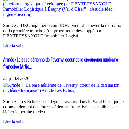
Source : IDEC-ingenierie.com IDEC vient d’achever la réalisation
de la première tranche d’un programme développé par
DENTRESSANGLE Immobilier Logisti...
Lire la suite
Armée : La base aérienne de Taverny, coeur de la dissuasion nucléaire
française (Artic...
22 juillet 2026
Source : Les Echos C'est depuis Taverny dans le Val-d'Oise que le
commandement des forces aériennes françaises susceptibles de
lâcher la bombe nucléa...
Lire la suite