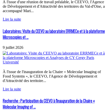
À l'issue d'une réunion de travail préalable, le CEEVO, l'Agence
de Développement et d'Attractivité des territoires du Val-d'Oise, a
accompagné Mari...
Lire la suite
Laboratoires: Visite du CEEVO au laboratoire ERRMECe et à la plateforme
Microscopies et ...
9 juillet 2026
À l'issue de l'inauguration de la Chaire « Molecular Imaging of
Food Systems », le CEEVO, l'Agence de Développement et
d'Attractivité des territoire...
Lire la suite
Recherche : Participation du CEEVO à l'inauguration de la Chaire «
Molecular Imaging of ...