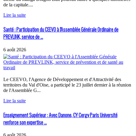
de la capitale....
Lire la suite
Santé : Participation du CEEVO à l'Assemblée Générale Ordinaire de
PREVLINK, service de ...
6 août 2026
Le CEEVO, l'Agence de Développement et d'Attractivité des
territoires du Val d'Oise, a participé le 23 juillet dernier à la réunion
de l'Assemblée G...
Lire la suite
Enseignement Supérieur : Avec Danone, CY Cergy Paris Université
renforce son expertise ...
6 août 2026