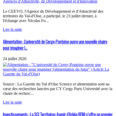
Le CEEVO, l'Agence de Développement et d'Attractivité des
territoires du Val-d'Oise, a participé, le 23 juillet dernier, à
l'échange avec Nicolas Fo...
Lire la suite
Alimentation : L'université de Cergy-Pontoise ouvre une nouvelle chaire
pour imaginer l...
24 juillet 2026
Source : La Gazette du Val d'Oise Science et alimentation sont au
cœur des recherches lancées par CY Cergy Paris Université avec la
chaire de recherc...
Lire la suite
Investissements : La SCI Territoires Avenir d’Arkéa REIM s’offre un premier