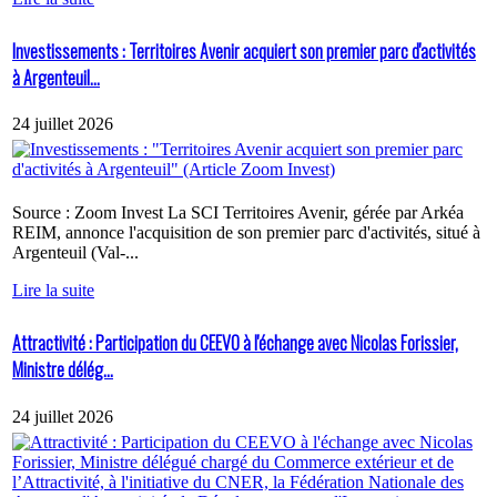
Investissements : Territoires Avenir acquiert son premier parc d'activités
à Argenteuil...
24 juillet 2026
Source : Zoom Invest La SCI Territoires Avenir, gérée par Arkéa
REIM, annonce l'acquisition de son premier parc d'activités, situé à
Argenteuil (Val-...
Lire la suite
Attractivité : Participation du CEEVO à l'échange avec Nicolas Forissier,
Ministre délég...
24 juillet 2026