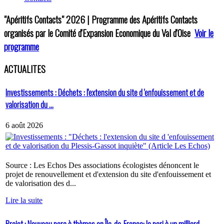
"Apéritifs Contacts"
2026 | Programme des Apéritifs Contacts
organisés par le Comité d'Expansion Economique du Val d'Oise
Voir le
programme
ACTUALITES
Investissements : Déchets : l'extension du site d 'enfouissement et de
valorisation du ...
6 août 2026
Source : Les Echos Des associations écologistes dénoncent le
projet de renouvellement et d'extension du site d'enfouissement et
de valorisation des d...
Lire la suite