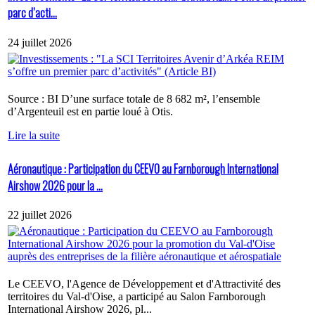
parc d’acti...
24 juillet 2026
Source : BI D’une surface totale de 8 682 m², l’ensemble
d’Argenteuil est en partie loué à Otis.
Lire la suite
Aéronautique : Participation du CEEVO au Farnborough International
Airshow 2026 pour la ...
22 juillet 2026
Le CEEVO, l'Agence de Développement et d'Attractivité des
territoires du Val-d'Oise, a participé au Salon Farnborough
International Airshow 2026, pl...