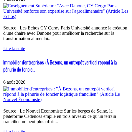
Source : Les Echos CY Cergy Paris Université annonce la création
d'une chaire avec Danone pour améliorer la recherche sur la
transformation alimentai...
Lire la suite
Immobilier d'entreprises : À Bezons, un entrepôt vertical répond à la
pénurie de foncie...
6 août 2026
Source : Le Nouvel Economiste Sur les berges de Seine, la
plateforme Cadences empile en trois niveaux ce qu'un terrain
francilien ne peut plus offrir...
Lire la suite