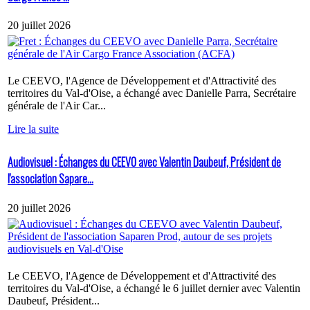
20 juillet 2026
Le CEEVO, l'Agence de Développement et d'Attractivité des
territoires du Val-d'Oise, a échangé avec Danielle Parra, Secrétaire
générale de l'Air Car...
Lire la suite
Audiovisuel : Échanges du CEEVO avec Valentin Daubeuf, Président de
l'association Sapare...
20 juillet 2026
Le CEEVO, l'Agence de Développement et d'Attractivité des
territoires du Val-d'Oise, a échangé le 6 juillet dernier avec Valentin
Daubeuf, Président...