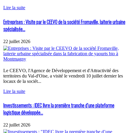
Lire la suite
Entreprises : Visite par le CEEVO de la société Fromaville, laiterie urbaine
spécialisée...
22 juillet 2026
Le CEEVO, l'Agence de Développement et d'Attractivité des
territoires du Val-d'Oise, a visité le vendredi 10 juillet dernier les
locaux de la sociét...
Lire la suite
Investissements : IDEC livre la première tranche d’une plateforme
logistique développée...
22 juillet 2026