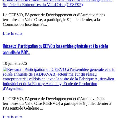
Le CEEVO, l'Agence de Développement et d'Attractivité des
territoires du Val d'Oise, a participé, le 9 juillet dernier, à la
Commission Insertion Pr...
Lire la suite
Réseaux : Participation du CEEVO à l'assemblée générale et à la soirée
annuelle de l'ADP...
10 juillet 2026
Le CEEVO, l'Agence de Développement et d'Attractivité des
territoires du Val d'Oise (CEEVO) a participé le 9 juillet dernier à
l'Assemblée Générale ...
Lire la suite