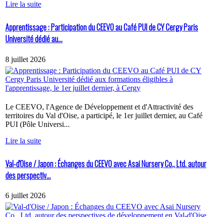
Lire la suite
Apprentissage : Participation du CEEVO au Café PUI de CY Cergy Paris
Université dédié au...
8 juillet 2026
Le CEEVO, l'Agence de Développement et d'Attractivité des
territoires du Val d'Oise, a participé, le 1er juillet dernier, au Café
PUI (Pôle Universi...
Lire la suite
Val-d'Oise / Japon : Échanges du CEEVO avec Asai Nursery Co., Ltd. autour
des perspectiv...
6 juillet 2026