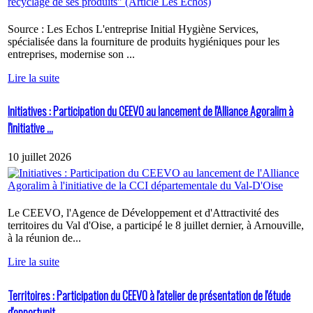
Source : Les Echos L'entreprise Initial Hygiène Services,
spécialisée dans la fourniture de produits hygiéniques pour les
entreprises, modernise son ...
Lire la suite
Initiatives : Participation du CEEVO au lancement de l'Alliance Agoralim à
l'initiative ...
10 juillet 2026
Le CEEVO, l'Agence de Développement et d'Attractivité des
territoires du Val d'Oise, a participé le 8 juillet dernier, à Arnouville,
à la réunion de...
Lire la suite
Territoires : Participation du CEEVO à l'atelier de présentation de l'étude
d'opportunit...