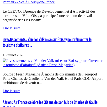
Le CEEVO, l'Agence de Développement et d'Attractivité des
territoires du Val-d'Oise, a participé à une réunion de travail
organisée dans les locaux ...
Lire la suite
Investissements : Van der Valk mise sur Roissy pour réinventer le
tourisme d’affaires ...
16 juillet 2026
Source : Fresh Magazine À moins de dix minutes de l’aéroport
Paris-Charles-de-Gaulle, le Van der Valk Hotel Paris CDG Airport
ambitionne de devenir u...
Lire la suite
Aérien : Air France célèbre les 30 ans de son hub de Charles de Gaulle