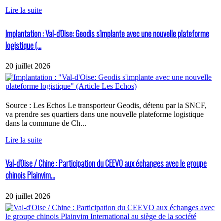
Lire la suite
Implantation : Val-d'Oise: Geodis s'implante avec une nouvelle plateforme
logistique (...
20 juillet 2026
Source : Les Echos Le transporteur Geodis, détenu par la SNCF,
va prendre ses quartiers dans une nouvelle plateforme logistique
dans la commune de Ch...
Lire la suite
Val-d'Oise / Chine : Participation du CEEVO aux échanges avec le groupe
chinois Plainvim...
20 juillet 2026