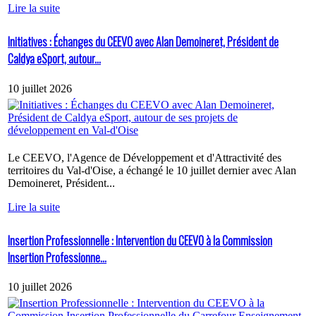
Lire la suite
Initiatives : Échanges du CEEVO avec Alan Demoineret, Président de
Caldya eSport, autour...
10 juillet 2026
Le CEEVO, l'Agence de Développement et d'Attractivité des
territoires du Val-d'Oise, a échangé le 10 juillet dernier avec Alan
Demoineret, Président...
Lire la suite
Insertion Professionnelle : Intervention du CEEVO à la Commission
Insertion Professionne...
10 juillet 2026