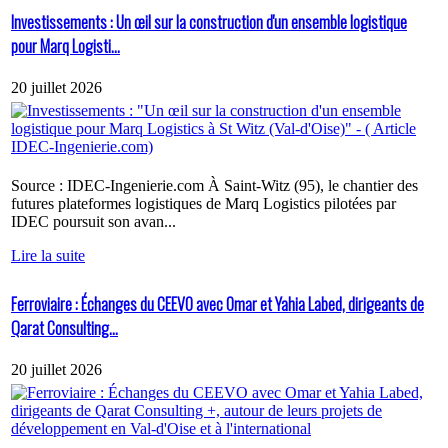
Investissements : Un œil sur la construction d'un ensemble logistique
pour Marq Logisti...
20 juillet 2026
Source : IDEC-Ingenierie.com À Saint-Witz (95), le chantier des
futures plateformes logistiques de Marq Logistics pilotées par
IDEC poursuit son avan...
Lire la suite
Ferroviaire : Échanges du CEEVO avec Omar et Yahia Labed, dirigeants de
Qarat Consulting...
20 juillet 2026