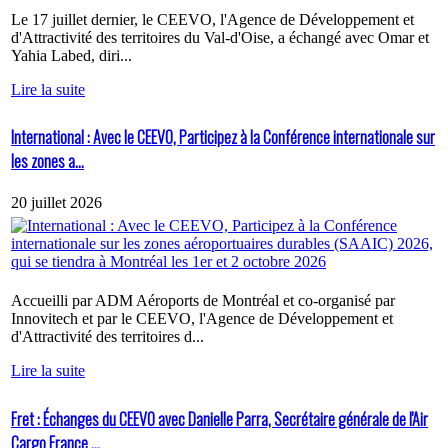
Le 17 juillet dernier, le CEEVO, l'Agence de Développement et
d'Attractivité des territoires du Val-d'Oise, a échangé avec Omar et
Yahia Labed, diri...
Lire la suite
International : Avec le CEEVO, Participez à la Conférence internationale sur
les zones a...
20 juillet 2026
Accueilli par ADM Aéroports de Montréal et co-organisé par
Innovitech et par le CEEVO, l'Agence de Développement et
d'Attractivité des territoires d...
Lire la suite
Fret : Échanges du CEEVO avec Danielle Parra, Secrétaire générale de l'Air
Cargo France ...