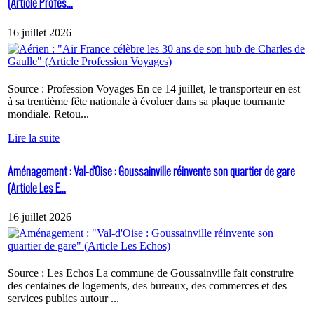
(Article Profes...
16 juillet 2026
Source : Profession Voyages En ce 14 juillet, le transporteur en est
à sa trentième fête nationale à évoluer dans sa plaque tournante
mondiale. Retou...
Lire la suite
Aménagement : Val-d'Oise : Goussainville réinvente son quartier de gare
(Article Les E...
16 juillet 2026
Source : Les Echos La commune de Goussainville fait construire
des centaines de logements, des bureaux, des commerces et des
services publics autour ...