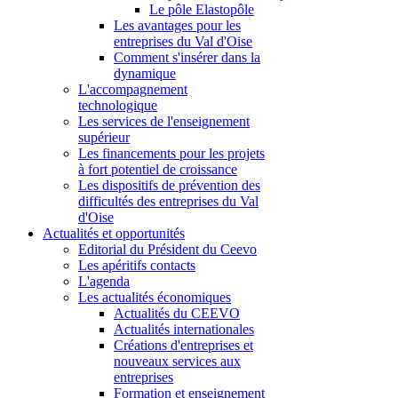
Le pôle Elastopôle
Les avantages pour les
entreprises du Val d'Oise
Comment s'insérer dans la
dynamique
L'accompagnement
technologique
Les services de l'enseignement
supérieur
Les financements pour les projets
à fort potentiel de croissance
Les dispositifs de prévention des
difficultés des entreprises du Val
d'Oise
Actualités et opportunités
Editorial du Président du Ceevo
Les apéritifs contacts
L'agenda
Les actualités économiques
Actualités du CEEVO
Actualités internationales
Créations d'entreprises et
nouveaux services aux
entreprises
Formation et enseignement