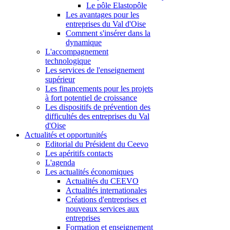
Le pôle Elastopôle
Les avantages pour les
entreprises du Val d'Oise
Comment s'insérer dans la
dynamique
L'accompagnement
technologique
Les services de l'enseignement
supérieur
Les financements pour les projets
à fort potentiel de croissance
Les dispositifs de prévention des
difficultés des entreprises du Val
d'Oise
Actualités et opportunités
Editorial du Président du Ceevo
Les apéritifs contacts
L'agenda
Les actualités économiques
Actualités du CEEVO
Actualités internationales
Créations d'entreprises et
nouveaux services aux
entreprises
Formation et enseignement