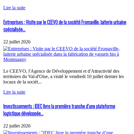
Lire la suite
Entreprises : Visite par le CEEVO de la société Fromaville, laiterie urbaine
spécialisée...
22 juillet 2026
Le CEEVO, l'Agence de Développement et d'Attractivité des
territoires du Val-d'Oise, a visité le vendredi 10 juillet dernier les
locaux de la sociét...
Lire la suite
Investissements : IDEC livre la première tranche d’une plateforme
logistique développée...
22 juillet 2026