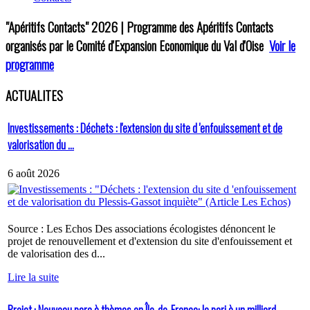
"Apéritifs Contacts"
2026 | Programme des Apéritifs Contacts
organisés par le Comité d'Expansion Economique du Val d'Oise
Voir le
programme
ACTUALITES
Investissements : Déchets : l'extension du site d 'enfouissement et de
valorisation du ...
6 août 2026
Source : Les Echos Des associations écologistes dénoncent le
projet de renouvellement et d'extension du site d'enfouissement et
de valorisation des d...
Lire la suite