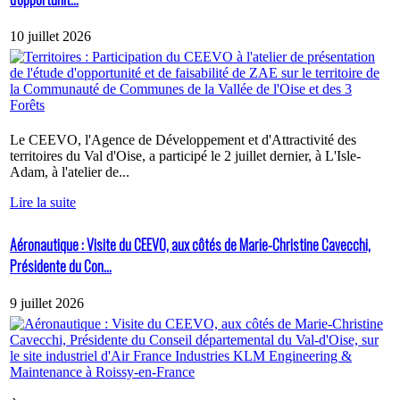
10 juillet 2026
Le CEEVO, l'Agence de Développement et d'Attractivité des
territoires du Val d'Oise, a participé le 2 juillet dernier, à L'Isle-
Adam, à l'atelier de...
Lire la suite
Aéronautique : Visite du CEEVO, aux côtés de Marie-Christine Cavecchi,
Présidente du Con...
9 juillet 2026