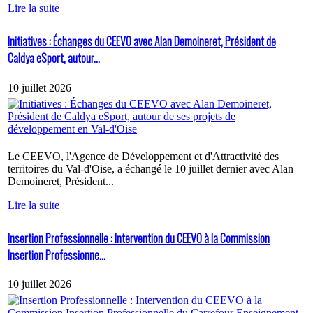
Lire la suite
Initiatives : Échanges du CEEVO avec Alan Demoineret, Président de
Caldya eSport, autour...
10 juillet 2026
Le CEEVO, l'Agence de Développement et d'Attractivité des
territoires du Val-d'Oise, a échangé le 10 juillet dernier avec Alan
Demoineret, Président...
Lire la suite
Insertion Professionnelle : Intervention du CEEVO à la Commission
Insertion Professionne...
10 juillet 2026