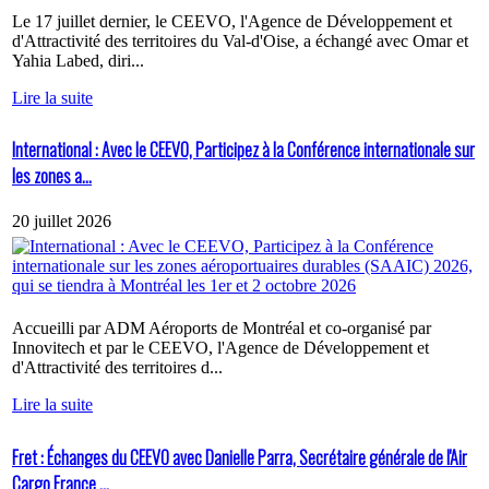
Le 17 juillet dernier, le CEEVO, l'Agence de Développement et
d'Attractivité des territoires du Val-d'Oise, a échangé avec Omar et
Yahia Labed, diri...
Lire la suite
International : Avec le CEEVO, Participez à la Conférence internationale sur
les zones a...
20 juillet 2026
Accueilli par ADM Aéroports de Montréal et co-organisé par
Innovitech et par le CEEVO, l'Agence de Développement et
d'Attractivité des territoires d...
Lire la suite
Fret : Échanges du CEEVO avec Danielle Parra, Secrétaire générale de l'Air
Cargo France ...