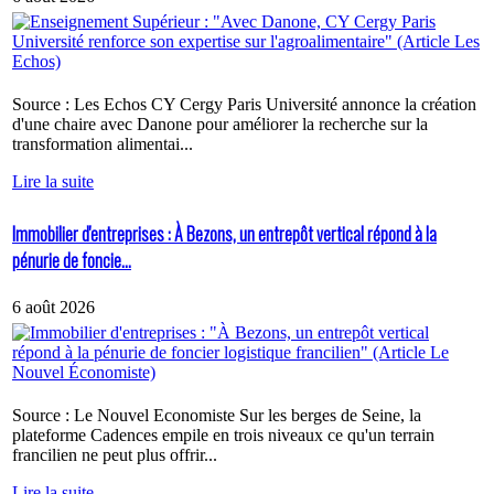
Source : Les Echos CY Cergy Paris Université annonce la création
d'une chaire avec Danone pour améliorer la recherche sur la
transformation alimentai...
Lire la suite
Immobilier d'entreprises : À Bezons, un entrepôt vertical répond à la
pénurie de foncie...
6 août 2026
Source : Le Nouvel Economiste Sur les berges de Seine, la
plateforme Cadences empile en trois niveaux ce qu'un terrain
francilien ne peut plus offrir...
Lire la suite