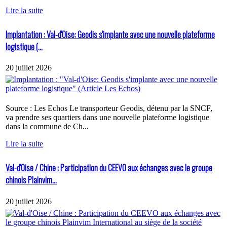
Lire la suite
Implantation : Val-d'Oise: Geodis s'implante avec une nouvelle plateforme
logistique (...
20 juillet 2026
Source : Les Echos Le transporteur Geodis, détenu par la SNCF,
va prendre ses quartiers dans une nouvelle plateforme logistique
dans la commune de Ch...
Lire la suite
Val-d'Oise / Chine : Participation du CEEVO aux échanges avec le groupe
chinois Plainvim...
20 juillet 2026