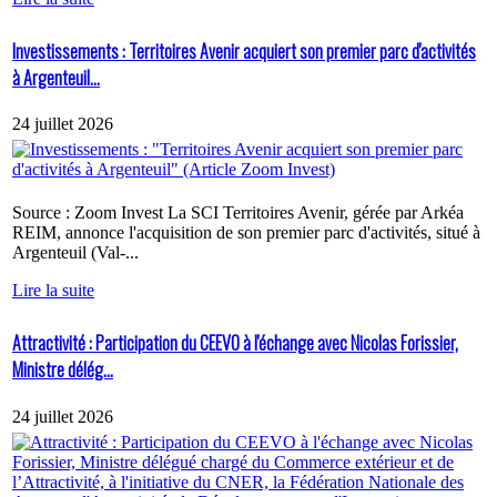
Investissements : Territoires Avenir acquiert son premier parc d'activités
à Argenteuil...
24 juillet 2026
Source : Zoom Invest La SCI Territoires Avenir, gérée par Arkéa
REIM, annonce l'acquisition de son premier parc d'activités, situé à
Argenteuil (Val-...
Lire la suite
Attractivité : Participation du CEEVO à l'échange avec Nicolas Forissier,
Ministre délég...
24 juillet 2026