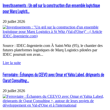
Investissements : Un œil sur la construction d'un ensemble logistique
pour Marq Logisti...
20 juillet 2026
Source : IDEC-Ingenierie.com À Saint-Witz (95), le chantier des
futures plateformes logistiques de Marq Logistics pilotées par
IDEC poursuit son avan...
Lire la suite
Ferroviaire : Échanges du CEEVO avec Omar et Yahia Labed, dirigeants de
Qarat Consulting...
20 juillet 2026