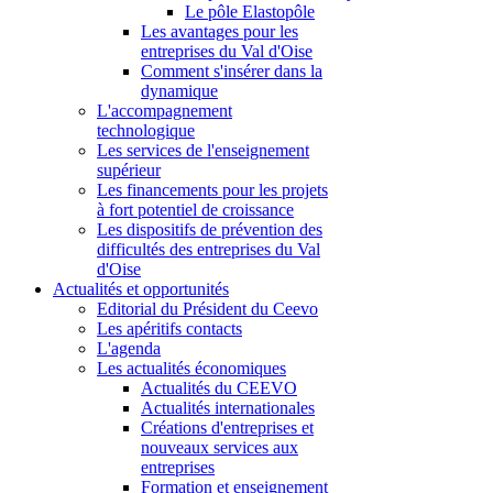
Le pôle Elastopôle
Les avantages pour les
entreprises du Val d'Oise
Comment s'insérer dans la
dynamique
L'accompagnement
technologique
Les services de l'enseignement
supérieur
Les financements pour les projets
à fort potentiel de croissance
Les dispositifs de prévention des
difficultés des entreprises du Val
d'Oise
Actualités et opportunités
Editorial du Président du Ceevo
Les apéritifs contacts
L'agenda
Les actualités économiques
Actualités du CEEVO
Actualités internationales
Créations d'entreprises et
nouveaux services aux
entreprises
Formation et enseignement