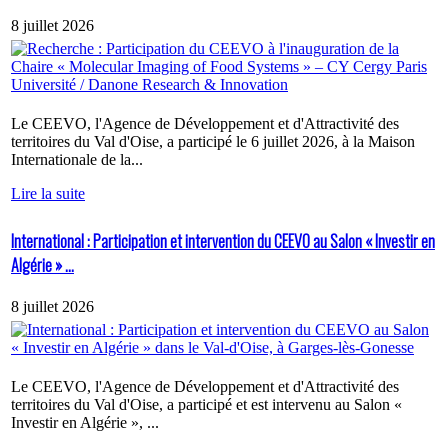
8 juillet 2026
Le CEEVO, l'Agence de Développement et d'Attractivité des
territoires du Val d'Oise, a participé le 6 juillet 2026, à la Maison
Internationale de la...
Lire la suite
International : Participation et intervention du CEEVO au Salon « Investir en
Algérie » ...
8 juillet 2026
Le CEEVO, l'Agence de Développement et d'Attractivité des
territoires du Val d'Oise, a participé et est intervenu au Salon «
Investir en Algérie », ...