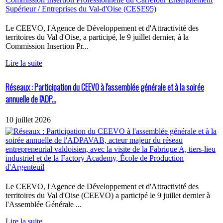
Le CEEVO, l'Agence de Développement et d'Attractivité des
territoires du Val d'Oise, a participé, le 9 juillet dernier, à la
Commission Insertion Pr...
Lire la suite
Réseaux : Participation du CEEVO à l'assemblée générale et à la soirée
annuelle de l'ADP...
10 juillet 2026
Le CEEVO, l'Agence de Développement et d'Attractivité des
territoires du Val d'Oise (CEEVO) a participé le 9 juillet dernier à
l'Assemblée Générale ...
Lire la suite