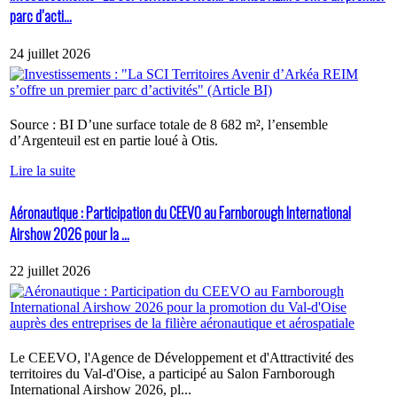
parc d’acti...
24 juillet 2026
Source : BI D’une surface totale de 8 682 m², l’ensemble
d’Argenteuil est en partie loué à Otis.
Lire la suite
Aéronautique : Participation du CEEVO au Farnborough International
Airshow 2026 pour la ...
22 juillet 2026
Le CEEVO, l'Agence de Développement et d'Attractivité des
territoires du Val-d'Oise, a participé au Salon Farnborough
International Airshow 2026, pl...