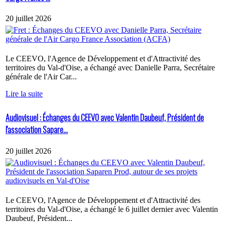
20 juillet 2026
Le CEEVO, l'Agence de Développement et d'Attractivité des
territoires du Val-d'Oise, a échangé avec Danielle Parra, Secrétaire
générale de l'Air Car...
Lire la suite
Audiovisuel : Échanges du CEEVO avec Valentin Daubeuf, Président de
l'association Sapare...
20 juillet 2026
Le CEEVO, l'Agence de Développement et d'Attractivité des
territoires du Val-d'Oise, a échangé le 6 juillet dernier avec Valentin
Daubeuf, Président...