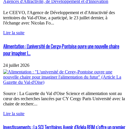
Le CEEVO, l'Agence de Développement et d'Attractivité des
territoires du Val-d'Oise, a participé, le 23 juillet dernier, à
l'échange avec Nicolas Fo...
Lire la suite
Alimentation : L'université de Cergy-Pontoise ouvre une nouvelle chaire
pour imaginer l...
24 juillet 2026
Source : La Gazette du Val d'Oise Science et alimentation sont au
cœur des recherches lancées par CY Cergy Paris Université avec la
chaire de recherc...
Lire la suite
Investissements : La SCI Territoires Avenir d’Arkéa REIM s’offre un premier