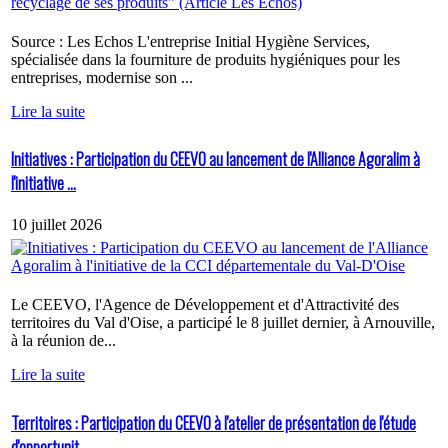
Source : Les Echos L'entreprise Initial Hygiène Services,
spécialisée dans la fourniture de produits hygiéniques pour les
entreprises, modernise son ...
Lire la suite
Initiatives : Participation du CEEVO au lancement de l'Alliance Agoralim à
l'initiative ...
10 juillet 2026
Le CEEVO, l'Agence de Développement et d'Attractivité des
territoires du Val d'Oise, a participé le 8 juillet dernier, à Arnouville,
à la réunion de...
Lire la suite
Territoires : Participation du CEEVO à l'atelier de présentation de l'étude
d'opportunit...