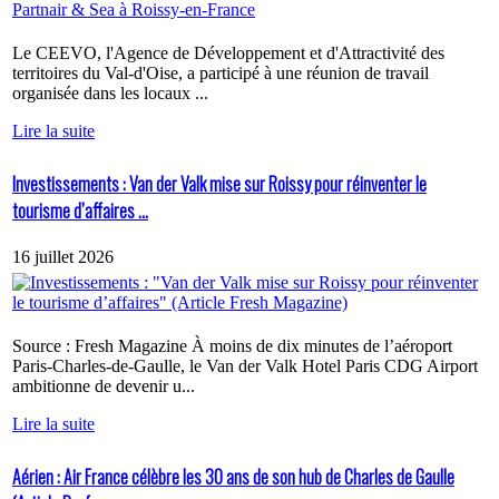
Le CEEVO, l'Agence de Développement et d'Attractivité des
territoires du Val-d'Oise, a participé à une réunion de travail
organisée dans les locaux ...
Lire la suite
Investissements : Van der Valk mise sur Roissy pour réinventer le
tourisme d’affaires ...
16 juillet 2026
Source : Fresh Magazine À moins de dix minutes de l’aéroport
Paris-Charles-de-Gaulle, le Van der Valk Hotel Paris CDG Airport
ambitionne de devenir u...
Lire la suite
Aérien : Air France célèbre les 30 ans de son hub de Charles de Gaulle