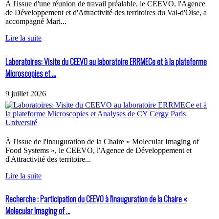
À l'issue d'une réunion de travail préalable, le CEEVO, l'Agence
de Développement et d'Attractivité des territoires du Val-d'Oise, a
accompagné Mari...
Lire la suite
Laboratoires: Visite du CEEVO au laboratoire ERRMECe et à la plateforme
Microscopies et ...
9 juillet 2026
À l'issue de l'inauguration de la Chaire « Molecular Imaging of
Food Systems », le CEEVO, l'Agence de Développement et
d'Attractivité des territoire...
Lire la suite
Recherche : Participation du CEEVO à l'inauguration de la Chaire «
Molecular Imaging of ...