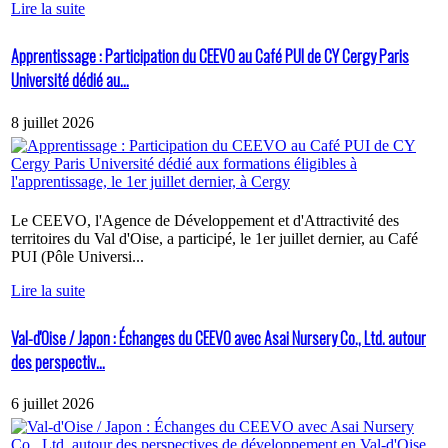
Lire la suite
Apprentissage : Participation du CEEVO au Café PUI de CY Cergy Paris
Université dédié au...
8 juillet 2026
Le CEEVO, l'Agence de Développement et d'Attractivité des
territoires du Val d'Oise, a participé, le 1er juillet dernier, au Café
PUI (Pôle Universi...
Lire la suite
Val-d'Oise / Japon : Échanges du CEEVO avec Asai Nursery Co., Ltd. autour
des perspectiv...
6 juillet 2026