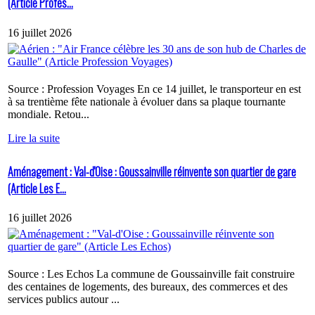
(Article Profes...
16 juillet 2026
Source : Profession Voyages En ce 14 juillet, le transporteur en est
à sa trentième fête nationale à évoluer dans sa plaque tournante
mondiale. Retou...
Lire la suite
Aménagement : Val-d'Oise : Goussainville réinvente son quartier de gare
(Article Les E...
16 juillet 2026
Source : Les Echos La commune de Goussainville fait construire
des centaines de logements, des bureaux, des commerces et des
services publics autour ...