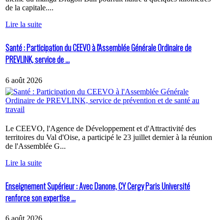
de la capitale....
Lire la suite
Santé : Participation du CEEVO à l'Assemblée Générale Ordinaire de
PREVLINK, service de ...
6 août 2026
Le CEEVO, l'Agence de Développement et d'Attractivité des
territoires du Val d'Oise, a participé le 23 juillet dernier à la réunion
de l'Assemblée G...
Lire la suite
Enseignement Supérieur : Avec Danone, CY Cergy Paris Université
renforce son expertise ...
6 août 2026