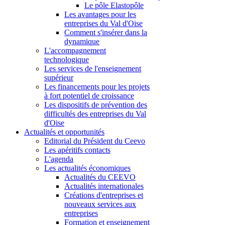
Le pôle Elastopôle
Les avantages pour les
entreprises du Val d'Oise
Comment s'insérer dans la
dynamique
L'accompagnement
technologique
Les services de l'enseignement
supérieur
Les financements pour les projets
à fort potentiel de croissance
Les dispositifs de prévention des
difficultés des entreprises du Val
d'Oise
Actualités et opportunités
Editorial du Président du Ceevo
Les apéritifs contacts
L'agenda
Les actualités économiques
Actualités du CEEVO
Actualités internationales
Créations d'entreprises et
nouveaux services aux
entreprises
Formation et enseignement